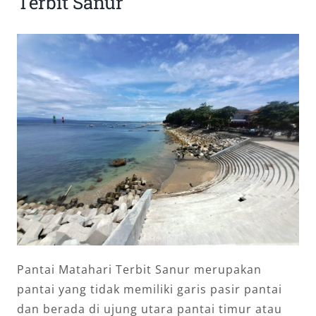
Terbit Sanur
Pantai Matahari Terbit Sanur merupakan
pantai yang tidak memiliki garis pasir pantai
dan berada di ujung utara pantai timur atau