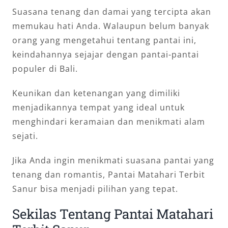
Suasana tenang dan damai yang tercipta akan
memukau hati Anda. Walaupun belum banyak
orang yang mengetahui tentang pantai ini,
keindahannya sejajar dengan pantai-pantai
populer di Bali.
Keunikan dan ketenangan yang dimiliki
menjadikannya tempat yang ideal untuk
menghindari keramaian dan menikmati alam
sejati.
Jika Anda ingin menikmati suasana pantai yang
tenang dan romantis, Pantai Matahari Terbit
Sanur bisa menjadi pilihan yang tepat.
Sekilas Tentang Pantai Matahari