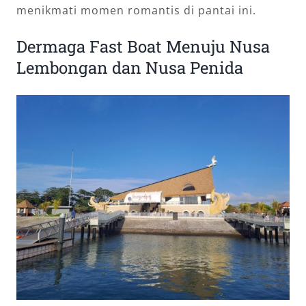
menikmati momen romantis di pantai ini.
Dermaga Fast Boat Menuju Nusa
Lembongan dan Nusa Penida