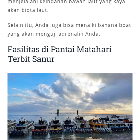
menjelajahi keindahan bawah laut yang kaya
akan biota laut.
Selain itu, Anda juga bisa menaiki banana boat
yang akan menguji adrenalin Anda.
Fasilitas di Pantai Matahari
Terbit Sanur