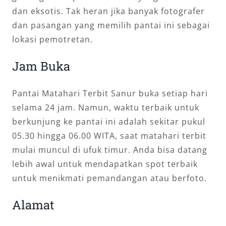
dan eksotis. Tak heran jika banyak fotografer
dan pasangan yang memilih pantai ini sebagai
lokasi pemotretan.
Jam Buka
Pantai Matahari Terbit Sanur buka setiap hari
selama 24 jam. Namun, waktu terbaik untuk
berkunjung ke pantai ini adalah sekitar pukul
05.30 hingga 06.00 WITA, saat matahari terbit
mulai muncul di ufuk timur. Anda bisa datang
lebih awal untuk mendapatkan spot terbaik
untuk menikmati pemandangan atau berfoto.
Alamat