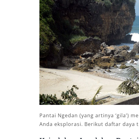
Pantai Ngedan (yang artinya ‘gila’) 
Anda eksplorasi. Berikut daftar daya