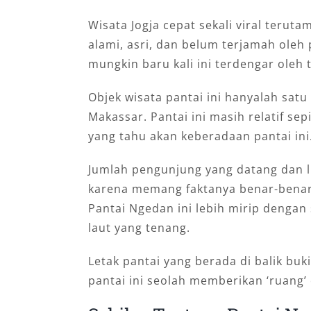
Wisata Jogja cepat sekali viral teru
alami, asri, dan belum terjamah oleh
mungkin baru kali ini terdengar oleh 
Objek wisata pantai ini hanyalah satu
Makassar. Pantai ini masih relatif se
yang tahu akan keberadaan pantai ini
Jumlah pengunjung yang datang dan lib
karena memang faktanya benar-benar
Pantai Ngedan ini lebih mirip denga
laut yang tenang.
Letak pantai yang berada di balik bu
pantai ini seolah memberikan ‘ruang’ 