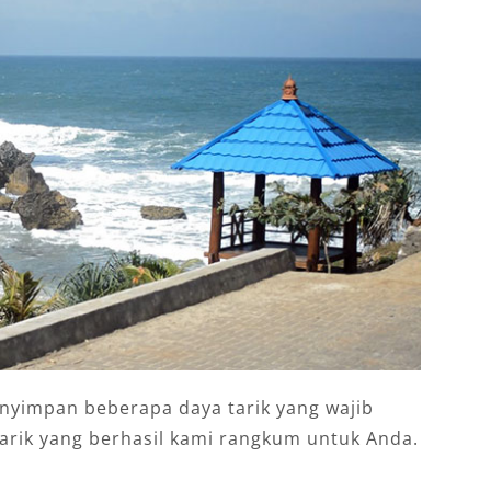
menyimpan beberapa daya tarik yang wajib
 tarik yang berhasil kami rangkum untuk Anda.