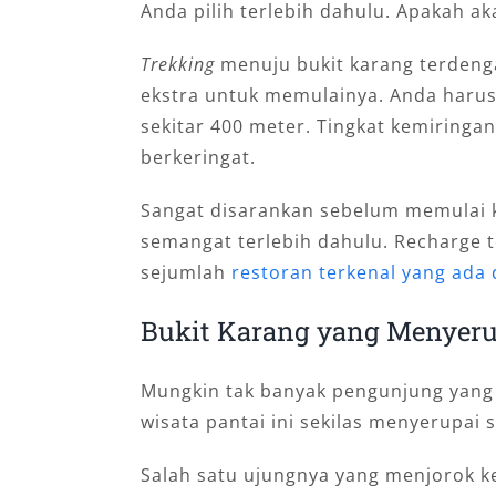
Anda pilih terlebih dahulu. Apakah a
Trekking
menuju bukit karang terdenga
ekstra untuk memulainya. Anda harus
sekitar 400 meter. Tingkat kemiring
berkeringat.
Sangat disarankan sebelum memulai k
semangat terlebih dahulu. Recharge 
sejumlah
restoran terkenal yang ada
Bukit Karang yang Menyeru
Mungkin tak banyak pengunjung yang
wisata pantai ini sekilas menyerupai 
Salah satu ujungnya yang menjorok k