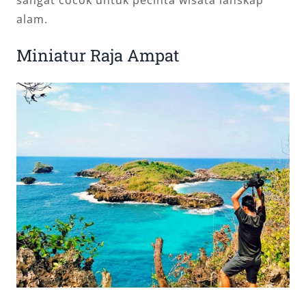
alam.
Miniatur Raja Ampat