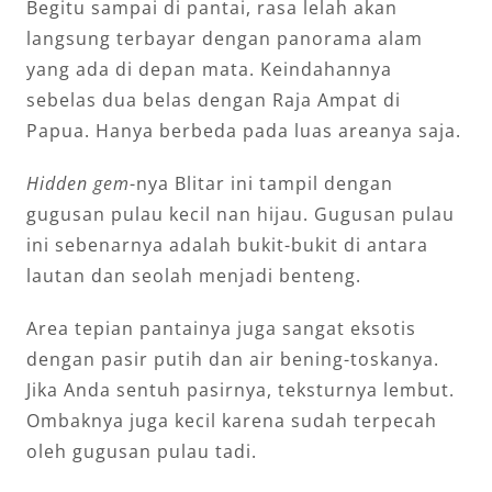
Begitu sampai di pantai, rasa lelah akan
langsung terbayar dengan panorama alam
yang ada di depan mata. Keindahannya
sebelas dua belas dengan Raja Ampat di
Papua. Hanya berbeda pada luas areanya saja.
Hidden gem
-nya Blitar ini tampil dengan
gugusan pulau kecil nan hijau. Gugusan pulau
ini sebenarnya adalah bukit-bukit di antara
lautan dan seolah menjadi benteng.
Area tepian pantainya juga sangat eksotis
dengan pasir putih dan air bening-toskanya.
Jika Anda sentuh pasirnya, teksturnya lembut.
Ombaknya juga kecil karena sudah terpecah
oleh gugusan pulau tadi.