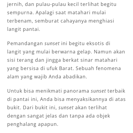
jernih, dan pulau-pulau kecil terlihat begitu
sempurna. Apalagi saat matahari mulai
terbenam, semburat cahayanya menghiasi
langit pantai.
Pemandangan
sunset
ini begitu eksotis di
langit yang mulai berwarna gelap. Namun akan
sisi terang dan jingga berkat sinar matahari
yang bersisa di ufuk Barat. Sebuah fenomena
alam yang wajib Anda abadikan.
Untuk bisa menikmati panorama
sunset
terbaik
di pantai ini, Anda bisa menyaksikannya di atas
bukit. Dari bukit ini,
sunset
akan terlihat
dengan sangat jelas dan tanpa ada objek
penghalang apapun.