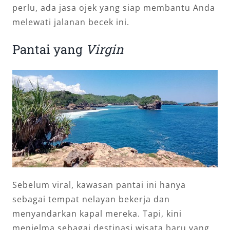
perlu, ada jasa ojek yang siap membantu Anda
melewati jalanan becek ini.
Pantai yang
Virgin
Sebelum viral, kawasan pantai ini hanya
sebagai tempat nelayan bekerja dan
menyandarkan kapal mereka. Tapi, kini
menjelma sebagai destinasi wisata baru yang