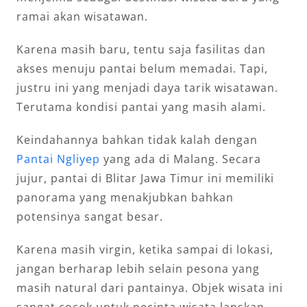
ramai akan wisatawan.
Karena masih baru, tentu saja fasilitas dan
akses menuju pantai belum memadai. Tapi,
justru ini yang menjadi daya tarik wisatawan.
Terutama kondisi pantai yang masih alami.
Keindahannya bahkan tidak kalah dengan
Pantai Ngliyep
yang ada di Malang. Secara
jujur, pantai di Blitar Jawa Timur ini memiliki
panorama yang menakjubkan bahkan
potensinya sangat besar.
Karena masih virgin, ketika sampai di lokasi,
jangan berharap lebih selain pesona yang
masih natural dari pantainya. Objek wisata ini
sangat cocok untuk pecinta wisata lanskap