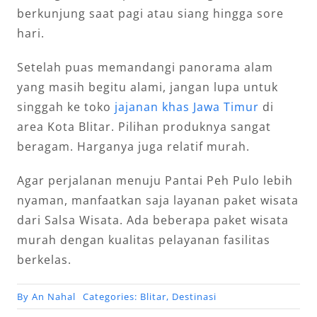
berkunjung saat pagi atau siang hingga sore
hari.
Setelah puas memandangi panorama alam
yang masih begitu alami, jangan lupa untuk
singgah ke toko
jajanan khas Jawa Timur
di
area Kota Blitar. Pilihan produknya sangat
beragam. Harganya juga relatif murah.
Agar perjalanan menuju Pantai Peh Pulo lebih
nyaman, manfaatkan saja layanan paket wisata
dari Salsa Wisata. Ada beberapa paket wisata
murah dengan kualitas pelayanan fasilitas
berkelas.
By
An Nahal
Categories:
Blitar
,
Destinasi