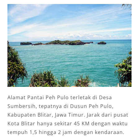
Alamat Pantai Peh Pulo terletak di Desa
Sumbersih, tepatnya di Dusun Peh Pulo,
Kabupaten Blitar, Jawa Timur. Jarak dari pusat
Kota Blitar hanya sekitar 45 KM dengan waktu
tempuh 1,5 hingga 2 jam dengan kendaraan.