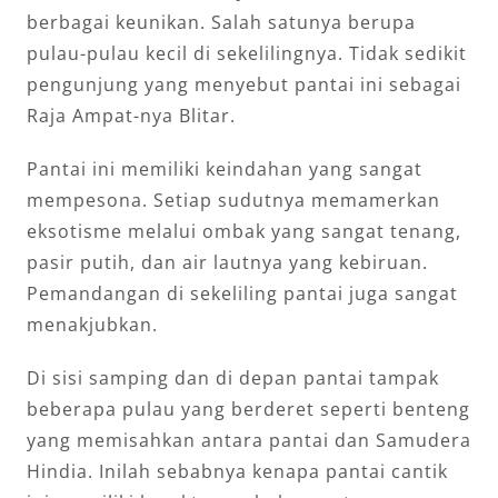
berbagai keunikan. Salah satunya berupa
pulau-pulau kecil di sekelilingnya. Tidak sedikit
pengunjung yang menyebut pantai ini sebagai
Raja Ampat-nya Blitar.
Pantai ini memiliki keindahan yang sangat
mempesona. Setiap sudutnya memamerkan
eksotisme melalui ombak yang sangat tenang,
pasir putih, dan air lautnya yang kebiruan.
Pemandangan di sekeliling pantai juga sangat
menakjubkan.
Di sisi samping dan di depan pantai tampak
beberapa pulau yang berderet seperti benteng
yang memisahkan antara pantai dan Samudera
Hindia. Inilah sebabnya kenapa pantai cantik