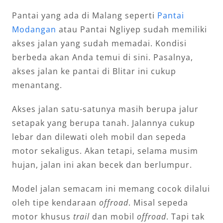
Pantai yang ada di Malang seperti
Pantai
Modangan
atau Pantai Ngliyep sudah memiliki
akses jalan yang sudah memadai. Kondisi
berbeda akan Anda temui di sini. Pasalnya,
akses jalan ke pantai di Blitar ini cukup
menantang.
Akses jalan satu-satunya masih berupa jalur
setapak yang berupa tanah. Jalannya cukup
lebar dan dilewati oleh mobil dan sepeda
motor sekaligus. Akan tetapi, selama musim
hujan, jalan ini akan becek dan berlumpur.
Model jalan semacam ini memang cocok dilalui
oleh tipe kendaraan
offroad
. Misal sepeda
motor khusus
trail
dan mobil
offroad
. Tapi tak