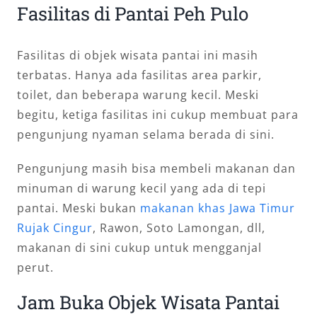
Fasilitas di Pantai Peh Pulo
Fasilitas di objek wisata pantai ini masih
terbatas. Hanya ada fasilitas area parkir,
toilet, dan beberapa warung kecil. Meski
begitu, ketiga fasilitas ini cukup membuat para
pengunjung nyaman selama berada di sini.
Pengunjung masih bisa membeli makanan dan
minuman di warung kecil yang ada di tepi
pantai. Meski bukan
makanan khas Jawa Timur
Rujak Cingur
, Rawon, Soto Lamongan, dll,
makanan di sini cukup untuk mengganjal
perut.
Jam Buka Objek Wisata Pantai