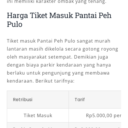
ini memiliki karakter ombak yang tenang.
Harga Tiket Masuk Pantai Peh
Pulo
Tiket masuk Pantai Peh Pulo sangat murah
lantaran masih dikelola secara gotong royong
oleh masyarakat setempat. Demikian juga
dengan biaya parkir kendaraan yang hanya
berlaku untuk pengunjung yang membawa
kendaraan. Berikut tarifnya:
Retribusi
Tarif
Tiket Masuk
Rp5.000,00 per o