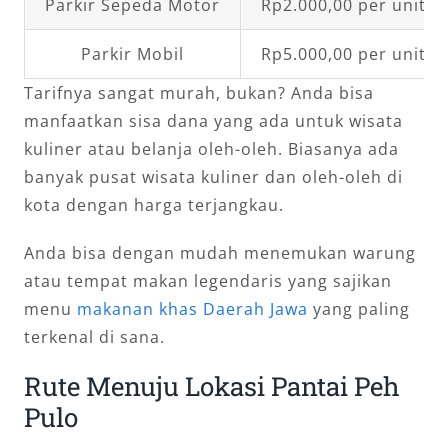
Parkir Sepeda Motor
Rp2.000,00 per unit 
Parkir Mobil
Rp5.000,00 per unit 
Tarifnya sangat murah, bukan? Anda bisa
manfaatkan sisa dana yang ada untuk wisata
kuliner atau belanja oleh-oleh. Biasanya ada
banyak pusat wisata kuliner dan oleh-oleh di
kota dengan harga terjangkau.
Anda bisa dengan mudah menemukan warung
atau tempat makan legendaris yang sajikan
menu
makanan khas Daerah Jawa
yang paling
terkenal di sana.
Rute Menuju Lokasi Pantai Peh
Pulo