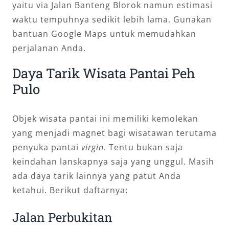
yaitu via Jalan Banteng Blorok namun estimasi
waktu tempuhnya sedikit lebih lama. Gunakan
bantuan Google Maps untuk memudahkan
perjalanan Anda.
Daya Tarik Wisata Pantai Peh
Pulo
Objek wisata pantai ini memiliki kemolekan
yang menjadi magnet bagi wisatawan terutama
penyuka pantai
virgin
. Tentu bukan saja
keindahan lanskapnya saja yang unggul. Masih
ada daya tarik lainnya yang patut Anda
ketahui. Berikut daftarnya:
Jalan Perbukitan