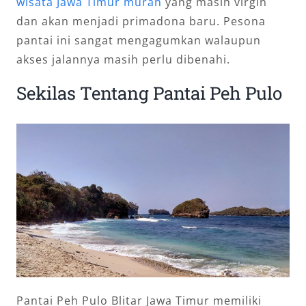
wisata Jawa Timur murah
yang masih virgin
dan akan menjadi primadona baru. Pesona
pantai ini sangat mengagumkan walaupun
akses jalannya masih perlu dibenahi.
Sekilas Tentang Pantai Peh Pulo
Pantai Peh Pulo Blitar Jawa Timur memiliki