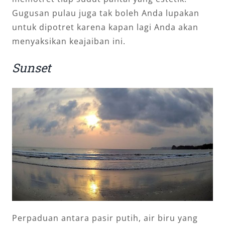
Gugusan pulau juga tak boleh Anda lupakan
untuk dipotret karena kapan lagi Anda akan
menyaksikan keajaiban ini.
Sunset
Perpaduan antara pasir putih, air biru yang