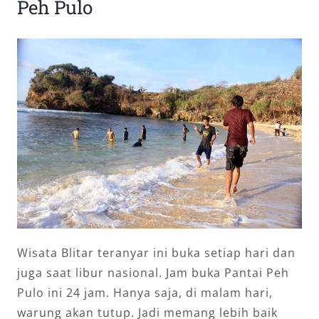
Peh Pulo
Wisata Blitar teranyar ini buka setiap hari dan
juga saat libur nasional. Jam buka Pantai Peh
Pulo ini 24 jam. Hanya saja, di malam hari,
warung akan tutup. Jadi memang lebih baik