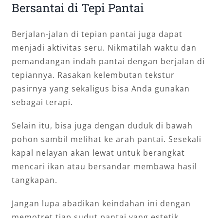
Bersantai di Tepi Pantai
Berjalan-jalan di tepian pantai juga dapat
menjadi aktivitas seru. Nikmatilah waktu dan
pemandangan indah pantai dengan berjalan di
tepiannya. Rasakan kelembutan tekstur
pasirnya yang sekaligus bisa Anda gunakan
sebagai terapi.
Selain itu, bisa juga dengan duduk di bawah
pohon sambil melihat ke arah pantai. Sesekali
kapal nelayan akan lewat untuk berangkat
mencari ikan atau bersandar membawa hasil
tangkapan.
Jangan lupa abadikan keindahan ini dengan
memotret tiap sudut pantai yang estetik.