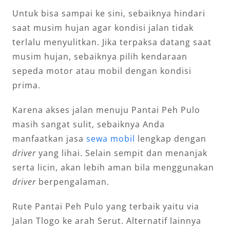
Untuk bisa sampai ke sini, sebaiknya hindari
saat musim hujan agar kondisi jalan tidak
terlalu menyulitkan. Jika terpaksa datang saat
musim hujan, sebaiknya pilih kendaraan
sepeda motor atau mobil dengan kondisi
prima.
Karena akses jalan menuju Pantai Peh Pulo
masih sangat sulit, sebaiknya Anda
manfaatkan jasa
sewa mobil
lengkap dengan
driver
yang lihai. Selain sempit dan menanjak
serta licin, akan lebih aman bila menggunakan
driver
berpengalaman.
Rute Pantai Peh Pulo yang terbaik yaitu via
Jalan Tlogo ke arah Serut. Alternatif lainnya