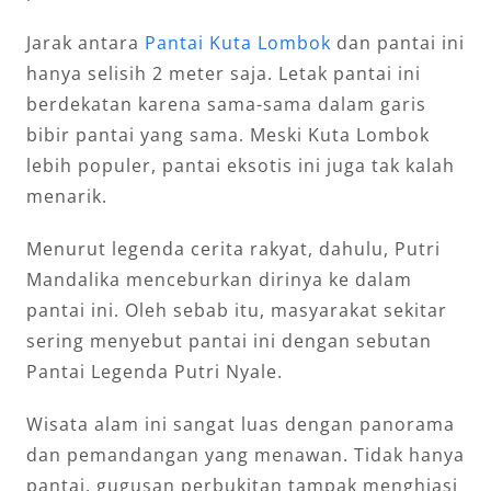
Jarak antara
Pantai Kuta Lombok
dan pantai ini
hanya selisih 2 meter saja. Letak pantai ini
berdekatan karena sama-sama dalam garis
bibir pantai yang sama. Meski Kuta Lombok
lebih populer, pantai eksotis ini juga tak kalah
menarik.
Menurut legenda cerita rakyat, dahulu, Putri
Mandalika menceburkan dirinya ke dalam
pantai ini. Oleh sebab itu, masyarakat sekitar
sering menyebut pantai ini dengan sebutan
Pantai Legenda Putri Nyale.
Wisata alam ini sangat luas dengan panorama
dan pemandangan yang menawan. Tidak hanya
pantai, gugusan perbukitan tampak menghiasi