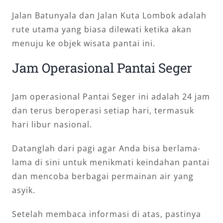
Jalan Batunyala dan Jalan Kuta Lombok adalah
rute utama yang biasa dilewati ketika akan
menuju ke objek wisata pantai ini.
Jam Operasional Pantai Seger
Jam operasional Pantai Seger ini adalah 24 jam
dan terus beroperasi setiap hari, termasuk
hari libur nasional.
Datanglah dari pagi agar Anda bisa berlama-
lama di sini untuk menikmati keindahan pantai
dan mencoba berbagai permainan air yang
asyik.
Setelah membaca informasi di atas, pastinya