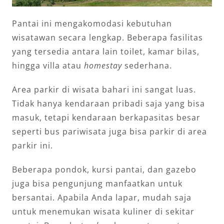
Pantai ini mengakomodasi kebutuhan
wisatawan secara lengkap. Beberapa fasilitas
yang tersedia antara lain toilet, kamar bilas,
hingga villa atau
homestay
sederhana.
Area parkir di wisata bahari ini sangat luas.
Tidak hanya kendaraan pribadi saja yang bisa
masuk, tetapi kendaraan berkapasitas besar
seperti bus pariwisata juga bisa parkir di area
parkir ini.
Beberapa pondok, kursi pantai, dan gazebo
juga bisa pengunjung manfaatkan untuk
bersantai. Apabila Anda lapar, mudah saja
untuk menemukan wisata kuliner di sekitar