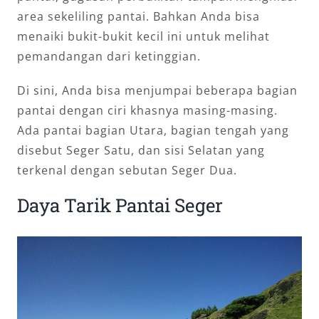
area sekeliling pantai. Bahkan Anda bisa
menaiki bukit-bukit kecil ini untuk melihat
pemandangan dari ketinggian.
Di sini, Anda bisa menjumpai beberapa bagian
pantai dengan ciri khasnya masing-masing.
Ada pantai bagian Utara, bagian tengah yang
disebut Seger Satu, dan sisi Selatan yang
terkenal dengan sebutan Seger Dua.
Daya Tarik Pantai Seger