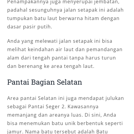
Penampakannya juga menyerupai jembatan,
padahal sesunguhnya jalan setapak ini adalah
tumpukan batu laut berwarna hitam dengan
dasar pasir putih.
Anda yang melewati jalan setapak ini bisa
melihat keindahan air laut dan pemandangan
alam dari tengah pantai tanpa harus turun
dan berenang ke area tengah laut.
Pantai Bagian Selatan
Area pantai Selatan ini juga mendapat julukan
sebagai Pantai Seger 2. Kawasannya
memanjang dan areanya luas. Di sini, Anda
bisa menemukan batu unik berbentuk seperti
jamur. Nama batu tersebut adalah Batu