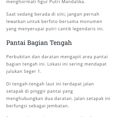
menghormati figur Putri Mandalika.
Saat sedang berada di sini, jangan pernah
lewatkan untuk berfoto bersama monumen
yang menyerupai putri cantik legendaris ini.
Pantai Bagian Tengah
Perbukitan dan daratan mengapit area pantai
bagian tengah ini. Lokasi ini sering mendapat
julukan Seger 1.
Di tengah-tengah laut ini terdapat jalan
setapak di pinggir pantai yang
menghubungkan dua daratan. Jalan setapak ini
berfungsi sebagai jembatan.