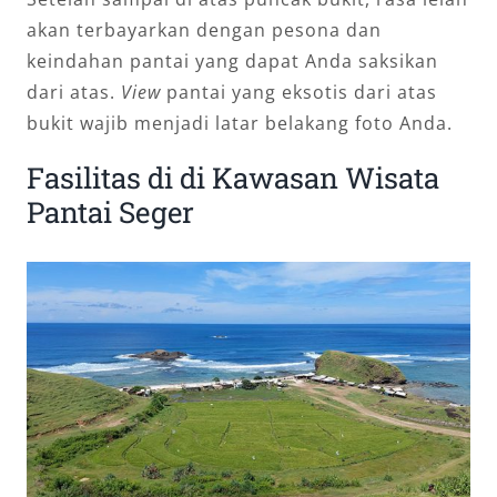
akan terbayarkan dengan pesona dan
keindahan pantai yang dapat Anda saksikan
dari atas.
View
pantai yang eksotis dari atas
bukit wajib menjadi latar belakang foto Anda.
Fasilitas di di Kawasan Wisata
Pantai Seger