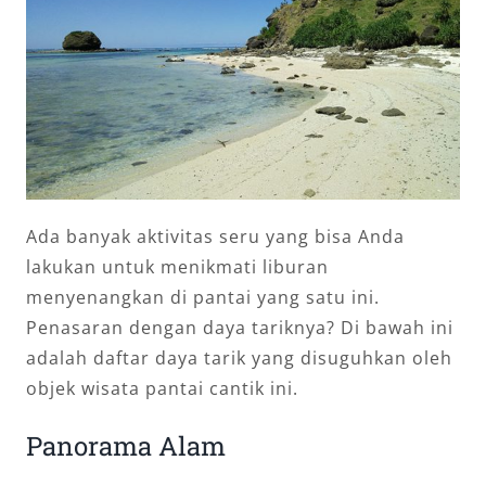
Ada banyak aktivitas seru yang bisa Anda
lakukan untuk menikmati liburan
menyenangkan di pantai yang satu ini.
Penasaran dengan daya tariknya? Di bawah ini
adalah daftar daya tarik yang disuguhkan oleh
objek wisata pantai cantik ini.
Panorama Alam