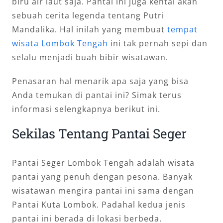
biru air laut saja. Pantai ini juga kental akan
sebuah cerita legenda tentang Putri
Mandalika. Hal inilah yang membuat
tempat
wisata Lombok Tengah
ini tak pernah sepi dan
selalu menjadi buah bibir wisatawan.
Penasaran hal menarik apa saja yang bisa
Anda temukan di pantai ini? Simak terus
informasi selengkapnya berikut ini.
Sekilas Tentang Pantai Seger
Pantai Seger Lombok Tengah adalah wisata
pantai yang penuh dengan pesona. Banyak
wisatawan mengira pantai ini sama dengan
Pantai Kuta Lombok. Padahal kedua jenis
pantai ini berada di lokasi berbeda.