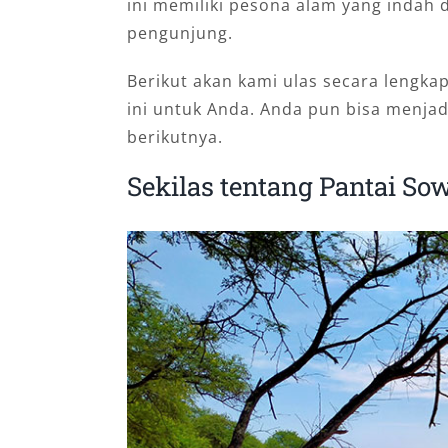
ini memiliki pesona alam yang indah 
pengunjung.
Berikut akan kami ulas secara lengka
ini untuk Anda. Anda pun bisa menjad
berikutnya.
Sekilas tentang Pantai So