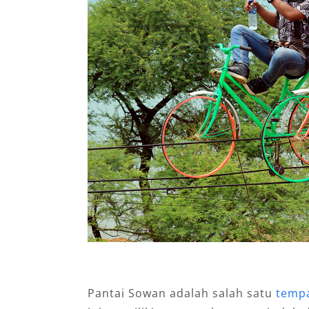
Pantai Sowan adalah salah satu
tempa