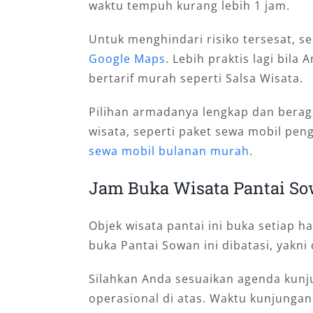
waktu tempuh kurang lebih 1 jam.
Untuk menghindari risiko tersesat, se
Google Maps
. Lebih praktis lagi bil
bertarif murah seperti Salsa Wisata.
Pilihan armadanya lengkap dan berag
wisata, seperti paket sewa mobil pen
sewa mobil bulanan murah
.
Jam Buka Wisata Pantai S
Objek wisata pantai ini buka setiap har
buka Pantai Sowan ini dibatasi, yakni
Silahkan Anda sesuaikan agenda kunj
operasional di atas. Waktu kunjungan 