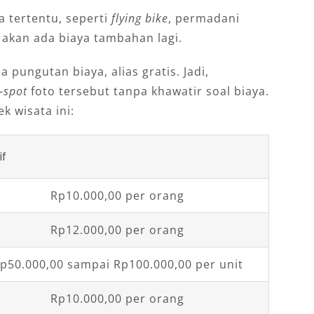
 tertentu, seperti
flying bike
, permadani
u akan ada biaya tambahan lagi.
a pungutan biaya, alias gratis. Jadi,
-spot
foto tersebut tanpa khawatir soal biaya.
k wisata ini:
if
Rp10.000,00 per orang
Rp12.000,00 per orang
p50.000,00 sampai Rp100.000,00 per unit
Rp10.000,00 per orang