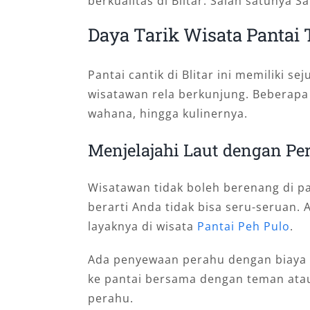
berkualitas di Blitar. Salah satunya Sa
Daya Tarik Wisata Pantai
Pantai cantik di Blitar ini memiliki
wisatawan rela berkunjung. Beberapa 
wahana, hingga kulinernya.
Menjelajahi Laut dengan Pe
Wisatawan tidak boleh berenang di p
berarti Anda tidak bisa seru-seruan. 
layaknya di wisata
Pantai Peh Pulo
.
Ada penyewaan perahu dengan biaya 
ke pantai bersama dengan teman atau
perahu.