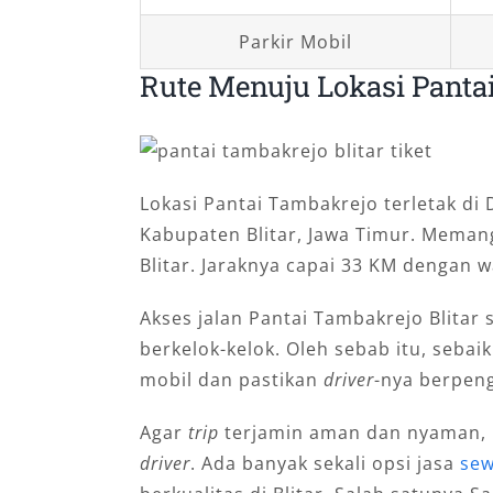
Parkir Mobil
Rute Menuju Lokasi Pantai
Lokasi Pantai Tambakrejo terletak d
Kabupaten Blitar, Jawa Timur. Memang
Blitar. Jaraknya capai 33 KM dengan 
Akses jalan Pantai Tambakrejo Blitar
berkelok-kelok. Oleh sebab itu, seba
mobil dan pastikan
driver
-nya berpen
Agar
trip
terjamin aman dan nyaman, 
driver
. Ada banyak sekali opsi jasa
sew