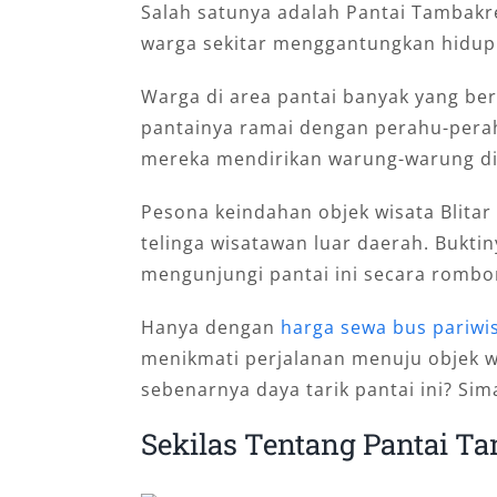
Salah satunya adalah Pantai Tambakrej
warga sekitar menggantungkan hidup 
Warga di area pantai banyak yang be
pantainya ramai dengan perahu-perahu
mereka mendirikan warung-warung di
Pesona keindahan objek wisata Blitar
telinga wisatawan luar daerah. Bukti
mengunjungi pantai ini secara rombo
Hanya dengan
harga sewa bus pariwis
menikmati perjalanan menuju objek w
sebenarnya daya tarik pantai ini? Sima
Sekilas Tentang Pantai Ta