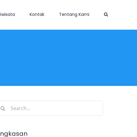
iwisata
Kontak
Tentang Kami
earch
r:
ingkasan