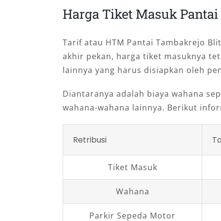
Harga Tiket Masuk Pantai
Tarif atau HTM Pantai Tambakrejo Bli
akhir pekan, harga tiket masuknya tet
lainnya yang harus disiapkan oleh pe
Diantaranya adalah biaya wahana sep
wahana-wahana lainnya. Berikut inform
Retribusi
Ta
Tiket Masuk
Wahana
Parkir Sepeda Motor