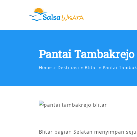
Skip
to
content
Pantai Tambakrejo 
Home
Destinasi
Blitar
Pantai Tambakr
Blitar bagian Selatan menyimpan sej