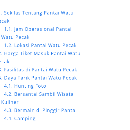
Sekilas Tentang Pantai Watu
ecak
Jam Operasional Pantai
Watu Pecak
Lokasi Pantai Watu Pecak
Harga Tiket Masuk Pantai Watu
ecak
Fasilitas di Pantai Watu Pecak
Daya Tarik Pantai Watu Pecak
Hunting Foto
Bersantai Sambil Wisata
Kuliner
Bermain di Pinggir Pantai
Camping