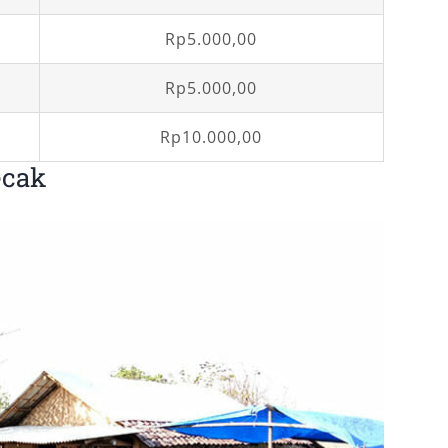
Rp5.000,00
Rp5.000,00
Rp10.000,00
ecak