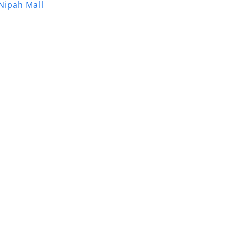
Nipah Mall