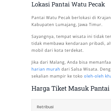
Lokasi Pantai Watu Pecak
Pantai Watu Pecak berlokasi di Krajan
Kabupaten Lumajang, Jawa Timur.
Sayangnya, tempat wisata ini tidak 
tidak membawa kendaraan pribadi, al
mobil dari kota terdekat.
Jika dari Malang, Anda bisa memanfa
harian murah
dari Salsa Wisata. Deng
sekalian mampir ke toko
oleh-oleh kh
Harga Tiket Masuk Pantai
Retribusi