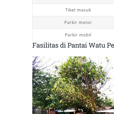
Tiket masuk
Parkir motor
Parkir mobil
Fasilitas di Pantai Watu P