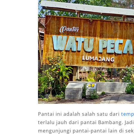
Pantai ini adalah salah satu dari
temp
terlalu jauh dari pantai Bambang. Jadi
mengunjungi pantai-pantai lain di sek