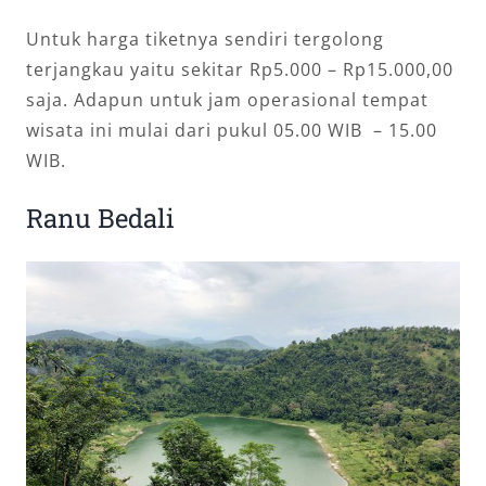
Untuk harga tiketnya sendiri tergolong
terjangkau yaitu sekitar Rp5.000 – Rp15.000,00
saja. Adapun untuk jam operasional tempat
wisata ini mulai dari pukul 05.00 WIB – 15.00
WIB.
Ranu Bedali