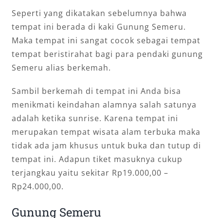
Seperti yang dikatakan sebelumnya bahwa
tempat ini berada di kaki Gunung Semeru.
Maka tempat ini sangat cocok sebagai tempat
tempat beristirahat bagi para pendaki gunung
Semeru alias berkemah.
Sambil berkemah di tempat ini Anda bisa
menikmati keindahan alamnya salah satunya
adalah ketika sunrise. Karena tempat ini
merupakan tempat wisata alam terbuka maka
tidak ada jam khusus untuk buka dan tutup di
tempat ini. Adapun tiket masuknya cukup
terjangkau yaitu sekitar Rp19.000,00 –
Rp24.000,00.
Gunung Semeru