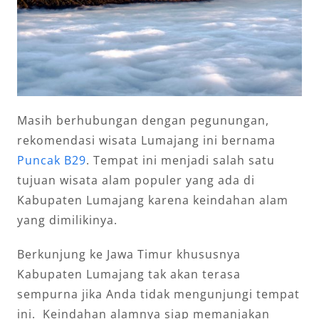
Masih berhubungan dengan pegunungan,
rekomendasi wisata Lumajang ini bernama
Puncak B29
. Tempat ini menjadi salah satu
tujuan wisata alam populer yang ada di
Kabupaten Lumajang karena keindahan alam
yang dimilikinya.
Berkunjung ke Jawa Timur khususnya
Kabupaten Lumajang tak akan terasa
sempurna jika Anda tidak mengunjungi tempat
ini. Keindahan alamnya siap memanjakan