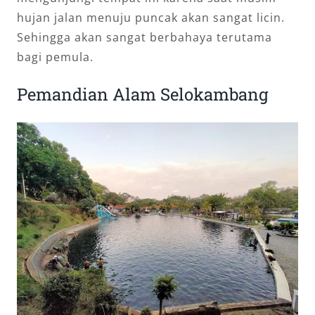
hujan jalan menuju puncak akan sangat licin.
Sehingga akan sangat berbahaya terutama
bagi pemula.
Pemandian Alam Selokambang