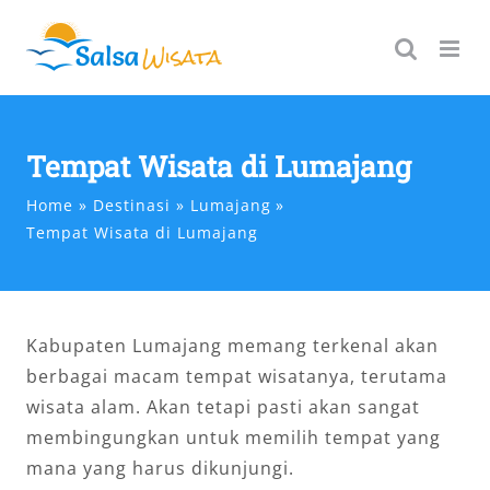
Skip
to
content
Tempat Wisata di Lumajang
Home
Destinasi
Lumajang
Tempat Wisata di Lumajang
Kabupaten Lumajang memang terkenal akan
berbagai macam tempat wisatanya, terutama
wisata alam. Akan tetapi pasti akan sangat
membingungkan untuk memilih tempat yang
mana yang harus dikunjungi.