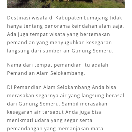
Destinasi wisata di Kabupaten Lumajang tidak
hanya tentang panorama keindahan alam saja.
Ada juga tempat wisata yang bertemakan
pemandian yang menyuguhkan kesegaran
langsung dari sumber air Gunung Semeru.
Nama dari tempat pemandian itu adalah
Pemandian Alam Selokambang,
Di Pemandian Alam Selokambang Anda bisa
merasakan segarnya air yang langsung berasal
dari Gunung Semeru. Sambil merasakan
kesegaran air tersebut Anda juga bisa
menikmati udara yang segar serta
pemandangan yang memanjakan mata.