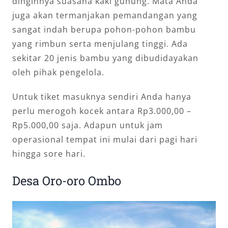
dinginnya suasana kaki gunung. Mata Anda
juga akan termanjakan pemandangan yang
sangat indah berupa pohon-pohon bambu
yang rimbun serta menjulang tinggi. Ada
sekitar 20 jenis bambu yang dibudidayakan
oleh pihak pengelola.
Untuk tiket masuknya sendiri Anda hanya
perlu merogoh kocek antara Rp3.000,00 –
Rp5.000,00 saja. Adapun untuk jam
operasional tempat ini mulai dari pagi hari
hingga sore hari.
Desa Oro-oro Ombo