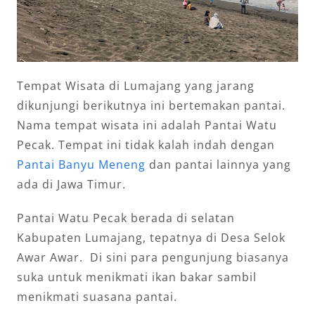
Tempat Wisata di Lumajang yang jarang
dikunjungi berikutnya ini bertemakan pantai.
Nama tempat wisata ini adalah Pantai Watu
Pecak. Tempat ini tidak kalah indah dengan
Pantai Banyu Meneng
dan pantai lainnya yang
ada di Jawa Timur.
Pantai Watu Pecak berada di selatan
Kabupaten Lumajang, tepatnya di Desa Selok
Awar Awar. Di sini para pengunjung biasanya
suka untuk menikmati ikan bakar sambil
menikmati suasana pantai.