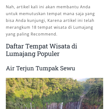
Nah, artikel kali ini akan membantu Anda
untuk memutuskan tempat mana saja yang
bisa Anda kunjungi, Karena artikel ini telah
merangkum 18 tempat wisata di Lumajang
yang paling Recommend.
Daftar Tempat Wisata di
Lumajang Populer
Air Terjun Tumpak Sewu