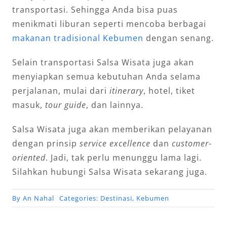
transportasi. Sehingga Anda bisa puas
menikmati liburan seperti mencoba berbagai
makanan tradisional Kebumen
dengan senang.
Selain transportasi Salsa Wisata juga akan
menyiapkan semua kebutuhan Anda selama
perjalanan, mulai dari
itinerary
, hotel, tiket
masuk,
tour guide
, dan lainnya.
Salsa Wisata juga akan memberikan pelayanan
dengan prinsip
service excellence
dan
customer-
oriented
. Jadi, tak perlu menunggu lama lagi.
Silahkan hubungi Salsa Wisata sekarang juga.
By
An Nahal
Categories:
Destinasi
,
Kebumen