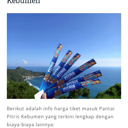
Kebumen
Berikut adalah info harga tiket masuk Pantai
Pitris Kebumen yang terkini lengkap dengan
biaya-biaya lainnya: