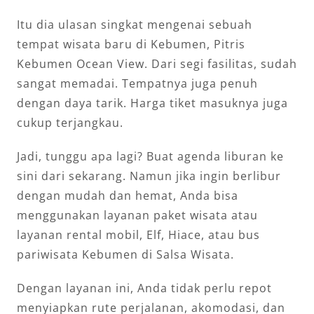
Itu dia ulasan singkat mengenai sebuah
tempat wisata baru di Kebumen, Pitris
Kebumen Ocean View. Dari segi fasilitas, sudah
sangat memadai. Tempatnya juga penuh
dengan daya tarik. Harga tiket masuknya juga
cukup terjangkau.
Jadi, tunggu apa lagi? Buat agenda liburan ke
sini dari sekarang. Namun jika ingin berlibur
dengan mudah dan hemat, Anda bisa
menggunakan layanan paket wisata atau
layanan rental mobil, Elf, Hiace, atau bus
pariwisata Kebumen di Salsa Wisata.
Dengan layanan ini, Anda tidak perlu repot
menyiapkan rute perjalanan, akomodasi, dan