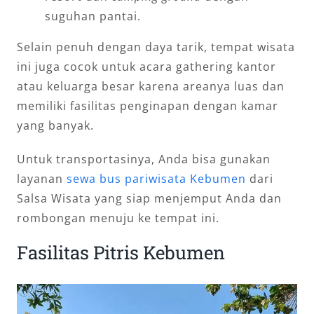
suguhan pantai.
Selain penuh dengan daya tarik, tempat wisata
ini juga cocok untuk acara gathering kantor
atau keluarga besar karena areanya luas dan
memiliki fasilitas penginapan dengan kamar
yang banyak.
Untuk transportasinya, Anda bisa gunakan
layanan
sewa bus pariwisata Kebumen
dari
Salsa Wisata yang siap menjemput Anda dan
rombongan menuju ke tempat ini.
Fasilitas Pitris Kebumen