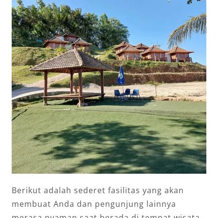
Berikut adalah sederet fasilitas yang akan
membuat Anda dan pengunjung lainnya
merasa nyaman saat berada di tempat wisata