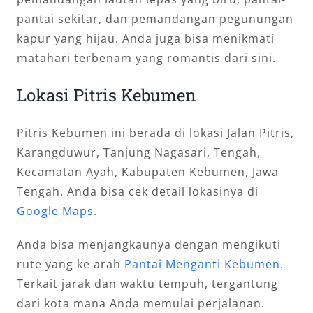
pantai sekitar, dan pemandangan pegunungan
kapur yang hijau. Anda juga bisa menikmati
matahari terbenam yang romantis dari sini.
Lokasi Pitris Kebumen
Pitris Kebumen ini berada di lokasi Jalan Pitris,
Karangduwur, Tanjung Nagasari, Tengah,
Kecamatan Ayah, Kabupaten Kebumen, Jawa
Tengah. Anda bisa cek detail lokasinya di
Google Maps
.
Anda bisa menjangkaunya dengan mengikuti
rute yang ke arah
Pantai Menganti Kebumen
.
Terkait jarak dan waktu tempuh, tergantung
dari kota mana Anda memulai perjalanan.