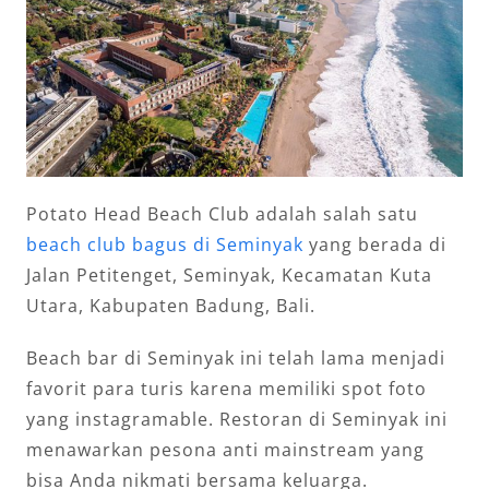
Potato Head Beach Club adalah salah satu
beach club bagus di Seminyak
yang berada di
Jalan Petitenget, Seminyak, Kecamatan Kuta
Utara, Kabupaten Badung, Bali.
Beach bar di Seminyak ini telah lama menjadi
favorit para turis karena memiliki spot foto
yang instagramable. Restoran di Seminyak ini
menawarkan pesona anti mainstream yang
bisa Anda nikmati bersama keluarga.