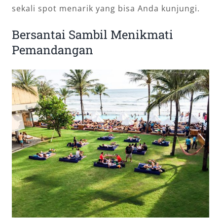
sekali spot menarik yang bisa Anda kunjungi.
Bersantai Sambil Menikmati
Pemandangan