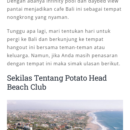
Dengan adanya infinity pool dan daybed view
pantai menjadikan cafe Bali ini sebagai tempat
nongkrong yang nyaman.
Tunggu apa lagi, mari tentukan hari untuk
pergi ke Bali dan berkunjung ke tempat
hangout ini bersama teman-teman atau
keluarga. Namun, jika Anda masih penasaran
dengan tempat ini maka simak ulasan berikut.
Sekilas Tentang Potato Head
Beach Club