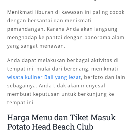
Menikmati liburan di kawasan ini paling cocok
dengan bersantai dan menikmati
pemandangan. Karena Anda akan langsung
menghadap ke pantai dengan panorama alam
yang sangat menawan.
Anda dapat melakukan berbagai aktivitas di
tempat ini, mulai dari berenang, menikmati
wisata kuliner Bali yang lezat
, berfoto dan lain
sebagainya. Anda tidak akan menyesal
membuat keputusan untuk berkunjung ke
tempat ini.
Harga Menu dan Tiket Masuk
Potato Head Beach Club