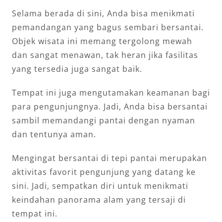
Selama berada di sini, Anda bisa menikmati
pemandangan yang bagus sembari bersantai.
Objek wisata ini memang tergolong mewah
dan sangat menawan, tak heran jika fasilitas
yang tersedia juga sangat baik.
Tempat ini juga mengutamakan keamanan bagi
para pengunjungnya. Jadi, Anda bisa bersantai
sambil memandangi pantai dengan nyaman
dan tentunya aman.
Mengingat bersantai di tepi pantai merupakan
aktivitas favorit pengunjung yang datang ke
sini. Jadi, sempatkan diri untuk menikmati
keindahan panorama alam yang tersaji di
tempat ini.