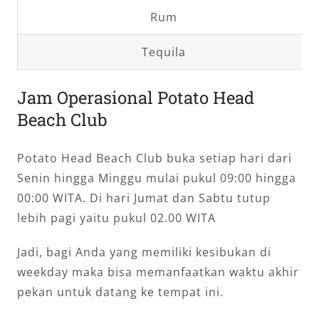
Rum
Tequila
Jam Operasional Potato Head
Beach Club
Potato Head Beach Club buka setiap hari dari
Senin hingga Minggu mulai pukul 09:00 hingga
00:00 WITA. Di hari Jumat dan Sabtu tutup
lebih pagi yaitu pukul 02.00 WITA
Jadi, bagi Anda yang memiliki kesibukan di
weekday maka bisa memanfaatkan waktu akhir
pekan untuk datang ke tempat ini.