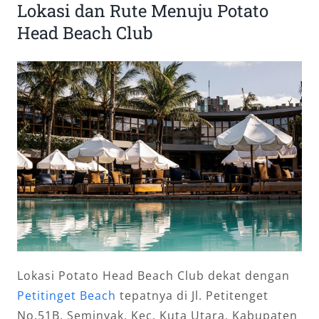
Lokasi dan Rute Menuju Potato
Head Beach Club
Lokasi Potato Head Beach Club dekat dengan
Petitinget Beach
tepatnya di Jl. Petitenget
No.51B, Seminyak, Kec. Kuta Utara, Kabupaten