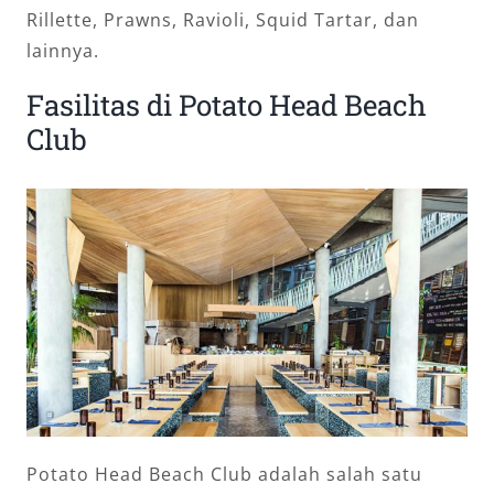
Rillette, Prawns, Ravioli, Squid Tartar, dan
lainnya.
Fasilitas di Potato Head Beach
Club
Potato Head Beach Club adalah salah satu