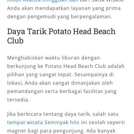
Anda akan mendapatkan layanan yang prima
dengan pengemudi yang berpengalaman.
Daya Tarik Potato Head Beach
Club
Menghabiskan waktu liburan dengan
berkunjung ke Potato Head Beach Club adalah
pilihan yang sangat tepat. Sesampainya di
lokasi, Anda akan sangat dimanjakan oleh
pemandangan serta berbagai fasilitas yang
tersedia.
Jika berbicara tentang daya tarik, salah satu
tempat wisata Seminyak hits
ini seolah seperti
magnet bagi para pengunjung. Ada banyak