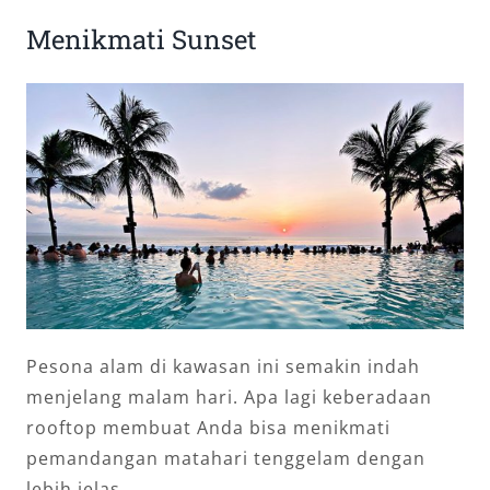
Menikmati Sunset
Pesona alam di kawasan ini semakin indah
menjelang malam hari. Apa lagi keberadaan
rooftop membuat Anda bisa menikmati
pemandangan matahari tenggelam dengan
lebih jelas.