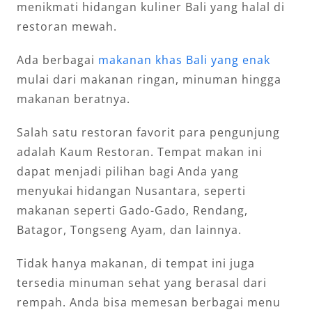
menikmati hidangan kuliner Bali yang halal di
restoran mewah.
Ada berbagai
makanan khas Bali yang enak
mulai dari makanan ringan, minuman hingga
makanan beratnya.
Salah satu restoran favorit para pengunjung
adalah Kaum Restoran. Tempat makan ini
dapat menjadi pilihan bagi Anda yang
menyukai hidangan Nusantara, seperti
makanan seperti Gado-Gado, Rendang,
Batagor, Tongseng Ayam, dan lainnya.
Tidak hanya makanan, di tempat ini juga
tersedia minuman sehat yang berasal dari
rempah. Anda bisa memesan berbagai menu