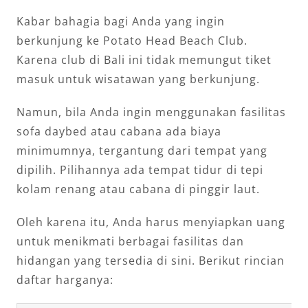
Kabar bahagia bagi Anda yang ingin
berkunjung ke Potato Head Beach Club.
Karena club di Bali ini tidak memungut tiket
masuk untuk wisatawan yang berkunjung.
Namun, bila Anda ingin menggunakan fasilitas
sofa daybed atau cabana ada biaya
minimumnya, tergantung dari tempat yang
dipilih. Pilihannya ada tempat tidur di tepi
kolam renang atau cabana di pinggir laut.
Oleh karena itu, Anda harus menyiapkan uang
untuk menikmati berbagai fasilitas dan
hidangan yang tersedia di sini. Berikut rincian
daftar harganya: