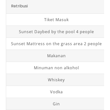
Retribusi
Tiket Masuk
Sunset Daybed by the pool 4 people
Sunset Mattress on the grass area 2 people
Makanan
Minuman non alkohol
Whiskey
Vodka
Gin