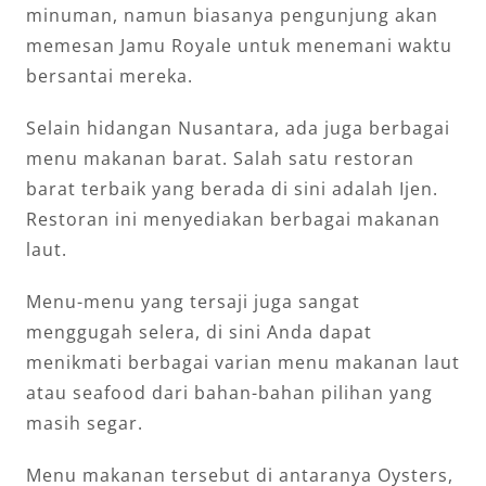
minuman, namun biasanya pengunjung akan
memesan Jamu Royale untuk menemani waktu
bersantai mereka.
Selain hidangan Nusantara, ada juga berbagai
menu makanan barat. Salah satu restoran
barat terbaik yang berada di sini adalah Ijen.
Restoran ini menyediakan berbagai makanan
laut.
Menu-menu yang tersaji juga sangat
menggugah selera, di sini Anda dapat
menikmati berbagai varian menu makanan laut
atau seafood dari bahan-bahan pilihan yang
masih segar.
Menu makanan tersebut di antaranya Oysters,