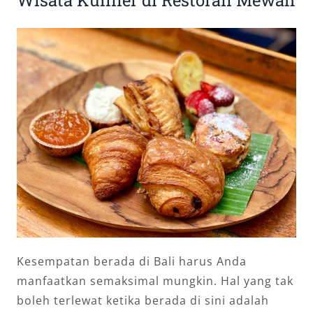
Wisata Kuliner di Restoran Mewah
Kesempatan berada di Bali harus Anda
manfaatkan semaksimal mungkin. Hal yang tak
boleh terlewat ketika berada di sini adalah