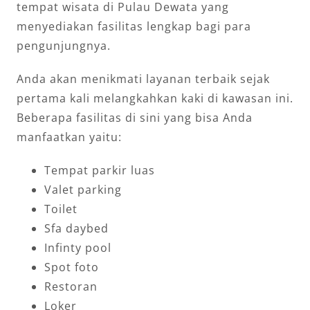
tempat wisata di Pulau Dewata yang
menyediakan fasilitas lengkap bagi para
pengunjungnya.
Anda akan menikmati layanan terbaik sejak
pertama kali melangkahkan kaki di kawasan ini.
Beberapa fasilitas di sini yang bisa Anda
manfaatkan yaitu:
Tempat parkir luas
Valet parking
Toilet
Sfa daybed
Infinty pool
Spot foto
Restoran
Loker