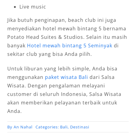
Live music
Jika butuh penginapan, beach club ini juga
menyediakan hotel mewah bintang 5 bernama
Potato Head Suites & Studios. Selain itu masih
banyak
Hotel mewah bintang 5 Seminyak
di
sekitar club yang bisa Anda pilih.
Untuk liburan yang lebih simple, Anda bisa
menggunakan
paket wisata Bali
dari Salsa
Wisata. Dengan pengalaman melayani
customer di seluruh Indonesia, Salsa Wisata
akan memberikan pelayanan terbaik untuk
Anda.
By
An Nahal
Categories:
Bali
,
Destinasi