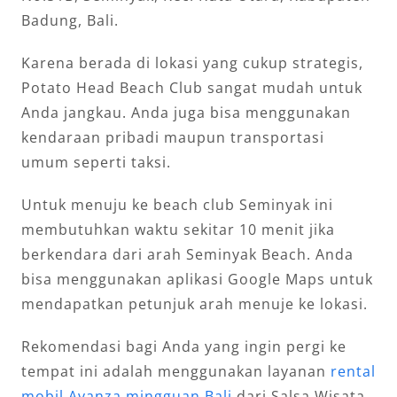
Badung, Bali.
Karena berada di lokasi yang cukup strategis,
Potato Head Beach Club sangat mudah untuk
Anda jangkau. Anda juga bisa menggunakan
kendaraan pribadi maupun transportasi
umum seperti taksi.
Untuk menuju ke beach club Seminyak ini
membutuhkan waktu sekitar 10 menit jika
berkendara dari arah Seminyak Beach. Anda
bisa menggunakan aplikasi Google Maps untuk
mendapatkan petunjuk arah menuje ke lokasi.
Rekomendasi bagi Anda yang ingin pergi ke
tempat ini adalah menggunakan layanan
rental
mobil Avanza mingguan Bali
dari Salsa Wisata.