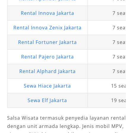
Rental Innova Jakarta
7 seat
Rental Innova Zenix Jakarta
7 seat
Rental Fortuner Jakarta
7 seat
Rental Pajero Jakarta
7 seat
Rental Alphard Jakarta
7 seat
Sewa Hiace Jakarta
15 seat
Sewa Elf Jakarta
19 seat
Salsa Wisata termasuk penyedia layanan rental
dengan unit armada lengkap. Jenis mobil MPV,