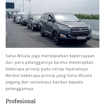
Salsa Wisata juga mendapatkan kepercayaan
dari para pelanggannya karena menerapkan
beberapa prinsip pada setiap layanannya.
Berikut beberapa prinsip yang Salsa Wisata
pegang dan senantiasa berikan kepada
pelanggannya.
Profesional