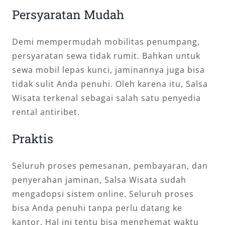
Persyaratan Mudah
Demi mempermudah mobilitas penumpang,
persyaratan sewa tidak rumit. Bahkan untuk
sewa mobil lepas kunci, jaminannya juga bisa
tidak sulit Anda penuhi. Oleh karena itu, Salsa
Wisata terkenal sebagai salah satu penyedia
rental antiribet.
Praktis
Seluruh proses pemesanan, pembayaran, dan
penyerahan jaminan, Salsa Wisata sudah
mengadopsi sistem online. Seluruh proses
bisa Anda penuhi tanpa perlu datang ke
kantor. Hal ini tentu bisa menghemat waktu