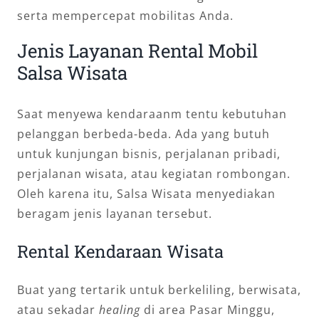
serta mempercepat mobilitas Anda.
Jenis Layanan Rental Mobil
Salsa Wisata
Saat menyewa kendaraanm tentu kebutuhan
pelanggan berbeda-beda. Ada yang butuh
untuk kunjungan bisnis, perjalanan pribadi,
perjalanan wisata, atau kegiatan rombongan.
Oleh karena itu, Salsa Wisata menyediakan
beragam jenis layanan tersebut.
Rental Kendaraan Wisata
Buat yang tertarik untuk berkeliling, berwisata,
atau sekadar
healing
di area Pasar Minggu,