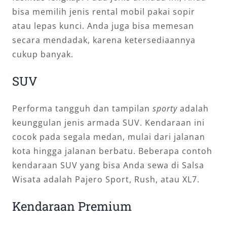
bisa memilih jenis rental mobil pakai sopir
atau lepas kunci. Anda juga bisa memesan
secara mendadak, karena ketersediaannya
cukup banyak.
SUV
Performa tangguh dan tampilan
sporty
adalah
keunggulan jenis armada SUV. Kendaraan ini
cocok pada segala medan, mulai dari jalanan
kota hingga jalanan berbatu. Beberapa contoh
kendaraan SUV yang bisa Anda sewa di Salsa
Wisata adalah Pajero Sport, Rush, atau XL7.
Kendaraan Premium