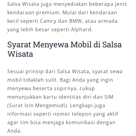
Salsa Wisata juga menyediakan beberapa jenis
kendaraan premium. Mulai dari kendaraan
kecil seperti Camry dan BMW, atau armada
yang lebih besar seperti Alphard.
Syarat Menyewa Mobil di Salsa
Wisata
Sesuai prinsip dari Salsa Wisata, syarat sewa
mobil tidaklah sulit. Bagi Anda yang ingin
menyewa beserta sopirnya, cukup
menunjukkan kartu identitas diri dan SIM
(Surat Izin Mengemudi). Lengkapi juga
informasi seperti nomor telepon yang aktif
agar tim bisa menjaga komunikasi dengan
Anda.