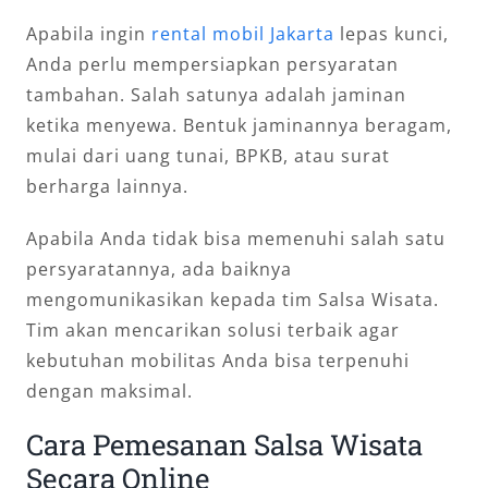
Apabila ingin
rental mobil Jakarta
lepas kunci,
Anda perlu mempersiapkan persyaratan
tambahan. Salah satunya adalah jaminan
ketika menyewa. Bentuk jaminannya beragam,
mulai dari uang tunai, BPKB, atau surat
berharga lainnya.
Apabila Anda tidak bisa memenuhi salah satu
persyaratannya, ada baiknya
mengomunikasikan kepada tim Salsa Wisata.
Tim akan mencarikan solusi terbaik agar
kebutuhan mobilitas Anda bisa terpenuhi
dengan maksimal.
Cara Pemesanan Salsa Wisata
Secara Online