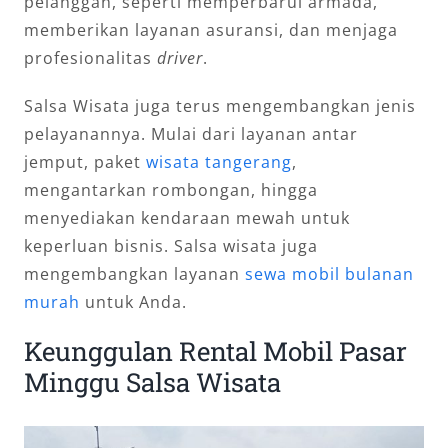
pelanggan, seperti memperbarui armada,
memberikan layanan asuransi, dan menjaga
profesionalitas
driver
.
Salsa Wisata juga terus mengembangkan jenis
pelayanannya. Mulai dari layanan antar
jemput, paket
wisata tangerang
,
mengantarkan rombongan, hingga
menyediakan kendaraan mewah untuk
keperluan bisnis. Salsa wisata juga
mengembangkan layanan
sewa mobil bulanan
murah
untuk Anda.
Keunggulan Rental Mobil Pasar
Minggu Salsa Wisata