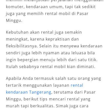
komuter, kendaraan umum, tapi tak sedikit
juga yang memilih rental mobil di Pasar
Minggu.
Kebutuhan akan rental juga semakin
meningkat, karena kepraktisan dan
fleksibilitasnya. Selain itu menyewa kendaraan
sendiri juga lebih nyaman atau leluasa bila
ingin bepergian menuju lebih dari satu titik.
Itulah sebabnya rental mobil kian diminati.
Apabila Anda termasuk salah satu orang yang
tertarik menggunakan layanan
rental
kendaraan Tangerang
, terutama dari Pasar
Minggu, berikut tips mencari rental yang
murah tapi berkualitas. Simak juga cara