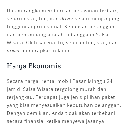
Dalam rangka memberikan pelayanan terbaik,
seluruh staf, tim, dan
driver
selalu menjunjung
tinggi nilai profesional. Kepuasan pelanggan
dan penumpang adalah kebanggaan Salsa
Wisata. Oleh karena itu, seluruh tim, staf, dan
driver
menerapkan nilai ini.
Harga Ekonomis
Secara harga, rental mobil Pasar Minggu 24
jam di Salsa Wisata tergolong murah dan
terjangkau. Terdapat juga jenis pilihan paket
yang bisa menyesuaikan kebutuhan pelanggan.
Dengan demikian, Anda tidak akan terbebani
secara finansial ketika menyewa jasanya.