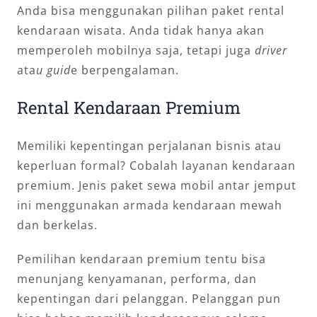
Anda bisa menggunakan pilihan paket rental
kendaraan wisata. Anda tidak hanya akan
memperoleh mobilnya saja, tetapi juga
driver
ata
u guid
e berpengalaman.
Rental Kendaraan Premium
Memiliki kepentingan perjalanan bisnis atau
keperluan formal? Cobalah layanan kendaraan
premium. Jenis paket sewa mobil antar jemput
ini menggunakan armada kendaraan mewah
dan berkelas.
Pemilihan kendaraan premium tentu bisa
menunjang kenyamanan, performa, dan
kepentingan dari pelanggan. Pelanggan pun