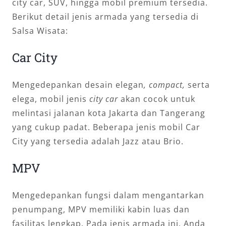
city car, SUV, hingga mobil premium tersedia.
Berikut detail jenis armada yang tersedia di
Salsa Wisata:
Car City
Mengedepankan desain elegan
, compact,
serta
elega, mobil jenis
city car
akan cocok untuk
melintasi jalanan kota Jakarta dan Tangerang
yang cukup padat. Beberapa jenis mobil Car
City yang tersedia adalah Jazz atau Brio.
MPV
Mengedepankan fungsi dalam mengantarkan
penumpang, MPV memiliki kabin luas dan
fasilitas lengkap. Pada jenis armada ini, Anda