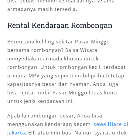
bisa bebas memilih kendaraannya selama
armadanya masih tersedia.
Rental Kendaraan Rombongan
Berencana keliling sekitar Pasar Minggu
bersama rombongan? Salsa Wisata
menyediakan armada khusus untuk
rombongan. Untuk rombongan kecil, terdapat
armada MPV yang seperti mobil pribadi tetapi
kapasitasnya besar dan nyaman. Anda juga
bisa rental mobil Pasar Minggu lepas kunci
untuk jenis kendaraan ini.
Apabila rombongan besar, Anda bisa
menggunakan kendaraan seperti
sewa Hiace di
Jakarta
, Elf, atau minibus. Namun syarat untuk