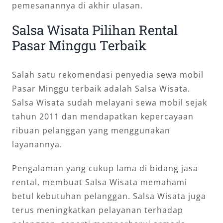
pemesanannya di akhir ulasan.
Salsa Wisata Pilihan Rental
Pasar Minggu Terbaik
Salah satu rekomendasi penyedia sewa mobil
Pasar Minggu terbaik adalah Salsa Wisata.
Salsa Wisata sudah melayani sewa mobil sejak
tahun 2011 dan mendapatkan kepercayaan
ribuan pelanggan yang menggunakan
layanannya.
Pengalaman yang cukup lama di bidang jasa
rental, membuat Salsa Wisata memahami
betul kebutuhan pelanggan. Salsa Wisata juga
terus meningkatkan pelayanan terhadap