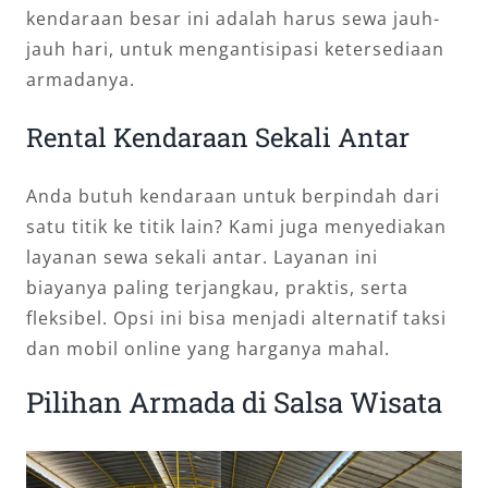
kendaraan besar ini adalah harus sewa jauh-
jauh hari, untuk mengantisipasi ketersediaan
armadanya.
Rental Kendaraan Sekali Antar
Anda butuh kendaraan untuk berpindah dari
satu titik ke titik lain? Kami juga menyediakan
layanan sewa sekali antar. Layanan ini
biayanya paling terjangkau, praktis, serta
fleksibel. Opsi ini bisa menjadi alternatif taksi
dan mobil online yang harganya mahal.
Pilihan Armada di Salsa Wisata