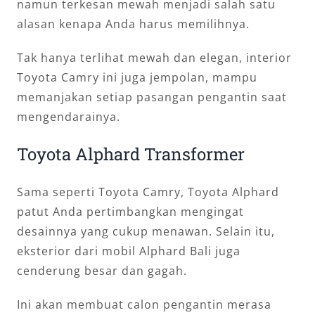
namun terkesan mewah menjadi salah satu
alasan kenapa Anda harus memilihnya.
Tak hanya terlihat mewah dan elegan, interior
Toyota Camry ini juga jempolan, mampu
memanjakan setiap pasangan pengantin saat
mengendarainya.
Toyota Alphard Transformer
Sama seperti Toyota Camry, Toyota Alphard
patut Anda pertimbangkan mengingat
desainnya yang cukup menawan. Selain itu,
eksterior dari mobil Alphard Bali juga
cenderung besar dan gagah.
Ini akan membuat calon pengantin merasa