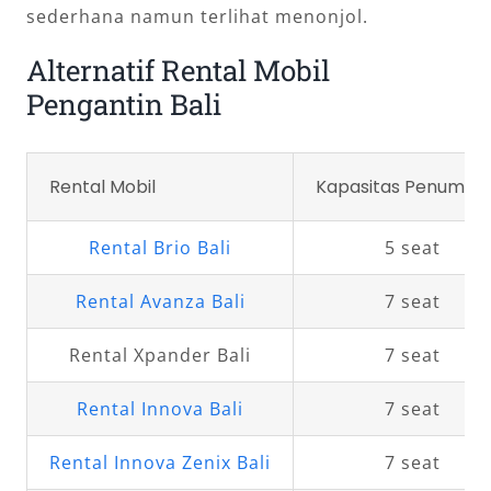
sederhana namun terlihat menonjol.
Alternatif Rental Mobil
Pengantin Bali
Rental Mobil
Kapasitas Penumpa
Rental Brio Bali
5 seat
Rental Avanza Bali
7 seat
Rental Xpander Bali
7 seat
Rental Innova Bali
7 seat
Rental Innova Zenix Bali
7 seat