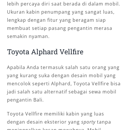
lebih percaya diri saat berada di dalam mobil.
Ukuran kabin penumpang yang sangat luas,
lengkap dengan fitur yang beragam siap
membuat setiap pasang pengantin merasa
semakin nyaman.
Toyota Alphard Vellfire
Apabila Anda termasuk salah satu orang yang
yang kurang suka dengan desain mobil yang
mencolok seperti Alphard, Toyota Vellfire bisa
jadi salah satu alternatif sebagai sewa mobil
pengantin Bali.
Toyota Vellfire memiliki kabin yang luas
dengan desain eksterior yang
sporty
tanpa
meninggalkan kesan mewahnya. Mobil