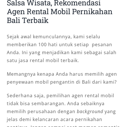
Salsa Wisata, Rekomendasi
Agen Rental Mobil Pernikahan
Bali Terbaik
Sejak awal kemunculannya, kami selalu
memberikan 100 hati untuk setiap pesanan
Anda. Ini yang menjadikan kami sebagai salah
satu jasa rental mobil terbaik.
Memangnya kenapa Anda harus memilih agen
penyewaan mobil pengantin di Bali dari kami?
Sederhana saja, pemilihan agen rental mobil
tidak bisa sembarangan. Anda sebaiknya
memilih perusahaan dengan
background
yang
jelas demi kelancaran acara pernikahan