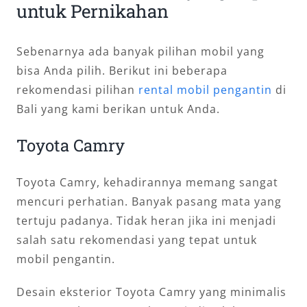
untuk Pernikahan
Sebenarnya ada banyak pilihan mobil yang
bisa Anda pilih. Berikut ini beberapa
rekomendasi pilihan
rental mobil pengantin
di
Bali yang kami berikan untuk Anda.
Toyota Camry
Toyota Camry, kehadirannya memang sangat
mencuri perhatian. Banyak pasang mata yang
tertuju padanya. Tidak heran jika ini menjadi
salah satu rekomendasi yang tepat untuk
mobil pengantin.
Desain eksterior Toyota Camry yang minimalis