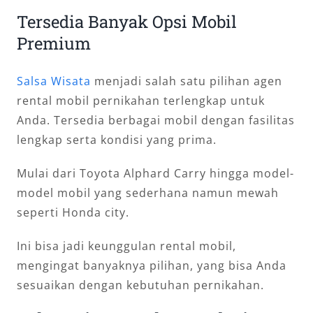
Tersedia Banyak Opsi Mobil
Premium
Salsa Wisata
menjadi salah satu pilihan agen
rental mobil pernikahan terlengkap untuk
Anda. Tersedia berbagai mobil dengan fasilitas
lengkap serta kondisi yang prima.
Mulai dari Toyota Alphard Carry hingga model-
model mobil yang sederhana namun mewah
seperti Honda city.
Ini bisa jadi keunggulan rental mobil,
mengingat banyaknya pilihan, yang bisa Anda
sesuaikan dengan kebutuhan pernikahan.