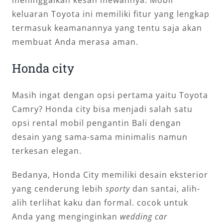
keluaran Toyota ini memiliki fitur yang lengkap
termasuk keamanannya yang tentu saja akan
membuat Anda merasa aman.
Honda city
Masih ingat dengan opsi pertama yaitu Toyota
Camry? Honda city bisa menjadi salah satu
opsi rental mobil pengantin Bali dengan
desain yang sama-sama minimalis namun
terkesan elegan.
Bedanya, Honda City memiliki desain eksterior
yang cenderung lebih
sporty
dan santai, alih-
alih terlihat kaku dan formal. cocok untuk
Anda yang menginginkan
wedding car