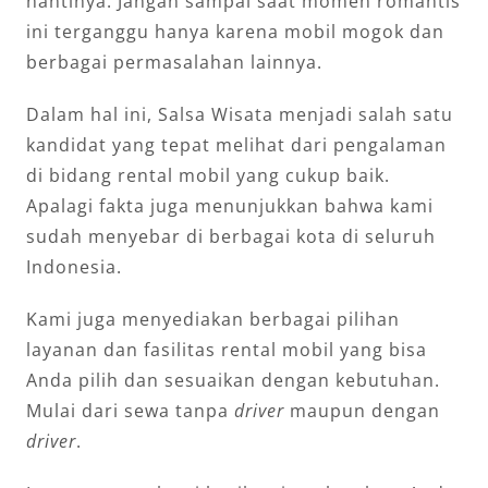
nantinya. Jangan sampai saat momen romantis
ini terganggu hanya karena mobil mogok dan
berbagai permasalahan lainnya.
Dalam hal ini, Salsa Wisata menjadi salah satu
kandidat yang tepat melihat dari pengalaman
di bidang rental mobil yang cukup baik.
Apalagi fakta juga menunjukkan bahwa kami
sudah menyebar di berbagai kota di seluruh
Indonesia.
Kami juga menyediakan berbagai pilihan
layanan dan fasilitas rental mobil yang bisa
Anda pilih dan sesuaikan dengan kebutuhan.
Mulai dari sewa tanpa
driver
maupun dengan
driver
.