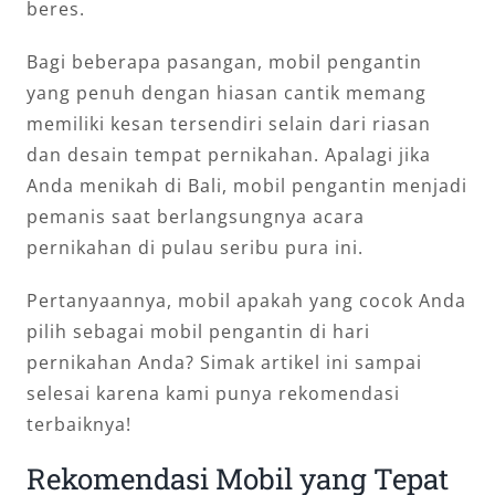
beres.
Bagi beberapa pasangan, mobil pengantin
yang penuh dengan hiasan cantik memang
memiliki kesan tersendiri selain dari riasan
dan desain tempat pernikahan. Apalagi jika
Anda menikah di Bali, mobil pengantin menjadi
pemanis saat berlangsungnya acara
pernikahan di pulau seribu pura ini.
Pertanyaannya, mobil apakah yang cocok Anda
pilih sebagai mobil pengantin di hari
pernikahan Anda? Simak artikel ini sampai
selesai karena kami punya rekomendasi
terbaiknya!
Rekomendasi Mobil yang Tepat