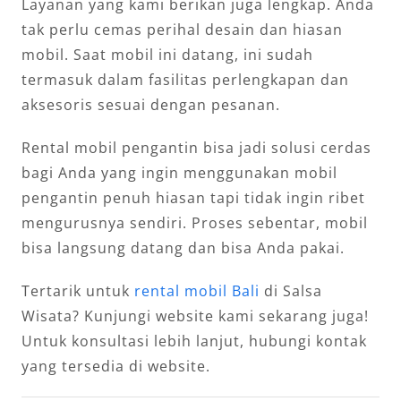
Layanan yang kami berikan juga lengkap. Anda
tak perlu cemas perihal desain dan hiasan
mobil. Saat mobil ini datang, ini sudah
termasuk dalam fasilitas perlengkapan dan
aksesoris sesuai dengan pesanan.
Rental mobil pengantin bisa jadi solusi cerdas
bagi Anda yang ingin menggunakan mobil
pengantin penuh hiasan tapi tidak ingin ribet
mengurusnya sendiri. Proses sebentar, mobil
bisa langsung datang dan bisa Anda pakai.
Tertarik untuk
rental mobil Bali
di Salsa
Wisata? Kunjungi website kami sekarang juga!
Untuk konsultasi lebih lanjut, hubungi kontak
yang tersedia di website.