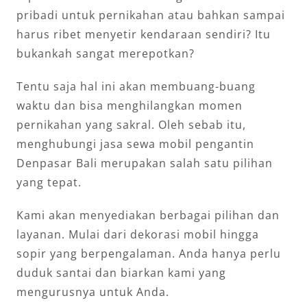
pribadi untuk pernikahan atau bahkan sampai
harus ribet menyetir kendaraan sendiri? Itu
bukankah sangat merepotkan?
Tentu saja hal ini akan membuang-buang
waktu dan bisa menghilangkan momen
pernikahan yang sakral. Oleh sebab itu,
menghubungi jasa sewa mobil pengantin
Denpasar Bali merupakan salah satu pilihan
yang tepat.
Kami akan menyediakan berbagai pilihan dan
layanan. Mulai dari dekorasi mobil hingga
sopir yang berpengalaman. Anda hanya perlu
duduk santai dan biarkan kami yang
mengurusnya untuk Anda.