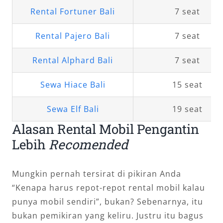
Rental Fortuner Bali
7 seat
Rental Pajero Bali
7 seat
Rental Alphard Bali
7 seat
Sewa Hiace Bali
15 seat
Sewa Elf Bali
19 seat
Alasan Rental Mobil Pengantin
Lebih
Recomended
Mungkin pernah tersirat di pikiran Anda
“Kenapa harus repot-repot rental mobil kalau
punya mobil sendiri”, bukan? Sebenarnya, itu
bukan pemikiran yang keliru. Justru itu bagus