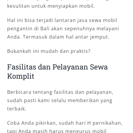
kesulitan untuk menyiapkan mobil.
Hal ini bisa terjadi lantaran jasa sewa mobil
pengantin di Bali akan sepenuhnya melayani
Anda. Termasuk dalam hal antar jemput.
Bukankah ini mudah dan praktis?
Fasilitas dan Pelayanan Sewa
Komplit
Berbicara tentang fasilitas dan pelayanan,
sudah pasti kami selalu memberikan yang
terbaik.
Coba Anda pikirkan, sudah hari H pernikahan,
tapi Anda masih harus mengurus mobil