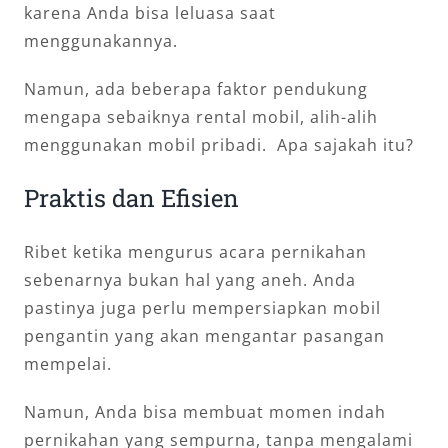
karena Anda bisa leluasa saat
menggunakannya.
Namun, ada beberapa faktor pendukung
mengapa sebaiknya rental mobil, alih-alih
menggunakan mobil pribadi. Apa sajakah itu?
Praktis dan Efisien
Ribet ketika mengurus acara pernikahan
sebenarnya bukan hal yang aneh. Anda
pastinya juga perlu mempersiapkan mobil
pengantin yang akan mengantar pasangan
mempelai.
Namun, Anda bisa membuat momen indah
pernikahan yang sempurna, tanpa mengalami