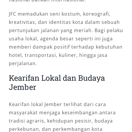
JFC memadukan seni kostum, koreografi,
kreativitas, dan identitas kota dalam sebuah
pertunjukan jalanan yang meriah. Bagi pelaku
usaha lokal, agenda besar seperti ini juga
memberi dampak positif terhadap kebutuhan
hotel, transportasi, kuliner, hingga jasa
perjalanan.
Kearifan Lokal dan Budaya
Jember
Kearifan lokal Jember terlihat dari cara
masyarakat menjaga keseimbangan antara
tradisi agraris, kehidupan pesisir, budaya
perkebunan, dan perkembangan kota