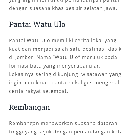
dengan suasana khas pesisir selatan Jawa.
Pantai Watu Ulo
Pantai Watu Ulo memiliki cerita lokal yang
kuat dan menjadi salah satu destinasi klasik
di Jember. Nama “Watu Ulo” merujuk pada
formasi batu yang menyerupai ular.
Lokasinya sering dikunjungi wisatawan yang
ingin menikmati pantai sekaligus mengenal
cerita rakyat setempat.
Rembangan
Rembangan menawarkan suasana dataran
tinggi yang sejuk dengan pemandangan kota