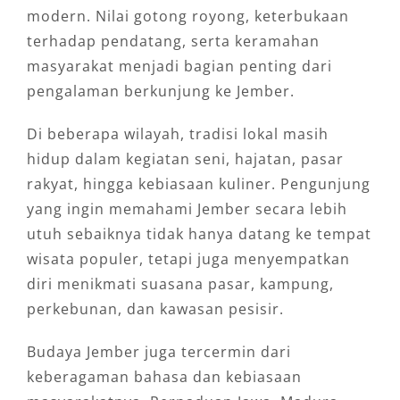
modern. Nilai gotong royong, keterbukaan
terhadap pendatang, serta keramahan
masyarakat menjadi bagian penting dari
pengalaman berkunjung ke Jember.
Di beberapa wilayah, tradisi lokal masih
hidup dalam kegiatan seni, hajatan, pasar
rakyat, hingga kebiasaan kuliner. Pengunjung
yang ingin memahami Jember secara lebih
utuh sebaiknya tidak hanya datang ke tempat
wisata populer, tetapi juga menyempatkan
diri menikmati suasana pasar, kampung,
perkebunan, dan kawasan pesisir.
Budaya Jember juga tercermin dari
keberagaman bahasa dan kebiasaan