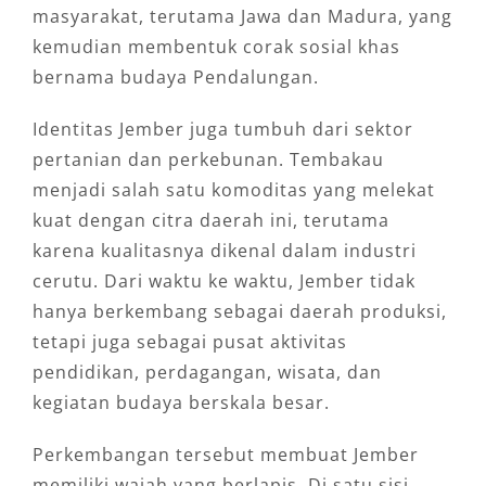
masyarakat, terutama Jawa dan Madura, yang
kemudian membentuk corak sosial khas
bernama budaya Pendalungan.
Identitas Jember juga tumbuh dari sektor
pertanian dan perkebunan. Tembakau
menjadi salah satu komoditas yang melekat
kuat dengan citra daerah ini, terutama
karena kualitasnya dikenal dalam industri
cerutu. Dari waktu ke waktu, Jember tidak
hanya berkembang sebagai daerah produksi,
tetapi juga sebagai pusat aktivitas
pendidikan, perdagangan, wisata, dan
kegiatan budaya berskala besar.
Perkembangan tersebut membuat Jember
memiliki wajah yang berlapis. Di satu sisi,