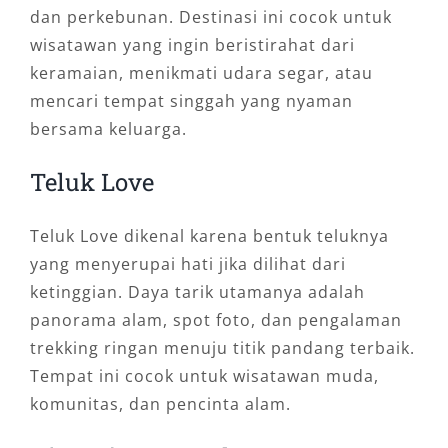
dan perkebunan. Destinasi ini cocok untuk
wisatawan yang ingin beristirahat dari
keramaian, menikmati udara segar, atau
mencari tempat singgah yang nyaman
bersama keluarga.
Teluk Love
Teluk Love dikenal karena bentuk teluknya
yang menyerupai hati jika dilihat dari
ketinggian. Daya tarik utamanya adalah
panorama alam, spot foto, dan pengalaman
trekking ringan menuju titik pandang terbaik.
Tempat ini cocok untuk wisatawan muda,
komunitas, dan pencinta alam.