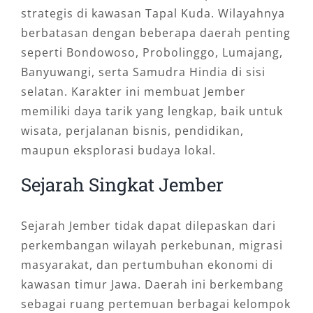
strategis di kawasan Tapal Kuda. Wilayahnya
berbatasan dengan beberapa daerah penting
seperti Bondowoso, Probolinggo, Lumajang,
Banyuwangi, serta Samudra Hindia di sisi
selatan. Karakter ini membuat Jember
memiliki daya tarik yang lengkap, baik untuk
wisata, perjalanan bisnis, pendidikan,
maupun eksplorasi budaya lokal.
Sejarah Singkat Jember
Sejarah Jember tidak dapat dilepaskan dari
perkembangan wilayah perkebunan, migrasi
masyarakat, dan pertumbuhan ekonomi di
kawasan timur Jawa. Daerah ini berkembang
sebagai ruang pertemuan berbagai kelompok