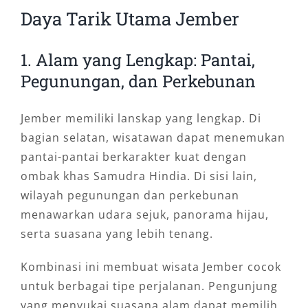
Daya Tarik Utama Jember
1. Alam yang Lengkap: Pantai,
Pegunungan, dan Perkebunan
Jember memiliki lanskap yang lengkap. Di
bagian selatan, wisatawan dapat menemukan
pantai-pantai berkarakter kuat dengan
ombak khas Samudra Hindia. Di sisi lain,
wilayah pegunungan dan perkebunan
menawarkan udara sejuk, panorama hijau,
serta suasana yang lebih tenang.
Kombinasi ini membuat wisata Jember cocok
untuk berbagai tipe perjalanan. Pengunjung
yang menyukai suasana alam dapat memilih