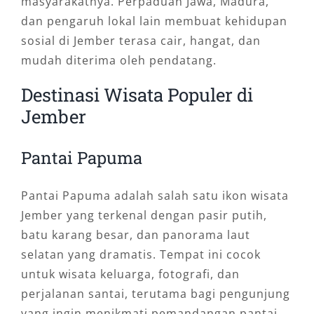
masyarakatnya. Perpaduan Jawa, Madura,
dan pengaruh lokal lain membuat kehidupan
sosial di Jember terasa cair, hangat, dan
mudah diterima oleh pendatang.
Destinasi Wisata Populer di
Jember
Pantai Papuma
Pantai Papuma adalah salah satu ikon wisata
Jember yang terkenal dengan pasir putih,
batu karang besar, dan panorama laut
selatan yang dramatis. Tempat ini cocok
untuk wisata keluarga, fotografi, dan
perjalanan santai, terutama bagi pengunjung
yang ingin menikmati pemandangan pantai