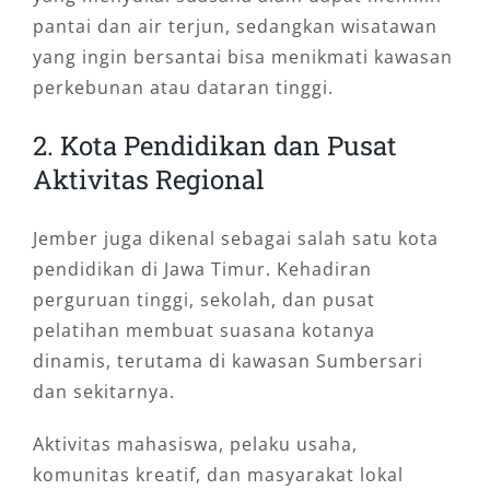
pantai dan air terjun, sedangkan wisatawan
yang ingin bersantai bisa menikmati kawasan
perkebunan atau dataran tinggi.
2. Kota Pendidikan dan Pusat
Aktivitas Regional
Jember juga dikenal sebagai salah satu kota
pendidikan di Jawa Timur. Kehadiran
perguruan tinggi, sekolah, dan pusat
pelatihan membuat suasana kotanya
dinamis, terutama di kawasan Sumbersari
dan sekitarnya.
Aktivitas mahasiswa, pelaku usaha,
komunitas kreatif, dan masyarakat lokal