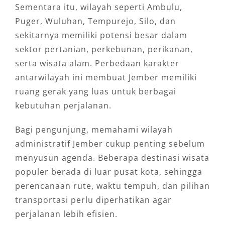
Sementara itu, wilayah seperti Ambulu,
Puger, Wuluhan, Tempurejo, Silo, dan
sekitarnya memiliki potensi besar dalam
sektor pertanian, perkebunan, perikanan,
serta wisata alam. Perbedaan karakter
antarwilayah ini membuat Jember memiliki
ruang gerak yang luas untuk berbagai
kebutuhan perjalanan.
Bagi pengunjung, memahami wilayah
administratif Jember cukup penting sebelum
menyusun agenda. Beberapa destinasi wisata
populer berada di luar pusat kota, sehingga
perencanaan rute, waktu tempuh, dan pilihan
transportasi perlu diperhatikan agar
perjalanan lebih efisien.