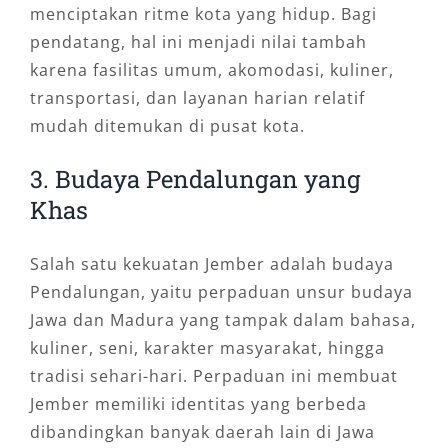
menciptakan ritme kota yang hidup. Bagi
pendatang, hal ini menjadi nilai tambah
karena fasilitas umum, akomodasi, kuliner,
transportasi, dan layanan harian relatif
mudah ditemukan di pusat kota.
3. Budaya Pendalungan yang
Khas
Salah satu kekuatan Jember adalah budaya
Pendalungan, yaitu perpaduan unsur budaya
Jawa dan Madura yang tampak dalam bahasa,
kuliner, seni, karakter masyarakat, hingga
tradisi sehari-hari. Perpaduan ini membuat
Jember memiliki identitas yang berbeda
dibandingkan banyak daerah lain di Jawa