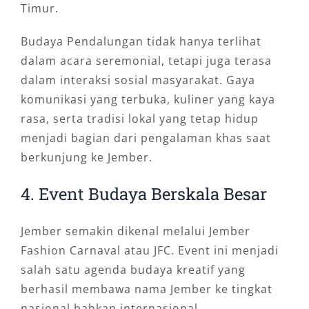
Timur.
Budaya Pendalungan tidak hanya terlihat
dalam acara seremonial, tetapi juga terasa
dalam interaksi sosial masyarakat. Gaya
komunikasi yang terbuka, kuliner yang kaya
rasa, serta tradisi lokal yang tetap hidup
menjadi bagian dari pengalaman khas saat
berkunjung ke Jember.
4. Event Budaya Berskala Besar
Jember semakin dikenal melalui Jember
Fashion Carnaval atau JFC. Event ini menjadi
salah satu agenda budaya kreatif yang
berhasil membawa nama Jember ke tingkat
nasional bahkan internasional.