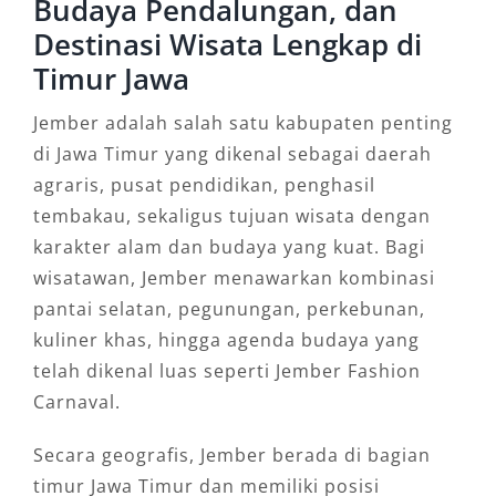
Budaya Pendalungan, dan
Destinasi Wisata Lengkap di
Timur Jawa
Jember adalah salah satu kabupaten penting
di Jawa Timur yang dikenal sebagai daerah
agraris, pusat pendidikan, penghasil
tembakau, sekaligus tujuan wisata dengan
karakter alam dan budaya yang kuat. Bagi
wisatawan, Jember menawarkan kombinasi
pantai selatan, pegunungan, perkebunan,
kuliner khas, hingga agenda budaya yang
telah dikenal luas seperti Jember Fashion
Carnaval.
Secara geografis, Jember berada di bagian
timur Jawa Timur dan memiliki posisi