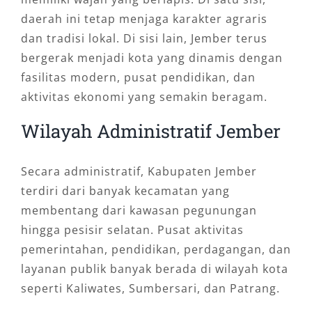
daerah ini tetap menjaga karakter agraris
dan tradisi lokal. Di sisi lain, Jember terus
bergerak menjadi kota yang dinamis dengan
fasilitas modern, pusat pendidikan, dan
aktivitas ekonomi yang semakin beragam.
Wilayah Administratif Jember
Secara administratif, Kabupaten Jember
terdiri dari banyak kecamatan yang
membentang dari kawasan pegunungan
hingga pesisir selatan. Pusat aktivitas
pemerintahan, pendidikan, perdagangan, dan
layanan publik banyak berada di wilayah kota
seperti Kaliwates, Sumbersari, dan Patrang.