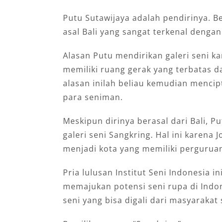
Putu Sutawijaya adalah pendirinya. B
asal Bali yang sangat terkenal dengan
Alasan Putu mendirikan galeri seni k
memiliki ruang gerak yang terbatas d
alasan inilah beliau kemudian menci
para seniman.
Meskipun dirinya berasal dari Bali, 
galeri seni Sangkring. Hal ini karena
menjadi kota yang memiliki perguruan 
Pria lulusan Institut Seni Indonesia 
memajukan potensi seni rupa di Indon
seni yang bisa digali dari masyarakat 