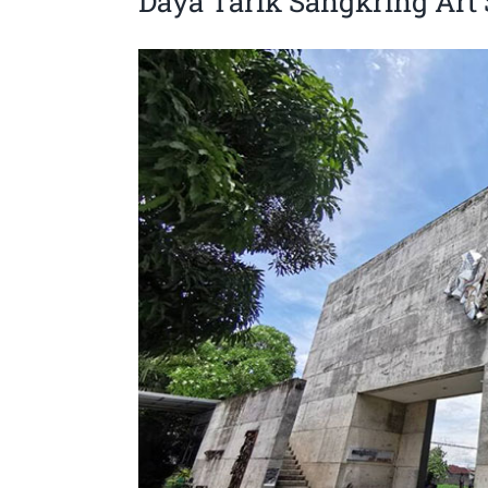
Daya Tarik Sangkring Art