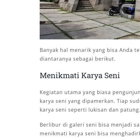
Banyak hal menarik yang bisa Anda telu
diantaranya sebagai berikut.
Menikmati Karya Seni
Kegiatan utama yang biasa pengunjun
karya seni yang dipamerkan. Tiap s
karya seni seperti lukisan dan patung
Berlibur di galeri seni bisa menjadi 
menikmati karya seni bisa menghadirk