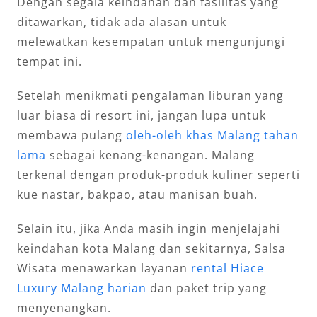
Dengan segala keindahan dan fasilitas yang
ditawarkan, tidak ada alasan untuk
melewatkan kesempatan untuk mengunjungi
tempat ini.
Setelah menikmati pengalaman liburan yang
luar biasa di resort ini, jangan lupa untuk
membawa pulang
oleh-oleh khas Malang tahan
lama
sebagai kenang-kenangan. Malang
terkenal dengan produk-produk kuliner seperti
kue nastar, bakpao, atau manisan buah.
Selain itu, jika Anda masih ingin menjelajahi
keindahan kota Malang dan sekitarnya, Salsa
Wisata menawarkan layanan
rental Hiace
Luxury Malang harian
dan paket trip yang
menyenangkan.