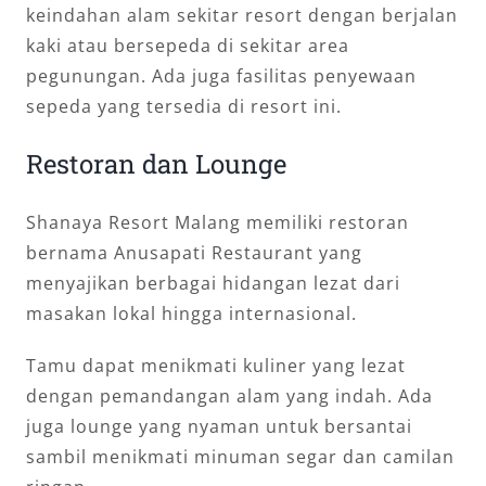
keindahan alam sekitar resort dengan berjalan
kaki atau bersepeda di sekitar area
pegunungan. Ada juga fasilitas penyewaan
sepeda yang tersedia di resort ini.
Restoran dan Lounge
Shanaya Resort Malang memiliki restoran
bernama Anusapati Restaurant yang
menyajikan berbagai hidangan lezat dari
masakan lokal hingga internasional.
Tamu dapat menikmati kuliner yang lezat
dengan pemandangan alam yang indah. Ada
juga lounge yang nyaman untuk bersantai
sambil menikmati minuman segar dan camilan