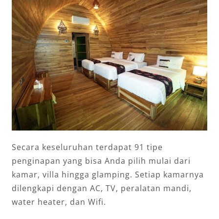
Secara keseluruhan terdapat 91 tipe
penginapan yang bisa Anda pilih mulai dari
kamar, villa hingga glamping. Setiap kamarnya
dilengkapi dengan AC, TV, peralatan mandi,
water heater, dan Wifi.