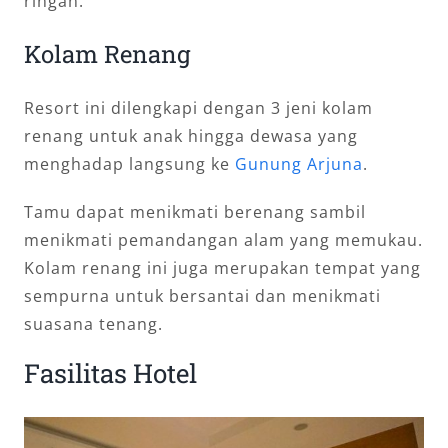
ringan.
Kolam Renang
Resort ini dilengkapi dengan 3 jeni kolam
renang untuk anak hingga dewasa yang
menghadap langsung ke
Gunung Arjuna
.
Tamu dapat menikmati berenang sambil
menikmati pemandangan alam yang memukau.
Kolam renang ini juga merupakan tempat yang
sempurna untuk bersantai dan menikmati
suasana tenang.
Fasilitas Hotel