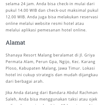
selama 24 jam. Anda bisa check-in mulai dari
pukul 14.00 WIB dan check-out maksimal pukul
12.00 WIB. Anda juga bisa melakukan reservasi
online melalui website resmi hotel atau
melalui aplikasi pemesanan hotel online.
Alamat
Shanaya Resort Malang beralamat di Jl. Griya
Permata Alam, Perun Gpa, Ngijo, Kec. Karang
Ploso, Kabupaten Malang, Jawa Timur. Lokasi
hotel ini cukup strategis dan mudah dijangkau
dari berbagai arah.
Jika Anda datang dari Bandara Abdul Rachman
Saleh, Anda bisa menggunakan taksi atau ojek