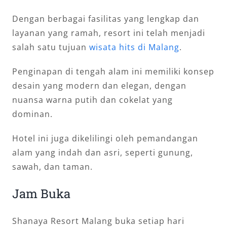
Dengan berbagai fasilitas yang lengkap dan
layanan yang ramah, resort ini telah menjadi
salah satu tujuan
wisata hits di Malang
.
Penginapan di tengah alam ini memiliki konsep
desain yang modern dan elegan, dengan
nuansa warna putih dan cokelat yang
dominan.
Hotel ini juga dikelilingi oleh pemandangan
alam yang indah dan asri, seperti gunung,
sawah, dan taman.
Jam Buka
Shanaya Resort Malang buka setiap hari