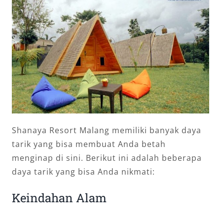
Shanaya Resort Malang memiliki banyak daya
tarik yang bisa membuat Anda betah
menginap di sini. Berikut ini adalah beberapa
daya tarik yang bisa Anda nikmati:
Keindahan Alam