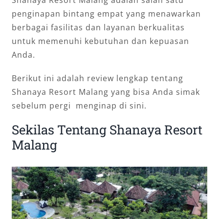
Shanaya Resort Malang adalah salah satu
penginapan bintang empat yang menawarkan
berbagai fasilitas dan layanan berkualitas
untuk memenuhi kebutuhan dan kepuasan
Anda.
Berikut ini adalah review lengkap tentang
Shanaya Resort Malang yang bisa Anda simak
sebelum pergi menginap di sini.
Sekilas Tentang Shanaya Resort
Malang