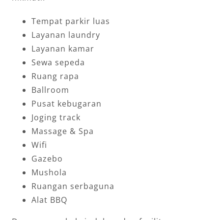
Tempat parkir luas
Layanan laundry
Layanan kamar
Sewa sepeda
Ruang rapa
Ballroom
Pusat kebugaran
Joging track
Massage & Spa
Wifi
Gazebo
Mushola
Ruangan serbaguna
Alat BBQ