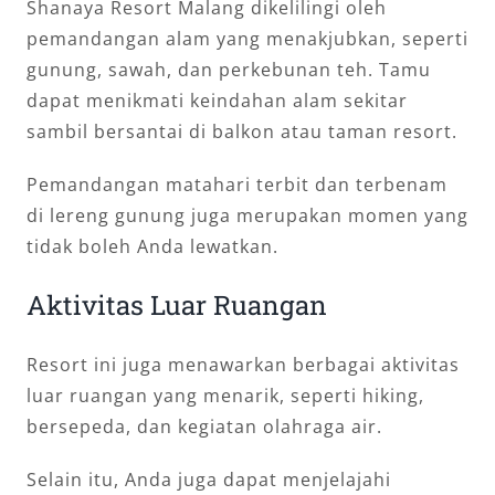
Shanaya Resort Malang dikelilingi oleh
pemandangan alam yang menakjubkan, seperti
gunung, sawah, dan perkebunan teh. Tamu
dapat menikmati keindahan alam sekitar
sambil bersantai di balkon atau taman resort.
Pemandangan matahari terbit dan terbenam
di lereng gunung juga merupakan momen yang
tidak boleh Anda lewatkan.
Aktivitas Luar Ruangan
Resort ini juga menawarkan berbagai aktivitas
luar ruangan yang menarik, seperti hiking,
bersepeda, dan kegiatan olahraga air.
Selain itu, Anda juga dapat menjelajahi