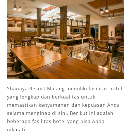
Shanaya Resort Malang memiliki fasilitas hotel
yang lengkap dan berkualitas untuk
memastikan kenyamanan dan kepuasan Anda
selama menginap di sini. Berikut ini adalah
beberapa fasilitas hotel yang bisa Anda
nikmati: