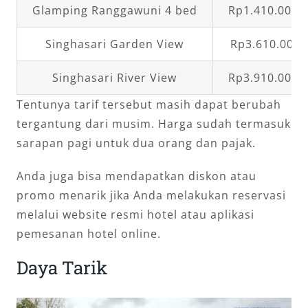
Glamping Ranggawuni 4 bed
Rp1.410.000,
Singhasari Garden View
Rp3.610.000,
Singhasari River View
Rp3.910.000,
Tentunya tarif tersebut masih dapat berubah
tergantung dari musim. Harga sudah termasuk
sarapan pagi untuk dua orang dan pajak.
Anda juga bisa mendapatkan diskon atau
promo menarik jika Anda melakukan reservasi
melalui website resmi hotel atau aplikasi
pemesanan hotel online.
Daya Tarik