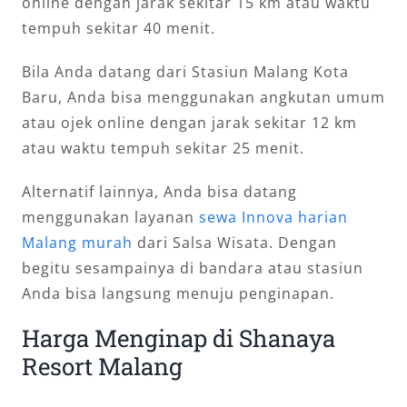
online dengan jarak sekitar 15 km atau waktu
tempuh sekitar 40 menit.
Bila Anda datang dari Stasiun Malang Kota
Baru, Anda bisa menggunakan angkutan umum
atau ojek online dengan jarak sekitar 12 km
atau waktu tempuh sekitar 25 menit.
Alternatif lainnya, Anda bisa datang
menggunakan layanan
sewa Innova harian
Malang murah
dari Salsa Wisata. Dengan
begitu sesampainya di bandara atau stasiun
Anda bisa langsung menuju penginapan.
Harga Menginap di Shanaya
Resort Malang