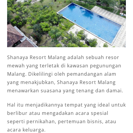
Shanaya Resort Malang adalah sebuah resor
mewah yang terletak di kawasan pegunungan
Malang. Dikelilingi oleh pemandangan alam
yang menakjubkan, Shanaya Resort Malang
menawarkan suasana yang tenang dan damai.
Hal itu menjadikannya tempat yang ideal untuk
berlibur atau mengadakan acara spesial
seperti pernikahan, pertemuan bisnis, atau
acara keluarga.