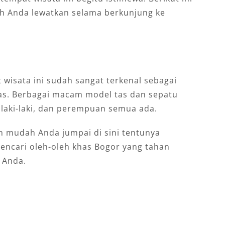
eh Anda lewatkan selama berkunjung ke
 wisata ini sudah sangat terkenal sebagai
las. Berbagai macam model tas dan sepatu
 laki-laki, dan perempuan semua ada.
 mudah Anda jumpai di sini tentunya
encari oleh-oleh khas Bogor yang tahan
 Anda.