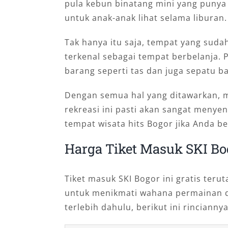
pula kebun binatang mini yang punya
untuk anak-anak lihat selama liburan.
Tak hanya itu saja, tempat yang sudah
terkenal sebagai tempat berbelanja. 
barang seperti tas dan juga sepatu b
Dengan semua hal yang ditawarkan, m
rekreasi ini pasti akan sangat meny
tempat wisata hits Bogor jika Anda be
Harga Tiket Masuk SKI Bo
Tiket masuk SKI Bogor ini gratis ter
untuk menikmati wahana permainan d
terlebih dahulu, berikut ini rinciannya