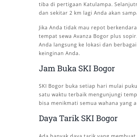
tiba di pertigaan Katulampa. Selanju
dan sekitar 2 km lagi Anda akan samp
Jika Anda tidak mau repot berkendara
tempat sewa Avanza Bogor plus sopir.
Anda langsung ke lokasi dan berbagai
keinginan Anda.
Jam Buka SKI Bogor
SKI Bogor buka setiap hari mulai puku
satu waktu terbaik mengunjungi tempat
bisa menikmati semua wahana yang a
Daya Tarik SKI Bogor
Ada banyak daya tarik yang membuat t