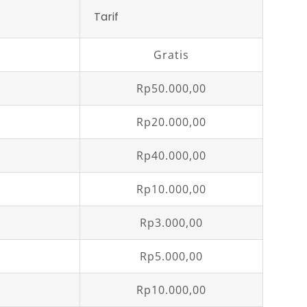
Tarif
Gratis
Rp50.000,00
Rp20.000,00
Rp40.000,00
Rp10.000,00
Rp3.000,00
Rp5.000,00
Rp10.000,00