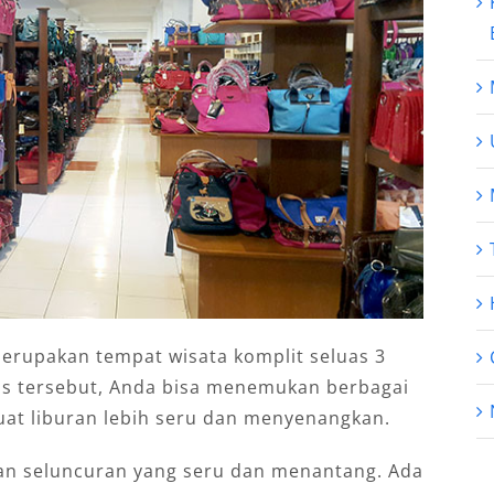
erupakan tempat wisata komplit seluas 3
as tersebut, Anda bisa menemukan berbagai
at liburan lebih seru dan menyenangkan.
gan seluncuran yang seru dan menantang. Ada