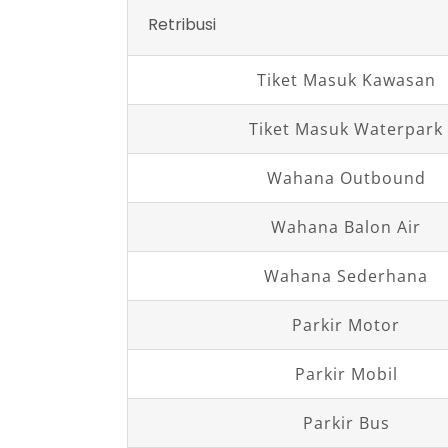
Retribusi
Tiket Masuk Kawasan
Tiket Masuk Waterpark
Wahana Outbound
Wahana Balon Air
Wahana Sederhana
Parkir Motor
Parkir Mobil
Parkir Bus