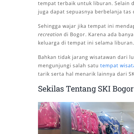
tempat terbaik untuk liburan. Selain
juga dapat sepuasnya berbelanja tas d
Sehingga wajar jika tempat ini mend
recreation
di Bogor. Karena ada banya
keluarga di tempat ini selama liburan
Bahkan tidak jarang wisatawan dari 
mengunjungi salah satu
tempat wisata
tarik serta hal menarik lainnya dari S
Sekilas Tentang SKI Bogor