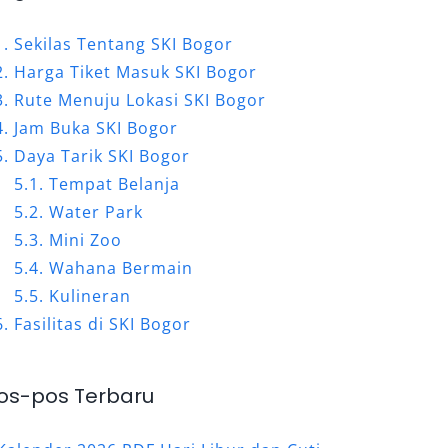
Sekilas Tentang SKI Bogor
Harga Tiket Masuk SKI Bogor
Rute Menuju Lokasi SKI Bogor
Jam Buka SKI Bogor
Daya Tarik SKI Bogor
Tempat Belanja
Water Park
Mini Zoo
Wahana Bermain
Kulineran
Fasilitas di SKI Bogor
os-pos Terbaru