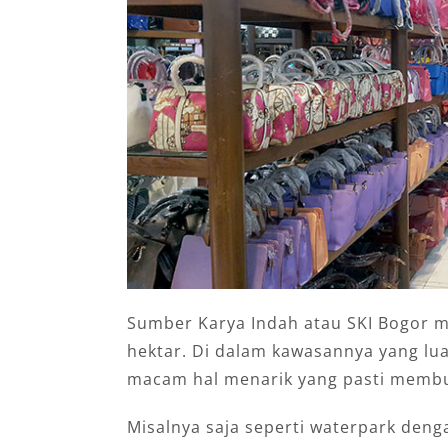
Sumber Karya Indah atau SKI Bogor m
hektar. Di dalam kawasannya yang lu
macam hal menarik yang pasti membu
Misalnya saja seperti waterpark den