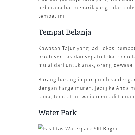
beberapa hal menarik yang tidak bol
tempat ini:
Tempat Belanja
Kawasan Tajur yang jadi lokasi tempat
produsen tas dan sepatu lokal berke
mulai dari untuk anak, orang dewasa,
Barang-barang impor pun bisa dengan
dengan harga murah. Jadi jika Anda m
lama, tempat ini wajib menjadi tujuan
Water Park