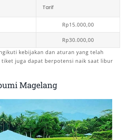
Tarif
Rp15.000,00
Rp30.000,00
ngikuti kebijakan dan aturan yang telah
 tiket juga dapat berpotensi naik saat libur
abumi Magelang