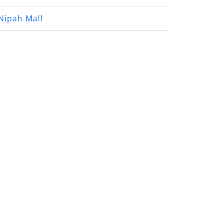
Nipah Mall