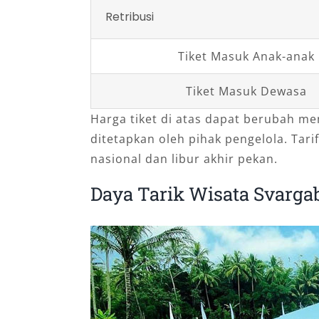
Retribusi
Tiket Masuk Anak-anak
Tiket Masuk Dewasa
Harga tiket di atas dapat berubah me
ditetapkan oleh pihak pengelola. Tarif
nasional dan libur akhir pekan.
Daya Tarik Wisata Svarg