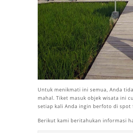
Untuk menikmati ini semua, Anda tid
mahal. Tiket masuk objek wisata ini 
setiap kali Anda ingin berfoto di spot
Berikut kami beritahukan informasi h