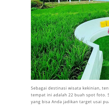
Sebagai destinasi wisata kekinian, te
tempat ini adalah 22 buah spot foto.
yang bisa Anda jadikan target usai pu