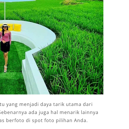
ntu yang menjadi daya tarik utama dari
 Sebenarnya ada juga hal menarik lainnya
as berfoto di spot foto pilihan Anda.