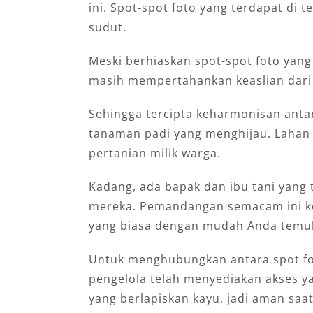
ini. Spot-spot foto yang terdapat di 
sudut.
Meski berhiaskan spot-spot foto yang 
masih mempertahankan keaslian dari 
Sehingga tercipta keharmonisan anta
tanaman padi yang menghijau. Lahan s
pertanian milik warga.
Kadang, ada bapak dan ibu tani yang 
mereka. Pemandangan semacam ini k
yang biasa dengan mudah Anda temu
Untuk menghubungkan antara spot fot
pengelola telah menyediakan akses ya
yang berlapiskan kayu, jadi aman saa