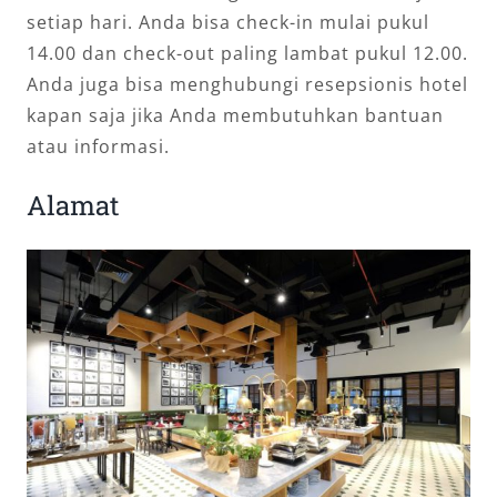
setiap hari. Anda bisa check-in mulai pukul
14.00 dan check-out paling lambat pukul 12.00.
Anda juga bisa menghubungi resepsionis hotel
kapan saja jika Anda membutuhkan bantuan
atau informasi.
Alamat