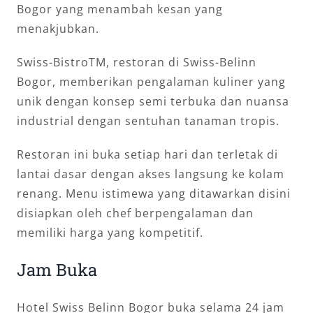
Bogor yang menambah kesan yang
menakjubkan.
Swiss-BistroTM, restoran di Swiss-Belinn
Bogor, memberikan pengalaman kuliner yang
unik dengan konsep semi terbuka dan nuansa
industrial dengan sentuhan tanaman tropis.
Restoran ini buka setiap hari dan terletak di
lantai dasar dengan akses langsung ke kolam
renang. Menu istimewa yang ditawarkan disini
disiapkan oleh chef berpengalaman dan
memiliki harga yang kompetitif.
Jam Buka
Hotel Swiss Belinn Bogor buka selama 24 jam