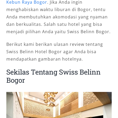
Kebun Raya Bogor
. Jika Anda ingin
menghabiskan waktu liburan di Bogor, tentu
Anda membutuhkan akomodasi yang nyaman
dan berkualitas. Salah satu hotel yang bisa
menjadi pilihan Anda yaitu Swiss Belinn Bogor.
Berikut kami berikan ulasan review tentang
Swiss Belinn Hotel Bogor agar Anda bisa
mendapatkan gambaran hotelnya.
Sekilas Tentang Swiss Belinn
Bogor