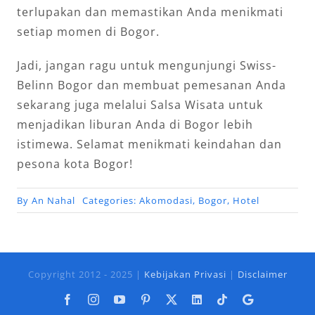
terlupakan dan memastikan Anda menikmati
setiap momen di Bogor.
Jadi, jangan ragu untuk mengunjungi Swiss-
Belinn Bogor dan membuat pemesanan Anda
sekarang juga melalui Salsa Wisata untuk
menjadikan liburan Anda di Bogor lebih
istimewa. Selamat menikmati keindahan dan
pesona kota Bogor!
By
An Nahal
Categories:
Akomodasi
,
Bogor
,
Hotel
Copyright 2012 - 2025 |
Kebijakan Privasi
|
Disclaimer
Facebook
Instagram
YouTube
Pinterest
X
LinkedIn
Tiktok
Google
Business