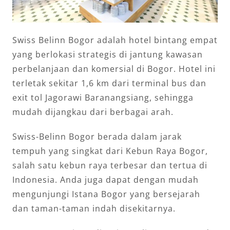
Swiss Belinn Bogor adalah hotel bintang empat
yang berlokasi strategis di jantung kawasan
perbelanjaan dan komersial di Bogor. Hotel ini
terletak sekitar 1,6 km dari terminal bus dan
exit tol Jagorawi Baranangsiang, sehingga
mudah dijangkau dari berbagai arah.
Swiss-Belinn Bogor berada dalam jarak
tempuh yang singkat dari Kebun Raya Bogor,
salah satu kebun raya terbesar dan tertua di
Indonesia. Anda juga dapat dengan mudah
mengunjungi Istana Bogor yang bersejarah
dan taman-taman indah disekitarnya.