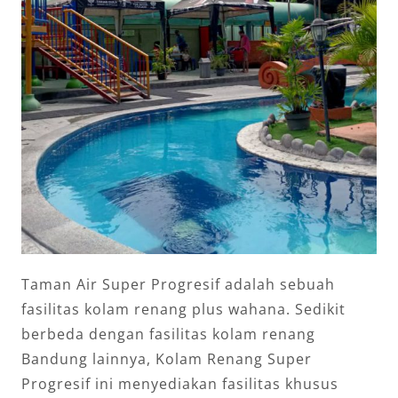
Taman Air Super Progresif adalah sebuah
fasilitas kolam renang plus wahana. Sedikit
berbeda dengan fasilitas kolam renang
Bandung lainnya, Kolam Renang Super
Progresif ini menyediakan fasilitas khusus