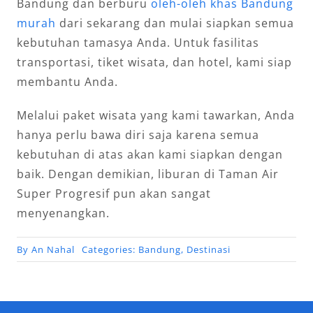
Bandung dan berburu
oleh-oleh khas Bandung
murah
dari sekarang dan mulai siapkan semua
kebutuhan tamasya Anda. Untuk fasilitas
transportasi, tiket wisata, dan hotel, kami siap
membantu Anda.
Melalui paket wisata yang kami tawarkan, Anda
hanya perlu bawa diri saja karena semua
kebutuhan di atas akan kami siapkan dengan
baik. Dengan demikian, liburan di Taman Air
Super Progresif pun akan sangat
menyenangkan.
By
An Nahal
Categories:
Bandung
,
Destinasi