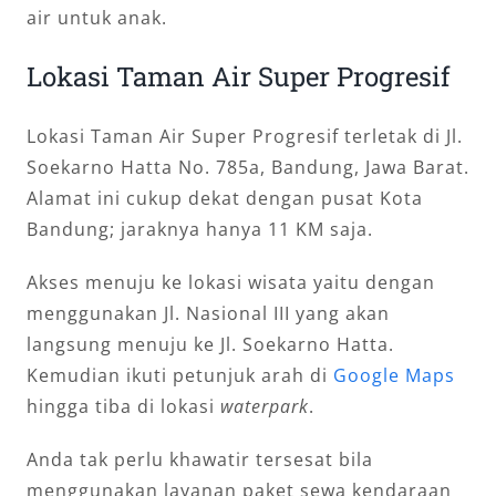
air untuk anak.
Lokasi Taman Air Super Progresif
Lokasi Taman Air Super Progresif terletak di Jl.
Soekarno Hatta No. 785a, Bandung, Jawa Barat.
Alamat ini cukup dekat dengan pusat Kota
Bandung; jaraknya hanya 11 KM saja.
Akses menuju ke lokasi wisata yaitu dengan
menggunakan Jl. Nasional III yang akan
langsung menuju ke Jl. Soekarno Hatta.
Kemudian ikuti petunjuk arah di
Google Maps
hingga tiba di lokasi
waterpark
.
Anda tak perlu khawatir tersesat bila
menggunakan layanan paket sewa kendaraan