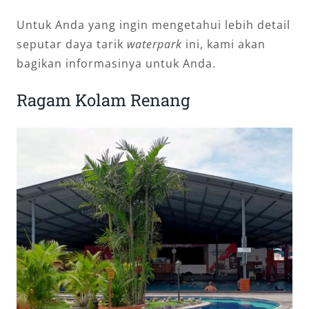
Untuk Anda yang ingin mengetahui lebih detail
seputar daya tarik
waterpark
ini, kami akan
bagikan informasinya untuk Anda.
Ragam Kolam Renang