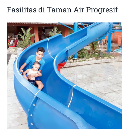
Fasilitas di Taman Air Progresif