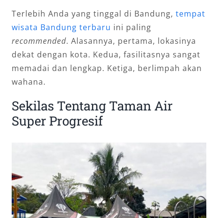
Terlebih Anda yang tinggal di Bandung,
tempat
wisata Bandung terbaru
ini paling
recommended
. Alasannya, pertama, lokasinya
dekat dengan kota. Kedua, fasilitasnya sangat
memadai dan lengkap. Ketiga, berlimpah akan
wahana.
Sekilas Tentang Taman Air
Super Progresif