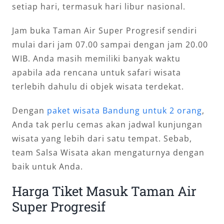
setiap hari, termasuk hari libur nasional.
Jam buka Taman Air Super Progresif sendiri
mulai dari jam 07.00 sampai dengan jam 20.00
WIB. Anda masih memiliki banyak waktu
apabila ada rencana untuk safari wisata
terlebih dahulu di objek wisata terdekat.
Dengan
paket wisata Bandung untuk 2 orang
,
Anda tak perlu cemas akan jadwal kunjungan
wisata yang lebih dari satu tempat. Sebab,
team Salsa Wisata akan mengaturnya dengan
baik untuk Anda.
Harga Tiket Masuk Taman Air
Super Progresif