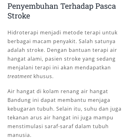
Penyembuhan Terhadap Pasca
Stroke
Hidroterapi menjadi metode terapi untuk
berbagai macam penyakit. Salah satunya
adalah stroke. Dengan bantuan terapi air
hangat alami, pasien stroke yang sedang
menjalani terapi ini akan mendapatkan
treatment
khusus.
Air hangat di kolam renang air hangat
Bandung ini dapat membantu menjaga
kebugaran tubuh. Selain itu, suhu dan juga
tekanan arus air hangat ini juga mampu
menstimulasi saraf-saraf dalam tubuh
manusia.