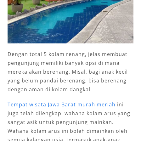
Dengan total 5 kolam renang, jelas membuat
pengunjung memiliki banyak opsi di mana
mereka akan berenang. Misal, bagi anak kecil
yang belum pandai berenang, bisa berenang
dengan aman di kolam dangkal.
Tempat wisata Jawa Barat murah meriah
ini
juga telah dilengkapi wahana kolam arus yang
sangat asik untuk pengunjung mainkan.
Wahana kolam arus ini boleh dimainkan oleh
semua kalangan usia, termasuk anak-anak.