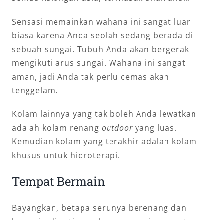
Sensasi memainkan wahana ini sangat luar
biasa karena Anda seolah sedang berada di
sebuah sungai. Tubuh Anda akan bergerak
mengikuti arus sungai. Wahana ini sangat
aman, jadi Anda tak perlu cemas akan
tenggelam.
Kolam lainnya yang tak boleh Anda lewatkan
adalah kolam renang
outdoor
yang luas.
Kemudian kolam yang terakhir adalah kolam
khusus untuk hidroterapi.
Tempat Bermain
Bayangkan, betapa serunya berenang dan