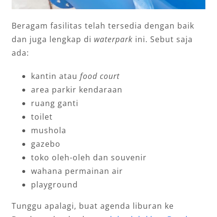
Beragam fasilitas telah tersedia dengan baik
dan juga lengkap di
waterpark
ini. Sebut saja
ada:
kantin atau
food court
area parkir kendaraan
ruang ganti
toilet
mushola
gazebo
toko oleh-oleh dan souvenir
wahana permainan air
playground
Tunggu apalagi, buat agenda liburan ke