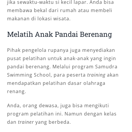
jika sewaktu-waktu si kecil lapar. Anda bisa
membawa bekal dari rumah atau membeli
makanan di lokasi wisata.
Melatih Anak Pandai Berenang
Pihak pengelola rupanya juga menyediakan
pusat pelatihan untuk anak-anak yang ingin
pandai berenang. Melalui program Samudra
Swimming School, para peserta
training
akan
mendapatkan pelatihan dasar olahraga
renang.
Anda, orang dewasa, juga bisa mengikuti
program pelatihan ini. Namun dengan kelas
dan
trainer
yang berbeda.