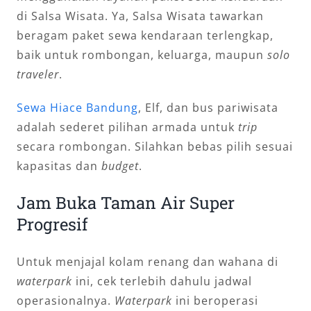
di Salsa Wisata. Ya, Salsa Wisata tawarkan
beragam paket sewa kendaraan terlengkap,
baik untuk rombongan, keluarga, maupun
solo
traveler
.
Sewa Hiace Bandung
, Elf, dan bus pariwisata
adalah sederet pilihan armada untuk
trip
secara rombongan. Silahkan bebas pilih sesuai
kapasitas dan
budget
.
Jam Buka Taman Air Super
Progresif
Untuk menjajal kolam renang dan wahana di
waterpark
ini, cek terlebih dahulu jadwal
operasionalnya.
Waterpark
ini beroperasi