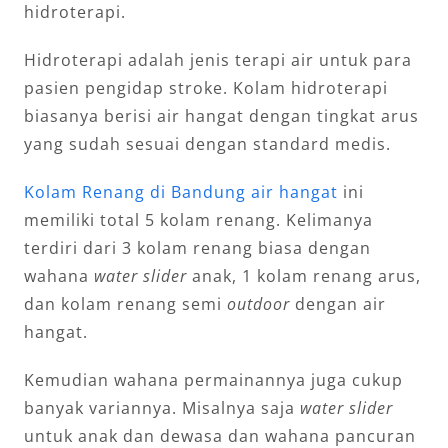
hidroterapi.
Hidroterapi adalah jenis terapi air untuk para
pasien pengidap stroke. Kolam hidroterapi
biasanya berisi air hangat dengan tingkat arus
yang sudah sesuai dengan standard medis.
Kolam Renang di Bandung air hangat
ini
memiliki total 5 kolam renang. Kelimanya
terdiri dari 3 kolam renang biasa dengan
wahana
water slider
anak, 1 kolam renang arus,
dan kolam renang semi
outdoor
dengan air
hangat.
Kemudian wahana permainannya juga cukup
banyak variannya. Misalnya saja
water slider
untuk anak dan dewasa dan wahana pancuran