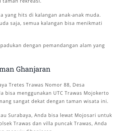
 taman rekreasi.
ta yang hits di kalangan anak-anak muda.
uda saja, semua kalangan bisa menikmati
, dipadukan dengan pemandangan alam yang
aman Ghanjaran
Raya Tretes Trawas Nomor 88, Desa
da bisa menggunakan UTC Trawas Mojokerto
mang sangat dekat dengan taman wisata ini.
tau Surabaya, Anda bisa lewat Mojosari untuk
olsek Trawas dan villa puncak Trawas, Anda