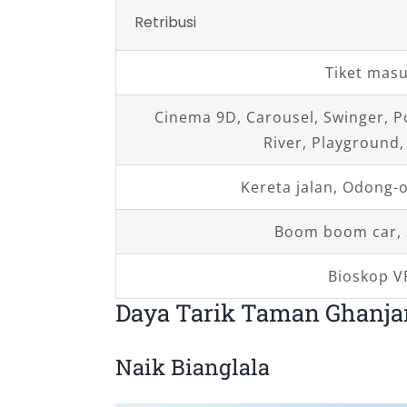
Retribusi
Tiket mas
Cinema 9D, Carousel, Swinger, 
River, Playground,
Kereta jalan, Odong-
Boom boom car, 
Bioskop V
Daya Tarik Taman Ghanja
Naik Bianglala