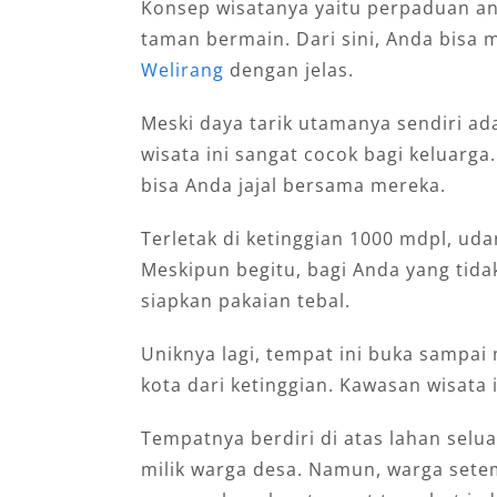
Konsep wisatanya yaitu perpaduan a
taman bermain. Dari sini, Anda bis
Welirang
dengan jelas.
Meski daya tarik utamanya sendiri a
wisata ini sangat cocok bagi keluarg
bisa Anda jajal bersama mereka.
Terletak di ketinggian 1000 mdpl, udar
Meskipun begitu, bagi Anda yang tidak
siapkan pakaian tebal.
Uniknya lagi, tempat ini buka sampai
kota dari ketinggian. Kawasan wisata 
Tempatnya berdiri di atas lahan selua
milik warga desa. Namun, warga set