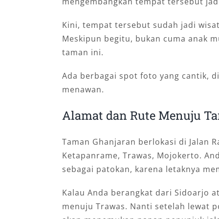
mengembangkan tempat tersebut jadi
Kini, tempat tersebut sudah jadi wisa
Meskipun begitu, bukan cuma anak m
taman ini.
Ada berbagai spot foto yang cantik
menawan.
Alamat dan Rute Menuju T
Taman Ghanjaran berlokasi di Jalan 
Ketapanrame, Trawas, Mojokerto. An
sebagai patokan, karena letaknya me
Kalau Anda berangkat dari Sidoarjo a
menuju Trawas. Nanti setelah lewat p