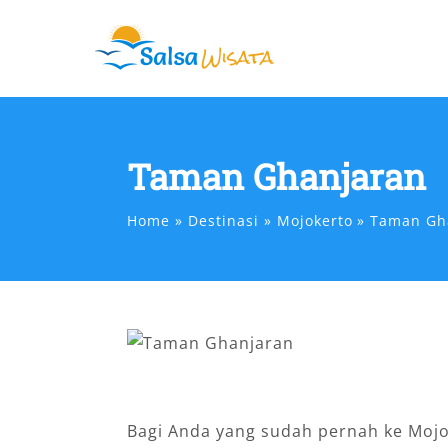
Skip
to
content
Taman Ghanjaran
Home
Destinasi
Mojokerto
Taman Gh
Bagi Anda yang sudah pernah ke Mojo