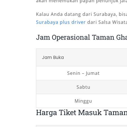
akan menemukan papan penunjuk jal
Kalau Anda datang dari Surabaya, b
Surabaya plus driver
dari Salsa Wisat
Jam Operasional Taman Gh
Jam Buka
Senin – Jumat
Sabtu
Minggu
Harga Tiket Masuk Taman