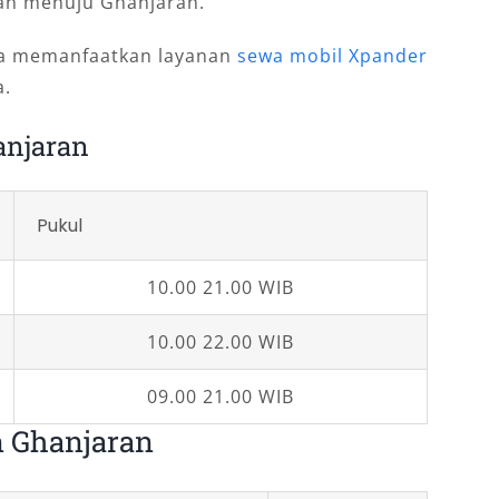
an menuju Ghanjaran.
isa memanfaatkan layanan
sewa mobil Xpander
a.
anjaran
Pukul
10.00 21.00 WIB
10.00 22.00 WIB
09.00 21.00 WIB
 Ghanjaran