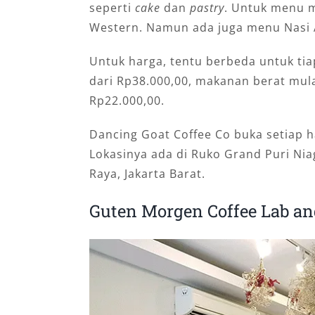
seperti
cake
dan
pastry
. Untuk menu 
Western. Namun ada juga menu Nasi
Untuk harga, tentu berbeda untuk ti
dari Rp38.000,00, makanan berat mul
Rp22.000,00.
Dancing Goat Coffee Co buka setiap h
Lokasinya ada di Ruko Grand Puri Nia
Raya, Jakarta Barat.
Guten Morgen Coffee Lab an