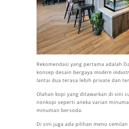
Rekomendasi yang pertama adalah Dan
konsep desain bergaya
modern industr
lantai dua terasa lebih private dan te
Olahan kopi yang ditawarkan di sini 
nonkopi seperti aneka varian minuman 
minuman bersoda.
Di sini juga ada pilihan menu cemilan