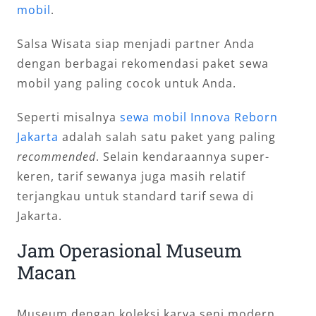
mobil
.
Salsa Wisata siap menjadi partner Anda
dengan berbagai rekomendasi paket sewa
mobil yang paling cocok untuk Anda.
Seperti misalnya
sewa mobil Innova Reborn
Jakarta
adalah salah satu paket yang paling
recommended
. Selain kendaraannya super-
keren, tarif sewanya juga masih relatif
terjangkau untuk standard tarif sewa di
Jakarta.
Jam Operasional Museum
Macan
Museum dengan koleksi karya seni modern