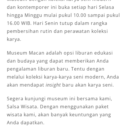
dan kontemporer ini buka setiap hari Selasa
hingga Minggu mulai pukul 10.00 sampai pukul
16.00 WIB. Hari Senin tutup dalam rangka
pembersihan rutin dan perawatan koleksi
karya.
Museum Macan adalah opsi liburan edukasi
dan budaya yang dapat memberikan Anda
pengalaman liburan baru. Tentu dengan
melalui koleksi karya-karya seni modern, Anda
akan mendapat
insight
baru akan karya seni.
Segera kunjungi museum ini bersama kami,
Salsa Wisata. Dengan menggunakan paket
wisata kami, akan banyak keuntungan yang
Anda dapatkan.