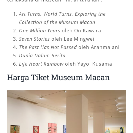
Art Turns, World Turns, Exploring the
Collection of the Museum Macan
One Million Years
oleh On Kawara
Seven Stories
oleh Lee Mingwei
The Past Has Not Passed
oleh Arahmaiani
Dunia Dalam Berita
Life Heart Rainbow
oleh Yayoi Kusama
Harga Tiket Museum Macan