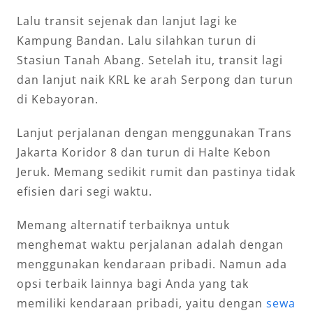
Lalu transit sejenak dan lanjut lagi ke
Kampung Bandan. Lalu silahkan turun di
Stasiun Tanah Abang. Setelah itu, transit lagi
dan lanjut naik KRL ke arah Serpong dan turun
di Kebayoran.
Lanjut perjalanan dengan menggunakan Trans
Jakarta Koridor 8 dan turun di Halte Kebon
Jeruk. Memang sedikit rumit dan pastinya tidak
efisien dari segi waktu.
Memang alternatif terbaiknya untuk
menghemat waktu perjalanan adalah dengan
menggunakan kendaraan pribadi. Namun ada
opsi terbaik lainnya bagi Anda yang tak
memiliki kendaraan pribadi, yaitu dengan
sewa