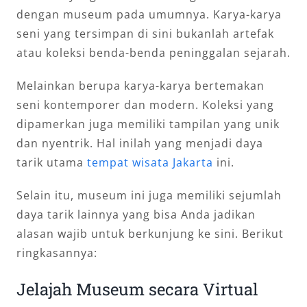
dengan museum pada umumnya. Karya-karya
seni yang tersimpan di sini bukanlah artefak
atau koleksi benda-benda peninggalan sejarah.
Melainkan berupa karya-karya bertemakan
seni kontemporer dan modern. Koleksi yang
dipamerkan juga memiliki tampilan yang unik
dan nyentrik. Hal inilah yang menjadi daya
tarik utama
tempat wisata Jakarta
ini.
Selain itu, museum ini juga memiliki sejumlah
daya tarik lainnya yang bisa Anda jadikan
alasan wajib untuk berkunjung ke sini. Berikut
ringkasannya:
Jelajah Museum secara Virtual