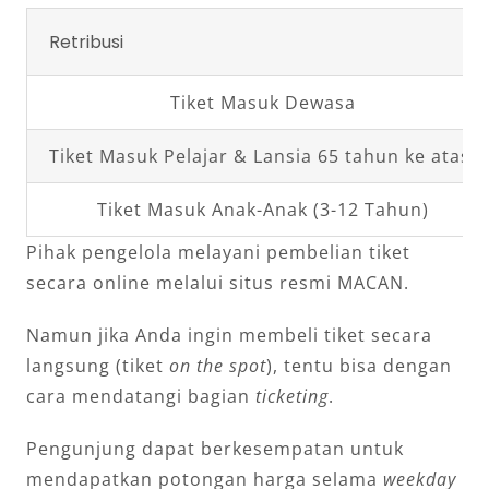
Retribusi
Tiket Masuk Dewasa
Tiket Masuk Pelajar & Lansia 65 tahun ke atas)
Tiket Masuk Anak-Anak (3-12 Tahun)
Pihak pengelola melayani pembelian tiket
secara online melalui situs resmi MACAN.
Namun jika Anda ingin membeli tiket secara
langsung (tiket
on the spot
), tentu bisa dengan
cara mendatangi bagian
ticketing
.
Pengunjung dapat berkesempatan untuk
mendapatkan potongan harga selama
weekday