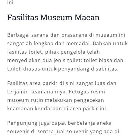
ini.
Fasilitas Museum Macan
Berbagai sarana dan prasarana di museum ini
sangatlah lengkap dan memadai. Bahkan untuk
fasilitas toilet, pihak pengelola telah
menyediakan dua jenis toilet: toilet biasa dan
toilet khusus untuk penyandang disabilitas.
Fasilitas area parkir di sini sangat luas dan
terjamin keamanannya. Petugas resmi
museum rutin melakukan pengecekan
keamanan kendaraan di area parkir ini.
Pengunjung juga dapat berbelanja aneka
souvenir di sentra jual souvenir yang ada di