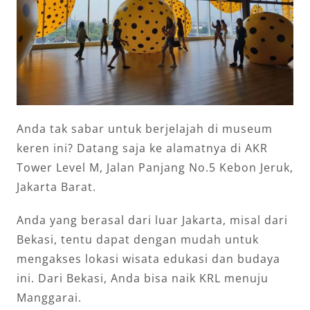
Anda tak sabar untuk berjelajah di museum
keren ini? Datang saja ke alamatnya di AKR
Tower Level M, Jalan Panjang No.5 Kebon Jeruk,
Jakarta Barat.
Anda yang berasal dari luar Jakarta, misal dari
Bekasi, tentu dapat dengan mudah untuk
mengakses lokasi wisata edukasi dan budaya
ini. Dari Bekasi, Anda bisa naik KRL menuju
Manggarai.