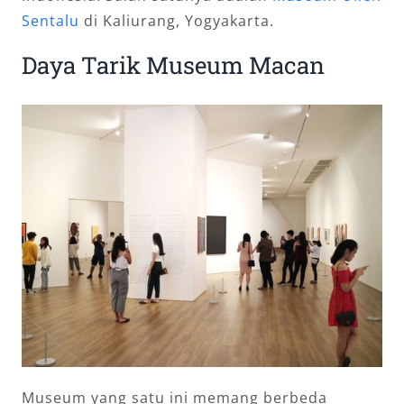
Sentalu
di Kaliurang, Yogyakarta.
Daya Tarik Museum Macan
Museum yang satu ini memang berbeda