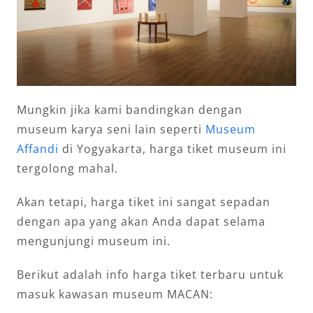
Mungkin jika kami bandingkan dengan
museum karya seni lain seperti
Museum
Affandi
di Yogyakarta, harga tiket museum ini
tergolong mahal.
Akan tetapi, harga tiket ini sangat sepadan
dengan apa yang akan Anda dapat selama
mengunjungi museum ini.
Berikut adalah info harga tiket terbaru untuk
masuk kawasan museum MACAN: