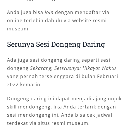
Anda juga bisa
join
dengan mendaftar via
online terlebih dahulu via website resmi
museum.
Serunya Sesi Dongeng Daring
Ada juga sesi dongeng daring seperti sesi
dongeng
Sekarang, Seterusnya: Hikayat Waktu
yang pernah terselenggara di bulan Februari
2022 kemarin.
Dongeng daring ini dapat menjadi ajang unjuk
skill mendongeng. Jika Anda tertarik dengan
sesi mendongeng ini, Anda bisa cek jadwal
terdekat via situs resmi museum.