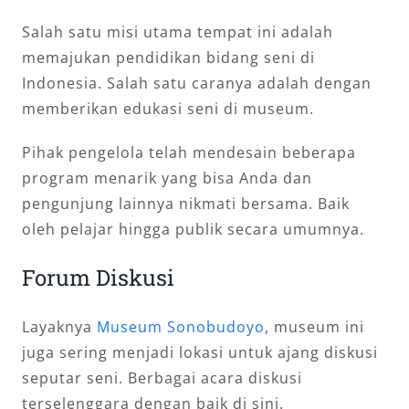
Salah satu misi utama tempat ini adalah
memajukan pendidikan bidang seni di
Indonesia. Salah satu caranya adalah dengan
memberikan edukasi seni di museum.
Pihak pengelola telah mendesain beberapa
program menarik yang bisa Anda dan
pengunjung lainnya nikmati bersama. Baik
oleh pelajar hingga publik secara umumnya.
Forum Diskusi
Layaknya
Museum Sonobudoyo
, museum ini
juga sering menjadi lokasi untuk ajang diskusi
seputar seni. Berbagai acara diskusi
terselenggara dengan baik di sini.