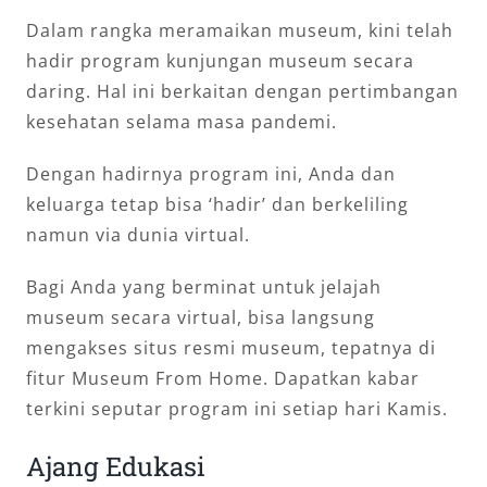
Dalam rangka meramaikan museum, kini telah
hadir program kunjungan museum secara
daring. Hal ini berkaitan dengan pertimbangan
kesehatan selama masa pandemi.
Dengan hadirnya program ini, Anda dan
keluarga tetap bisa ‘hadir’ dan berkeliling
namun via dunia virtual.
Bagi Anda yang berminat untuk jelajah
museum secara virtual, bisa langsung
mengakses situs resmi museum, tepatnya di
fitur Museum From Home. Dapatkan kabar
terkini seputar program ini setiap hari Kamis.
Ajang Edukasi