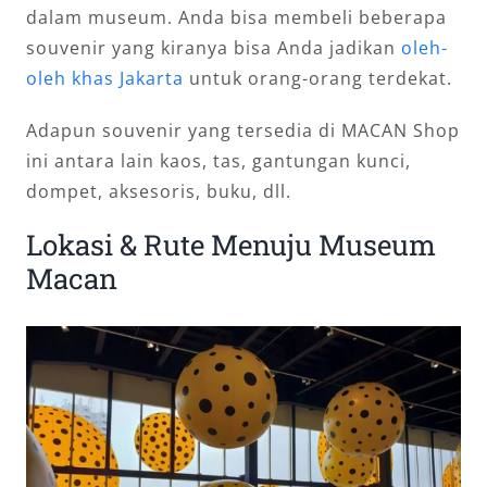
dalam museum. Anda bisa membeli beberapa
souvenir yang kiranya bisa Anda jadikan
oleh-
oleh khas Jakarta
untuk orang-orang terdekat.
Adapun souvenir yang tersedia di MACAN Shop
ini antara lain kaos, tas, gantungan kunci,
dompet, aksesoris, buku, dll.
Lokasi & Rute Menuju Museum
Macan