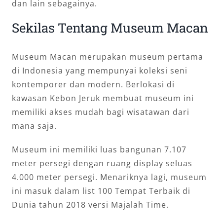
dan lain sebagainya.
Sekilas Tentang Museum Macan
Museum Macan merupakan museum pertama
di Indonesia yang mempunyai koleksi seni
kontemporer dan modern. Berlokasi di
kawasan Kebon Jeruk membuat museum ini
memiliki akses mudah bagi wisatawan dari
mana saja.
Museum ini memiliki luas bangunan 7.107
meter persegi dengan ruang display seluas
4.000 meter persegi. Menariknya lagi, museum
ini masuk dalam list 100 Tempat Terbaik di
Dunia tahun 2018 versi Majalah Time.