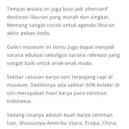
Tempat wisata ini juga bisa jadi alternatif
destinasi liburan yang murah dan singkat.
Memang sangat cocok untuk agenda liburan
akhir pekan Anda.
Galeri museum ini tentu juga dapat menjadi
sarana edukasi sekaligus sarana rekreasi yang
sangat baik untuk anak-anak muda.
Sekitar ratusan karya seni terpajang rapi di
museum. Sedikitnya ada sekitar 50% koleksi di
sini merupakan hasil karya para seniman
Indonesia.
Sedang sisanya adalah buah karya seniman
luar, khususnya Amerika Utara, Eropa, China,