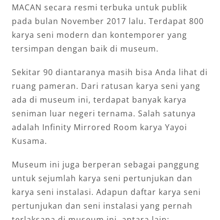
MACAN secara resmi terbuka untuk publik
pada bulan November 2017 lalu. Terdapat 800
karya seni modern dan kontemporer yang
tersimpan dengan baik di museum.
Sekitar 90 diantaranya masih bisa Anda lihat di
ruang pameran. Dari ratusan karya seni yang
ada di museum ini, terdapat banyak karya
seniman luar negeri ternama. Salah satunya
adalah Infinity Mirrored Room karya Yayoi
Kusama.
Museum ini juga berperan sebagai panggung
untuk sejumlah karya seni pertunjukan dan
karya seni instalasi. Adapun daftar karya seni
pertunjukan dan seni instalasi yang pernah
terlaksana di museum ini, antara lain: