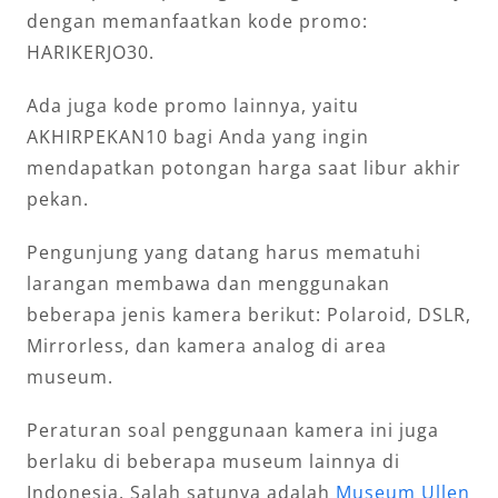
dengan memanfaatkan kode promo:
HARIKERJO30.
Ada juga kode promo lainnya, yaitu
AKHIRPEKAN10 bagi Anda yang ingin
mendapatkan potongan harga saat libur akhir
pekan.
Pengunjung yang datang harus mematuhi
larangan membawa dan menggunakan
beberapa jenis kamera berikut: Polaroid, DSLR,
Mirrorless, dan kamera analog di area
museum.
Peraturan soal penggunaan kamera ini juga
berlaku di beberapa museum lainnya di
Indonesia. Salah satunya adalah
Museum Ullen