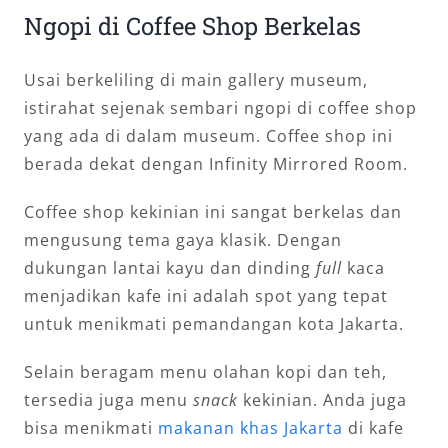
Ngopi di Coffee Shop Berkelas
Usai berkeliling di main gallery museum,
istirahat sejenak sembari ngopi di coffee shop
yang ada di dalam museum. Coffee shop ini
berada dekat dengan Infinity Mirrored Room.
Coffee shop kekinian ini sangat berkelas dan
mengusung tema gaya klasik. Dengan
dukungan lantai kayu dan dinding
full
kaca
menjadikan kafe ini adalah spot yang tepat
untuk menikmati pemandangan kota Jakarta.
Selain beragam menu olahan kopi dan teh,
tersedia juga menu
snack
kekinian. Anda juga
bisa menikmati
makanan khas Jakarta
di kafe