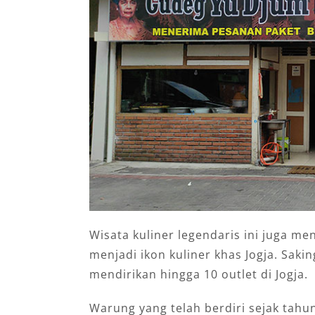
Wisata kuliner legendaris ini juga me
menjadi ikon kuliner khas Jogja. Sak
mendirikan hingga 10 outlet di Jogja.
Warung yang telah berdiri sejak tah