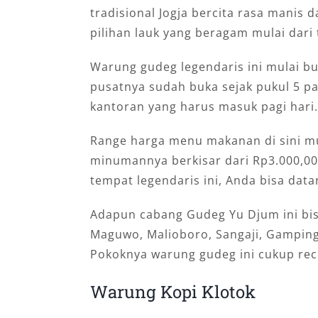
tradisional Jogja bercita rasa manis
pilihan lauk yang beragam mulai dari 
Warung gudeg legendaris ini mulai bu
pusatnya sudah buka sejak pukul 5 p
kantoran yang harus masuk pagi hari.
Range harga menu makanan di sini mu
minumannya berkisar dari Rp3.000,00 
tempat legendaris ini, Anda bisa data
Adapun cabang Gudeg Yu Djum ini bis
Maguwo, Malioboro, Sangaji, Gamping
Pokoknya warung gudeg ini cukup re
Warung Kopi Klotok