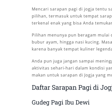
Mencari sarapan pagi di jogja tentu 
pilihan, termasuk untuk tempat sara
terkenal enak yang bisa Anda temukan 
Pilihan menunya pun beragam mulai 
bubur ayam, hingga nasi kucing. Masal
karena banyak tempat kuliner legenda
Anda pun juga jangan sampai mening
aktivitas sehari-hari dalam kondisi y
makan untuk sarapan di Jogja yang mu
Daftar Sarapan Pagi di Jo
Gudeg Pagi Ibu Dewi