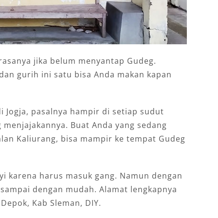
 rasanya jika belum menyantap Gudeg.
 dan gurih ini satu bisa Anda makan kapan
Jogja, pasalnya hampir di setiap sudut
ng menjajakannya. Buat Anda yang sedang
alan Kaliurang, bisa mampir ke tempat Gudeg
yi karena harus masuk gang. Namun dengan
 sampai dengan mudah. Alamat lengkapnya
 Depok, Kab Sleman, DIY.