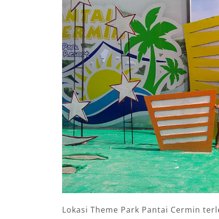
Lokasi Theme Park Pantai Cermin ter