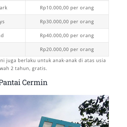
ark
Rp10.000,00 per orang
ys
Rp30.000,00 per orang
nd
Rp40.000,00 per orang
Rp20.000,00 per orang
ini juga berlaku untuk anak-anak di atas usia
wah 2 tahun, gratis.
Pantai Cermin