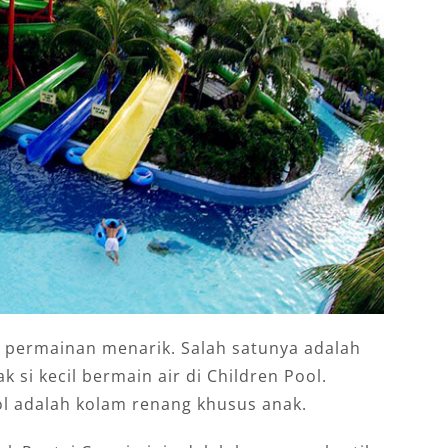
 permainan menarik. Salah satunya adalah
k si kecil bermain air di Children Pool.
l adalah kolam renang khusus anak.