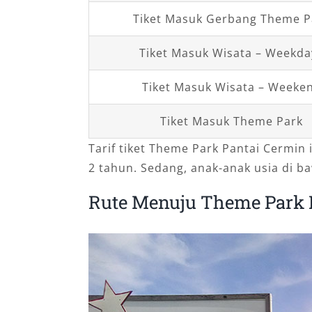
Tiket Masuk Gerbang Theme P
Tiket Masuk Wisata – Weekda
Tiket Masuk Wisata – Weeke
Tiket Masuk Theme Park
Tarif tiket Theme Park Pantai Cermin 
2 tahun. Sedang, anak-anak usia di ba
Rute Menuju Theme Park 