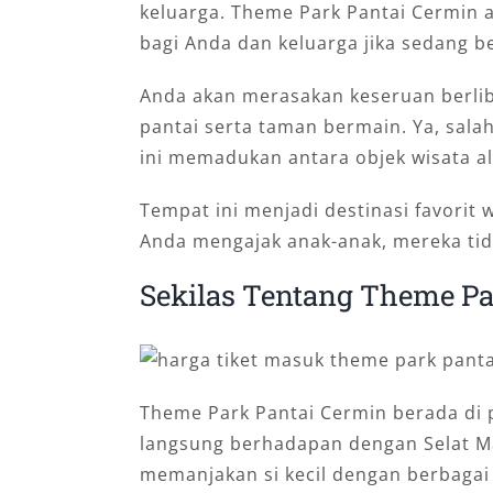
keluarga. Theme Park Pantai Cermin a
bagi Anda dan keluarga jika sedang b
Anda akan merasakan keseruan berli
pantai serta taman bermain. Ya, sala
ini memadukan antara objek wisata a
Tempat ini menjadi destinasi favorit 
Anda mengajak anak-anak, mereka tid
Sekilas Tentang Theme Pa
Theme Park Pantai Cermin berada di p
langsung berhadapan dengan Selat Ma
memanjakan si kecil dengan berbagai