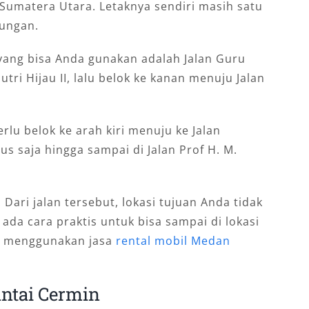
Sumatera Utara. Letaknya sendiri masih satu
ungan.
 yang bisa Anda gunakan adalah Jalan Guru
ri Hijau II, lalu belok ke kanan menuju Jalan
rlu belok ke arah kiri menuju ke Jalan
us saja hingga sampai di Jalan Prof H. M.
 Dari jalan tersebut, lokasi tujuan Anda tidak
 ada cara praktis untuk bisa sampai di lokasi
n menggunakan jasa
rental mobil Medan
ntai Cermin