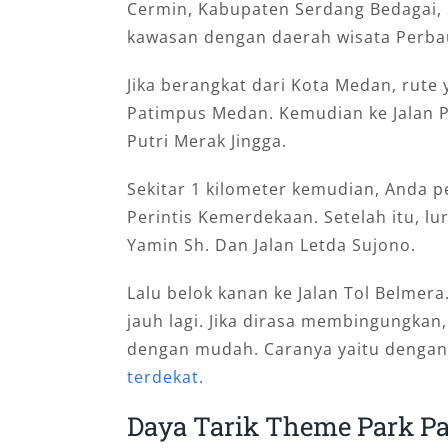
Cermin, Kabupaten Serdang Bedagai, 
kawasan dengan daerah wisata Perba
Jika berangkat dari Kota Medan, rute
Patimpus Medan. Kemudian ke Jalan Put
Putri Merak Jingga.
Sekitar 1 kilometer kemudian, Anda pe
Perintis Kemerdekaan. Setelah itu, lur
Yamin Sh. Dan Jalan Letda Sujono.
Lalu belok kanan ke Jalan Tol Belmera.
jauh lagi. Jika dirasa membingungkan,
dengan mudah. Caranya yaitu denga
terdekat
.
Daya Tarik Theme Park Pa