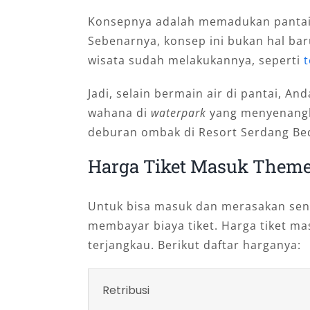
Konsepnya adalah memadukan pantai
Sebenarnya, konsep ini bukan hal bar
wisata sudah melakukannya, seperti
t
Jadi, selain bermain air di pantai, A
wahana di
waterpark
yang menyenangk
deburan ombak di Resort Serdang Be
Harga Tiket Masuk Theme
Untuk bisa masuk dan merasakan sensa
membayar biaya tiket. Harga tiket ma
terjangkau. Berikut daftar harganya:
Retribusi