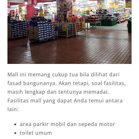
Mall ini memang cukup tua bila dilihat dari
fasad bangunanya. Akan tetapi, soal fasilitas,
masih lengkap dan tentunya memadai.
Fasilitas mall yang dapat Anda temui antara
lain:
area parkir mobil dan sepeda motor
toilet umum