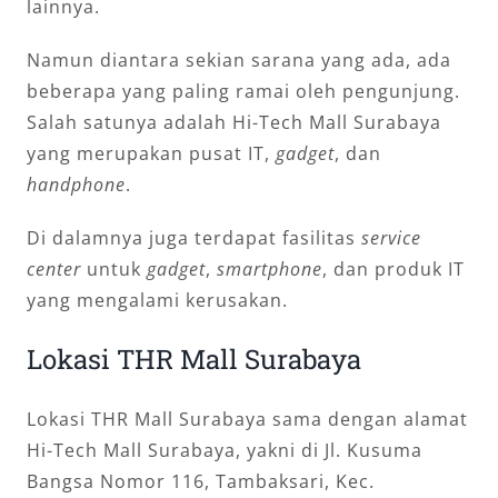
lainnya.
Namun diantara sekian sarana yang ada, ada
beberapa yang paling ramai oleh pengunjung.
Salah satunya adalah Hi-Tech Mall Surabaya
yang merupakan pusat IT,
gadget
, dan
handphone
.
Di dalamnya juga terdapat fasilitas
service
center
untuk
gadget
,
smartphone
, dan produk IT
yang mengalami kerusakan.
Lokasi THR Mall Surabaya
Lokasi THR Mall Surabaya sama dengan alamat
Hi-Tech Mall Surabaya, yakni di Jl. Kusuma
Bangsa Nomor 116, Tambaksari, Kec.