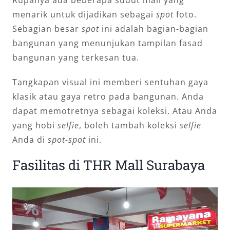
menarik untuk dijadikan sebagai
spot
foto.
Sebagian besar
spot
ini adalah bagian-bagian
bangunan yang menunjukan tampilan fasad
bangunan yang terkesan tua.
Tangkapan visual ini memberi sentuhan gaya
klasik atau gaya retro pada bangunan. Anda
dapat memotretnya sebagai koleksi. Atau Anda
yang hobi
selfie
, boleh tambah koleksi
selfie
Anda di
spot-spot
ini.
Fasilitas di THR Mall Surabaya