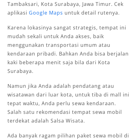
Tambaksari, Kota Surabaya, Jawa Timur. Cek
aplikasi
Google Maps
untuk detail rutenya.
Karena lokasinya sangat strategis, tempat ini
mudah sekali untuk Anda akses, baik
menggunakan transportasi umum atau
kendaraan pribadi. Bahkan Anda bisa berjalan
kaki beberapa menit saja bila dari Kota
Surabaya.
Namun jika Anda adalah pendatang atau
wisatawan dari luar kota, untuk tiba di mall ini
tepat waktu, Anda perlu sewa kendaraan.
Salah satu rekomendasi tempat sewa mobil
terdekat adalah Salsa Wisata.
Ada banyak ragam pilihan paket sewa mobil di