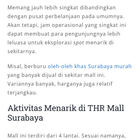
Memang jauh lebih singkat dibandingkan
dengan pusat perbelanjaan pada umumnya.
Akan tetapi, jam operasional yang singkat ini
dapat membuat para pengunjungnya lebih
leluasa untuk eksplorasi
spot
menarik di
sekitarnya.
Misal, berburu
oleh-oleh khas Surabaya murah
yang banyak dijual di sekitar mall ini.
Variannya banyak, harganya juga relatif
terjangkau.
Aktivitas Menarik di THR Mall
Surabaya
Mall ini terdiri dari 4 lantai. Sesuai namanya,