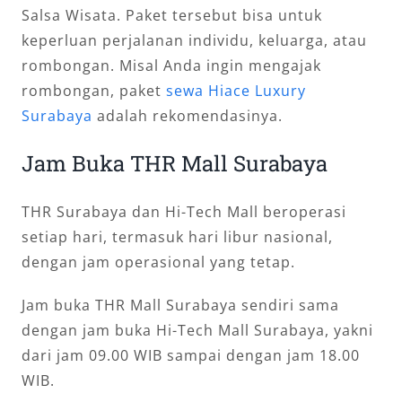
Salsa Wisata. Paket tersebut bisa untuk
keperluan perjalanan individu, keluarga, atau
rombongan. Misal Anda ingin mengajak
rombongan, paket
sewa Hiace Luxury
Surabaya
adalah rekomendasinya.
Jam Buka THR Mall Surabaya
THR Surabaya dan Hi-Tech Mall beroperasi
setiap hari, termasuk hari libur nasional,
dengan jam operasional yang tetap.
Jam buka THR Mall Surabaya sendiri sama
dengan jam buka Hi-Tech Mall Surabaya, yakni
dari jam 09.00 WIB sampai dengan jam 18.00
WIB.