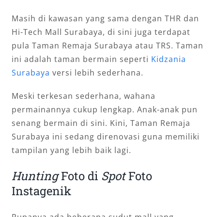
Masih di kawasan yang sama dengan THR dan
Hi-Tech Mall Surabaya, di sini juga terdapat
pula Taman Remaja Surabaya atau TRS. Taman
ini adalah taman bermain seperti
Kidzania
Surabaya
versi lebih sederhana.
Meski terkesan sederhana, wahana
permainannya cukup lengkap. Anak-anak pun
senang bermain di sini. Kini, Taman Remaja
Surabaya ini sedang direnovasi guna memiliki
tampilan yang lebih baik lagi.
Hunting
Foto di
Spot
Foto
Instagenik
Rupanya ada beberapa sudut mall yang