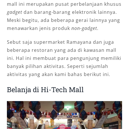
mall ini merupakan pusat perbelanjaan khusus
gadget
dan barang-barang elektronik lainnya.
Meski begitu, ada beberapa gerai lainnya yang
menawarkan jenis produk
non-gadget
.
Sebut saja supermarket Ramayana dan juga
beberapa restoran yang ada di kawasan mall
ini. Hal ini membuat para pengunjung memiliki
banyak pilihan aktivitas. Seperti sejumlah
aktivitas yang akan kami bahas berikut ini.
Belanja di Hi-Tech Mall