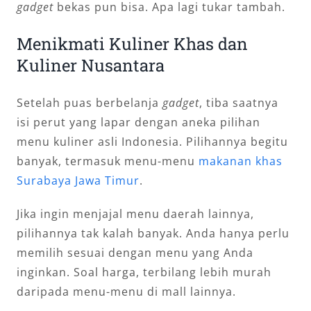
gadget
bekas pun bisa. Apa lagi tukar tambah.
Menikmati Kuliner Khas dan
Kuliner Nusantara
Setelah puas berbelanja
gadget
, tiba saatnya
isi perut yang lapar dengan aneka pilihan
menu kuliner asli Indonesia. Pilihannya begitu
banyak, termasuk menu-menu
makanan khas
Surabaya Jawa Timur
.
Jika ingin menjajal menu daerah lainnya,
pilihannya tak kalah banyak. Anda hanya perlu
memilih sesuai dengan menu yang Anda
inginkan. Soal harga, terbilang lebih murah
daripada menu-menu di mall lainnya.