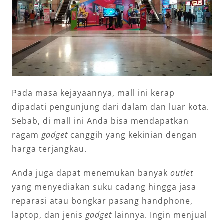
Pada masa kejayaannya, mall ini kerap
dipadati pengunjung dari dalam dan luar kota.
Sebab, di mall ini Anda bisa mendapatkan
ragam
gadget
canggih yang kekinian dengan
harga terjangkau.
Anda juga dapat menemukan banyak
outlet
yang menyediakan suku cadang hingga jasa
reparasi atau bongkar pasang handphone,
laptop, dan jenis
gadget
lainnya. Ingin menjual