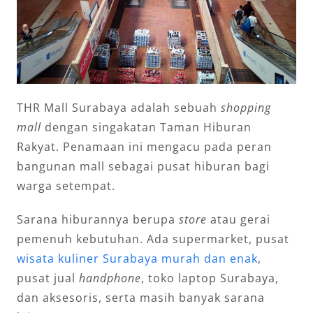
THR Mall Surabaya adalah sebuah
shopping
mall
dengan singakatan Taman Hiburan
Rakyat. Penamaan ini mengacu pada peran
bangunan mall sebagai pusat hiburan bagi
warga setempat.
Sarana hiburannya berupa
store
atau gerai
pemenuh kebutuhan. Ada supermarket, pusat
wisata kuliner Surabaya murah dan enak
,
pusat jual
handphone
, toko laptop Surabaya,
dan aksesoris, serta masih banyak sarana