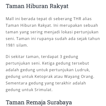
Taman Hiburan Rakyat
Mall ini berada tepat di seberang THR alias
Taman Hiburan Rakyat. Ini merupakan sebuah
taman yang sering menjadi lokasi pertunjukan
seni. Taman ini rupanya sudah ada sejak tahun
1981 silam.
Di sekitar taman, terdapat 3 gedung
pertunjukan seni. Ketiga gedung tersebut
adalah gedung untuk pertunjukan Ludruk,
gedung untuk Ketoprak atau Wayang Orang.
Sementara gedung yang terakhir adalah
gedung untuk Srimulat.
Taman Remaja Surabaya