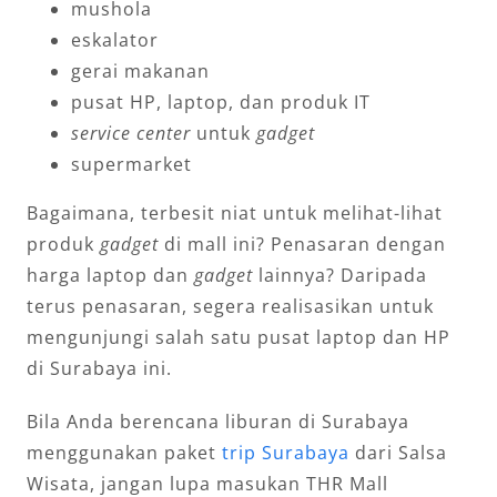
mushola
eskalator
gerai makanan
pusat HP, laptop, dan produk IT
service center
untuk
gadget
supermarket
Bagaimana, terbesit niat untuk melihat-lihat
produk
gadget
di mall ini? Penasaran dengan
harga laptop dan
gadget
lainnya? Daripada
terus penasaran, segera realisasikan untuk
mengunjungi salah satu pusat laptop dan HP
di Surabaya ini.
Bila Anda berencana liburan di Surabaya
menggunakan paket
trip Surabaya
dari Salsa
Wisata, jangan lupa masukan THR Mall