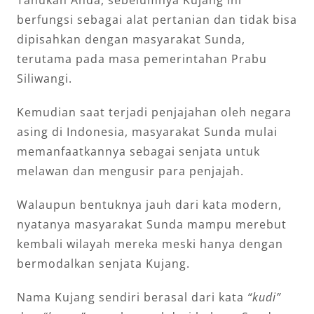
Tahukah Anda, sebelumnya Kujang ini
berfungsi sebagai alat pertanian dan tidak bisa
dipisahkan dengan masyarakat Sunda,
terutama pada masa pemerintahan Prabu
Siliwangi.
Kemudian saat terjadi penjajahan oleh negara
asing di Indonesia, masyarakat Sunda mulai
memanfaatkannya sebagai senjata untuk
melawan dan mengusir para penjajah.
Walaupun bentuknya jauh dari kata modern,
nyatanya masyarakat Sunda mampu merebut
kembali wilayah mereka meski hanya dengan
bermodalkan senjata Kujang.
Nama Kujang sendiri berasal dari kata
“kudi”