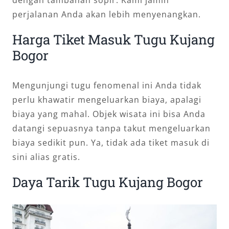
perjalanan Anda akan lebih menyenangkan.
Harga Tiket Masuk Tugu Kujang
Bogor
Mengunjungi tugu fenomenal ini Anda tidak
perlu khawatir mengeluarkan biaya, apalagi
biaya yang mahal. Objek wisata ini bisa Anda
datangi sepuasnya tanpa takut mengeluarkan
biaya sedikit pun. Ya, tidak ada tiket masuk di
sini alias gratis.
Daya Tarik Tugu Kujang Bogor