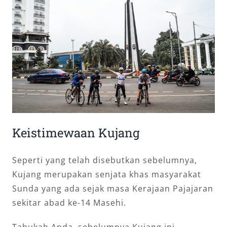
Keistimewaan Kujang
Seperti yang telah disebutkan sebelumnya,
Kujang merupakan senjata khas masyarakat
Sunda yang ada sejak masa Kerajaan Pajajaran
sekitar abad ke-14 Masehi.