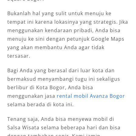
Bukanlah hal yang sulit untuk menuju ke
tempat ini karena lokasinya yang strategis. Jika
menggunakan kendaraan pribadi, Anda bisa
menuju ke sini dengan petunjuk Google Maps
yang akan membantu Anda agar tidak
tersasar.
Bagi Anda yang berasal dari luar kota dan
bermaksud menyambangi tugu ini sekaligus
berlibur di Kota Bogor, Anda bisa
menggunakan jasa
rental mobil Avanza Bogor
selama berada di kota ini.
Tenang saja, Anda bisa menyewa mobil di
Salsa Wisata selama beberapa hari dan bisa
dengan tambahan sopir. Kami jamin