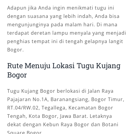
Adapun jika Anda ingin menikmati tugu ini
dengan suasana yang lebih indah, Anda bisa
mengunjunginya pada malam hari. Di mana
terdapat deretan lampu menyala yang menjadi
penghias tempat ini di tengah gelapnya langit
Bogor.
Rute Menuju Lokasi Tugu Kujang
Bogor
Tugu Kujang Bogor berlokasi di Jalan Raya
Pajajaran No.1A, Baranangsiang, Bogor Timur,
RT.04/RW.02, Tegallega, Kecamatan Bogor
Tengah, Kota Bogor, Jawa Barat. Letaknya
dekat dengan Kebun Raya Bogor dan Botani
Square Bogor.