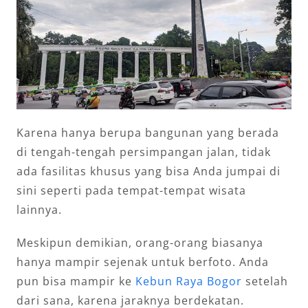
Karena hanya berupa bangunan yang berada
di tengah-tengah persimpangan jalan, tidak
ada fasilitas khusus yang bisa Anda jumpai di
sini seperti pada tempat-tempat wisata
lainnya.
Meskipun demikian, orang-orang biasanya
hanya mampir sejenak untuk berfoto. Anda
pun bisa mampir ke
Kebun Raya Bogor
setelah
dari sana, karena jaraknya berdekatan.