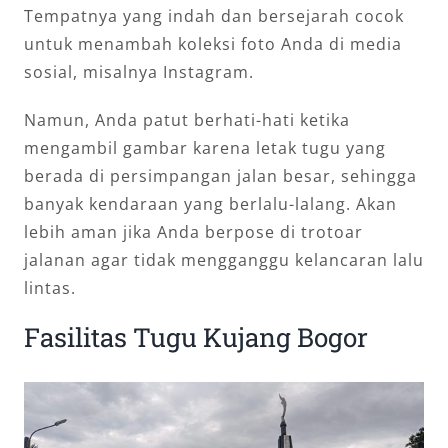
Tempatnya yang indah dan bersejarah cocok
untuk menambah koleksi foto Anda di media
sosial, misalnya Instagram.
Namun, Anda patut berhati-hati ketika
mengambil gambar karena letak tugu yang
berada di persimpangan jalan besar, sehingga
banyak kendaraan yang berlalu-lalang. Akan
lebih aman jika Anda berpose di trotoar
jalanan agar tidak mengganggu kelancaran lalu
lintas.
Fasilitas Tugu Kujang Bogor