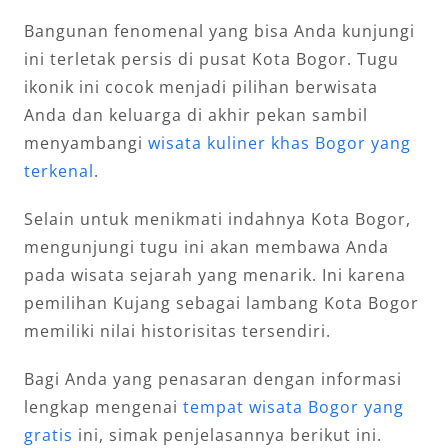
Bangunan fenomenal yang bisa Anda kunjungi
ini terletak persis di pusat Kota Bogor. Tugu
ikonik ini cocok menjadi pilihan berwisata
Anda dan keluarga di akhir pekan sambil
menyambangi
wisata kuliner khas Bogor yang
terkenal
.
Selain untuk menikmati indahnya Kota Bogor,
mengunjungi tugu ini akan membawa Anda
pada wisata sejarah yang menarik. Ini karena
pemilihan Kujang sebagai lambang Kota Bogor
memiliki nilai historisitas tersendiri.
Bagi Anda yang penasaran dengan informasi
lengkap mengenai
tempat wisata Bogor yang
gratis
ini, simak penjelasannya berikut ini.