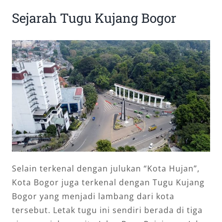
Sejarah Tugu Kujang Bogor
Selain terkenal dengan julukan “Kota Hujan”,
Kota Bogor juga terkenal dengan Tugu Kujang
Bogor yang menjadi lambang dari kota
tersebut. Letak tugu ini sendiri berada di tiga