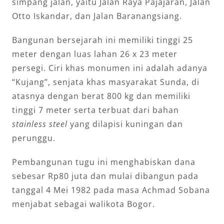
simpang jalan, yaitu Jalan Raya Pajajaran, Jalan
Otto Iskandar, dan Jalan Baranangsiang.
Bangunan bersejarah ini memiliki tinggi 25
meter dengan luas lahan 26 x 23 meter
persegi. Ciri khas monumen ini adalah adanya
“Kujang”, senjata khas masyarakat Sunda, di
atasnya dengan berat 800 kg dan memiliki
tinggi 7 meter serta terbuat dari bahan
stainless steel
yang dilapisi kuningan dan
perunggu.
Pembangunan tugu ini menghabiskan dana
sebesar Rp80 juta dan mulai dibangun pada
tanggal 4 Mei 1982 pada masa Achmad Sobana
menjabat sebagai walikota Bogor.