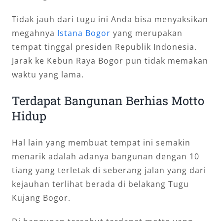
Tidak jauh dari tugu ini Anda bisa menyaksikan
megahnya
Istana Bogor
yang merupakan
tempat tinggal presiden Republik Indonesia.
Jarak ke Kebun Raya Bogor pun tidak memakan
waktu yang lama.
Terdapat Bangunan Berhias Motto
Hidup
Hal lain yang membuat tempat ini semakin
menarik adalah adanya bangunan dengan 10
tiang yang terletak di seberang jalan yang dari
kejauhan terlihat berada di belakang Tugu
Kujang Bogor.