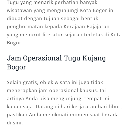
Tugu yang menarik perhatian banyak
wisatawan yang mengunjungi Kota Bogor ini
dibuat dengan tujuan sebagai bentuk
penghormatan kepada Kerajaan Pajajaran
yang menurut literatur sejarah terletak di Kota
Bogor.
Jam Operasional Tugu Kujang
Bogor
Selain gratis, objek wisata ini juga tidak
menerapkan jam operasional khusus. Ini
artinya Anda bisa mengunjungi tempat ini
kapan saja. Datang di hari kerja atau hari libur,
pastikan Anda menikmati momen saat berada
di sini.