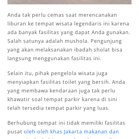
Anda tak perlu cemas saat merencanakan
liburan ke tempat wisata legendaris ini karena
ada banyak fasilitas yang dapat Anda gunakan.
Salah satunya adalah mushola. Pengunjung
yang akan melaksanakan ibadah sholat bisa
langsung menggunakan fasilitas ini.
Selain itu, pihak pengelola wisata juga
menyiapkan fasilitas toilet yang bersih. Anda
yang membawa kendaraan juga tak perlu
khawatir soal tempat parkir karena di sini
telah tersedia tempat parkir yang luas.
Berhubung tempat ini tidak memiliki fasilitas
pusat
oleh-oleh khas Jakarta makanan dan