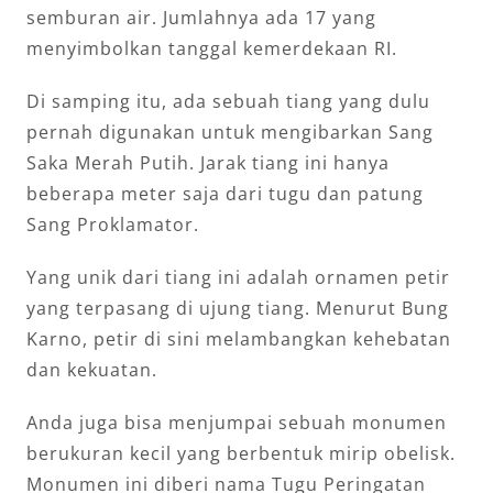
semburan air. Jumlahnya ada 17 yang
menyimbolkan tanggal kemerdekaan RI.
Di samping itu, ada sebuah tiang yang dulu
pernah digunakan untuk mengibarkan Sang
Saka Merah Putih. Jarak tiang ini hanya
beberapa meter saja dari tugu dan patung
Sang Proklamator.
Yang unik dari tiang ini adalah ornamen petir
yang terpasang di ujung tiang. Menurut Bung
Karno, petir di sini melambangkan kehebatan
dan kekuatan.
Anda juga bisa menjumpai sebuah monumen
berukuran kecil yang berbentuk mirip obelisk.
Monumen ini diberi nama Tugu Peringatan