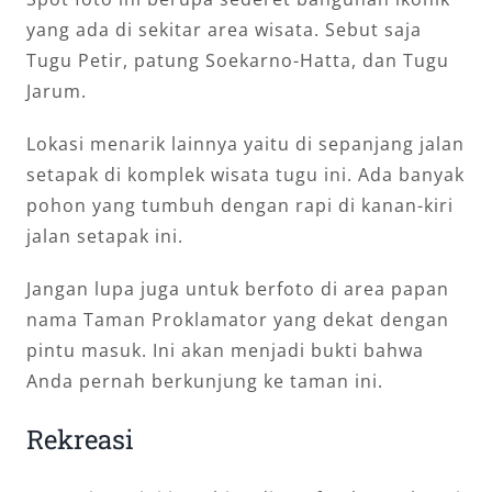
yang ada di sekitar area wisata. Sebut saja
Tugu Petir, patung Soekarno-Hatta, dan Tugu
Jarum.
Lokasi menarik lainnya yaitu di sepanjang jalan
setapak di komplek wisata tugu ini. Ada banyak
pohon yang tumbuh dengan rapi di kanan-kiri
jalan setapak ini.
Jangan lupa juga untuk berfoto di area papan
nama Taman Proklamator yang dekat dengan
pintu masuk. Ini akan menjadi bukti bahwa
Anda pernah berkunjung ke taman ini.
Rekreasi