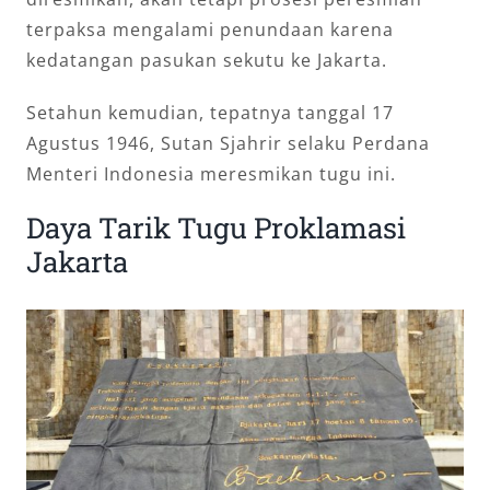
terpaksa mengalami penundaan karena
kedatangan pasukan sekutu ke Jakarta.
Setahun kemudian, tepatnya tanggal 17
Agustus 1946, Sutan Sjahrir selaku Perdana
Menteri Indonesia meresmikan tugu ini.
Daya Tarik Tugu Proklamasi
Jakarta