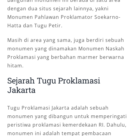
Bangunan monumen ini berada di satu area
dengan dua situs sejarah lainnya, yakni
Monumen Pahlawan Proklamator Soekarno-
Hatta dan Tugu Petir.
Masih di area yang sama, juga berdiri sebuah
monumen yang dinamakan Monumen Naskah
Proklamasi yang berbahan marmer berwarna
hitam.
Sejarah Tugu Proklamasi
Jakarta
Tugu Proklamasi Jakarta adalah sebuah
monumen yang dibangun untuk memperingati
peristiwa proklamasi kemerdekaan RI. Dahulu,
monumen ini adalah tempat pembacaan