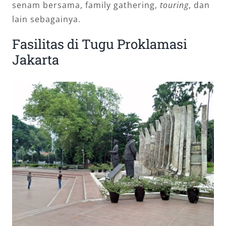
senam bersama, family gathering,
touring
, dan
lain sebagainya.
Fasilitas di Tugu Proklamasi
Jakarta