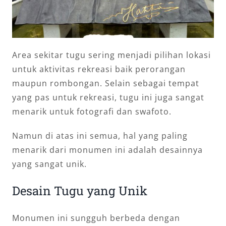
Area sekitar tugu sering menjadi pilihan lokasi
untuk aktivitas rekreasi baik perorangan
maupun rombongan. Selain sebagai tempat
yang pas untuk rekreasi, tugu ini juga sangat
menarik untuk fotografi dan swafoto.
Namun di atas ini semua, hal yang paling
menarik dari monumen ini adalah desainnya
yang sangat unik.
Desain Tugu yang Unik
Monumen ini sungguh berbeda dengan