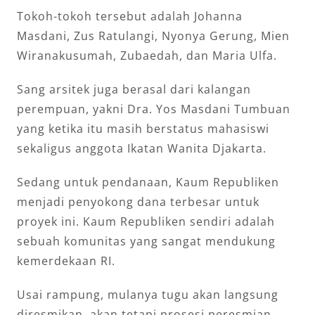
Tokoh-tokoh tersebut adalah Johanna
Masdani, Zus Ratulangi, Nyonya Gerung, Mien
Wiranakusumah, Zubaedah, dan Maria Ulfa.
Sang arsitek juga berasal dari kalangan
perempuan, yakni Dra. Yos Masdani Tumbuan
yang ketika itu masih berstatus mahasiswi
sekaligus anggota Ikatan Wanita Djakarta.
Sedang untuk pendanaan, Kaum Republiken
menjadi penyokong dana terbesar untuk
proyek ini. Kaum Republiken sendiri adalah
sebuah komunitas yang sangat mendukung
kemerdekaan RI.
Usai rampung, mulanya tugu akan langsung
diresmikan, akan tetapi prosesi peresmian