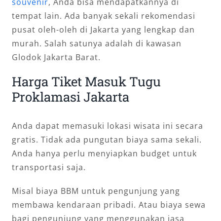
souvenir
, Anda bisa mendapatkannya di
tempat lain. Ada banyak sekali rekomendasi
pusat oleh-oleh di Jakarta yang lengkap dan
murah. Salah satunya adalah di kawasan
Glodok Jakarta Barat.
Harga Tiket Masuk Tugu
Proklamasi Jakarta
Anda dapat memasuki lokasi wisata ini secara
gratis. Tidak ada pungutan biaya sama sekali.
Anda hanya perlu menyiapkan budget untuk
transportasi saja.
Misal biaya BBM untuk pengunjung yang
membawa kendaraan pribadi. Atau biaya sewa
bagi pengunjung yang menggunakan jasa