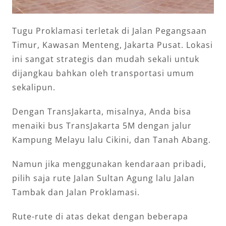
Tugu Proklamasi terletak di Jalan Pegangsaan
Timur, Kawasan Menteng, Jakarta Pusat. Lokasi
ini sangat strategis dan mudah sekali untuk
dijangkau bahkan oleh transportasi umum
sekalipun.
Dengan TransJakarta, misalnya, Anda bisa
menaiki bus TransJakarta 5M dengan jalur
Kampung Melayu lalu Cikini, dan Tanah Abang.
Namun jika menggunakan kendaraan pribadi,
pilih saja rute Jalan Sultan Agung lalu Jalan
Tambak dan Jalan Proklamasi.
Rute-rute di atas dekat dengan beberapa