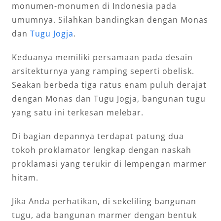
monumen-monumen di Indonesia pada
umumnya. Silahkan bandingkan dengan Monas
dan
Tugu Jogja
.
Keduanya memiliki persamaan pada desain
arsitekturnya yang ramping seperti obelisk.
Seakan berbeda tiga ratus enam puluh derajat
dengan Monas dan Tugu Jogja, bangunan tugu
yang satu ini terkesan melebar.
Di bagian depannya terdapat patung dua
tokoh proklamator lengkap dengan naskah
proklamasi yang terukir di lempengan marmer
hitam.
Jika Anda perhatikan, di sekeliling bangunan
tugu, ada bangunan marmer dengan bentuk