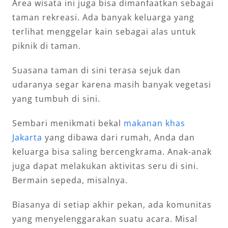
Area wisata ini juga bisa dimanfaatkan sebagai
taman rekreasi. Ada banyak keluarga yang
terlihat menggelar kain sebagai alas untuk
piknik di taman.
Suasana taman di sini terasa sejuk dan
udaranya segar karena masih banyak vegetasi
yang tumbuh di sini.
Sembari menikmati bekal
makanan khas
Jakarta
yang dibawa dari rumah, Anda dan
keluarga bisa saling bercengkrama. Anak-anak
juga dapat melakukan aktivitas seru di sini.
Bermain sepeda, misalnya.
Biasanya di setiap akhir pekan, ada komunitas
yang menyelenggarakan suatu acara. Misal