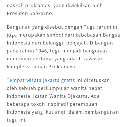
naskah proklamasi yang diwakilkan oleh
Presiden Soekarno.
Bangunan yang disebut dengan Tugu Jarum ini
juga merupakan simbol dari kebebasan Bangsa
Indonesia dari belenggu penjajah. Dibangun
pada tahun 1946, tugu menjadi bangunan
monumen pertama yang ada di kawasan
kompleks Taman Proklamasi.
Tempat wisata Jakarta gratis
ini dicetuskan
oleh sebuah perkumpulan wanita hebat
Indonesia, Ikatan Wanita Djakarta. Ada
beberapa tokoh inspiratif perempuan
Indonesia yang ikut andil dalam pembangunan
tugu ini.