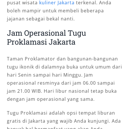
pusat wisata
kuliner Jakarta
terkenal. Anda
boleh mampir untuk membeli beberapa
jajanan sebagai bekal nanti.
Jam Operasional Tugu
Proklamasi Jakarta
Taman Proklamator dan bangunan-bangunan
tugu ikonik di dalamnya buka untuk umum dari
hari Senin sampai hari Minggu. Jam
operasional resminya dari jam 06.00 sampai
jam 21.00 WIB. Hari libur nasional tetap buka
dengan jam operasional yang sama.
Tugu Proklamasi adalah opsi tempat liburan
gratis di Jakarta yang wajib Anda kunjungi. Ada
banyak hal bermanfaat yang akan Anda