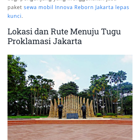
paket
sewa mobil Innova Reborn Jakarta lepas
kunci
.
Lokasi dan Rute Menuju Tugu
Proklamasi Jakarta