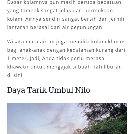
Dasar kolamnya pun masih berupa bebatuan
yang tampak sangat jelas dari permukaan
kolam. Airnya sendiri sangat bersih dan jernih
lantaran berasal dari air pegunungan.
Wisata mata air ini juga memiliki kolam khusus
bagi anak-anak dengan kedalaman kurang dari
1 meter. Jadi, Anda tidak perlu merasa
khawatir untuk mengajak si buah hati liburan
di sini.
Daya Tarik Umbul Nilo