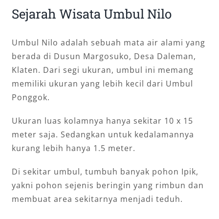
Sejarah Wisata Umbul Nilo
Umbul Nilo adalah sebuah mata air alami yang
berada di Dusun Margosuko, Desa Daleman,
Klaten. Dari segi ukuran, umbul ini memang
memiliki ukuran yang lebih kecil dari Umbul
Ponggok.
Ukuran luas kolamnya hanya sekitar 10 x 15
meter saja. Sedangkan untuk kedalamannya
kurang lebih hanya 1.5 meter.
Di sekitar umbul, tumbuh banyak pohon Ipik,
yakni pohon sejenis beringin yang rimbun dan
membuat area sekitarnya menjadi teduh.