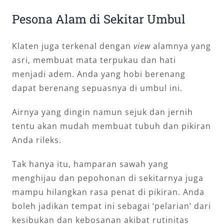
Pesona Alam di Sekitar Umbul
Klaten juga terkenal dengan
view
alamnya yang
asri, membuat mata terpukau dan hati
menjadi adem. Anda yang hobi berenang
dapat berenang sepuasnya di umbul ini.
Airnya yang dingin namun sejuk dan jernih
tentu akan mudah membuat tubuh dan pikiran
Anda rileks.
Tak hanya itu, hamparan sawah yang
menghijau dan pepohonan di sekitarnya juga
mampu hilangkan rasa penat di pikiran. Anda
boleh jadikan tempat ini sebagai ‘pelarian’ dari
kesibukan dan kebosanan akibat rutinitas