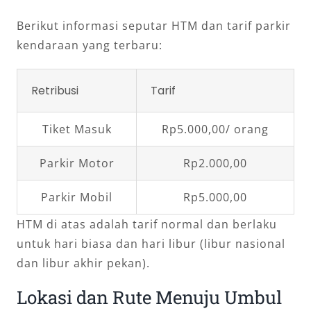
Berikut informasi seputar HTM dan tarif parkir
kendaraan yang terbaru:
Retribusi
Tarif
Tiket Masuk
Rp5.000,00/ orang
Parkir Motor
Rp2.000,00
Parkir Mobil
Rp5.000,00
HTM di atas adalah tarif normal dan berlaku
untuk hari biasa dan hari libur (libur nasional
dan libur akhir pekan).
Lokasi dan Rute Menuju Umbul