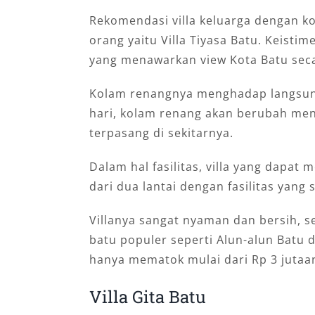
Rekomendasi villa keluarga dengan ko
orang yaitu Villa Tiyasa Batu. Keistime
yang menawarkan view Kota Batu seca
Kolam renangnya menghadap langsun
hari, kolam renang akan berubah men
terpasang di sekitarnya.
Dalam hal fasilitas, villa yang dapat
dari dua lantai dengan fasilitas yang 
Villanya sangat nyaman dan bersih, s
batu populer seperti Alun-alun Batu
hanya mematok mulai dari Rp 3 jutaa
Villa Gita Batu