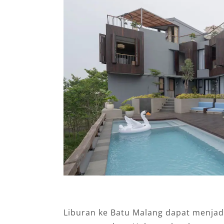
Liburan ke Batu Malang dapat menjad