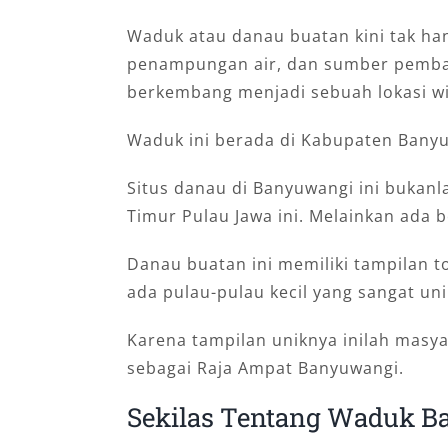
Waduk atau danau buatan kini tak hany
penampungan air, dan sumber pembang
berkembang menjadi sebuah lokasi wis
Waduk ini berada di Kabupaten Bany
Situs danau di Banyuwangi ini bukanl
Timur Pulau Jawa ini. Melainkan ada 
Danau buatan ini memiliki tampilan t
ada pulau-pulau kecil yang sangat uni
Karena tampilan uniknya inilah masya
sebagai Raja Ampat Banyuwangi.
Sekilas Tentang Waduk Ba