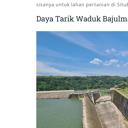
sisanya untuk lahan pertanian di Sit
Daya Tarik Waduk Bajulm