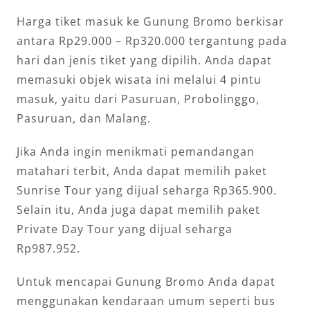
Harga tiket masuk ke Gunung Bromo berkisar
antara Rp29.000 – Rp320.000 tergantung pada
hari dan jenis tiket yang dipilih. Anda dapat
memasuki objek wisata ini melalui 4 pintu
masuk, yaitu dari Pasuruan, Probolinggo,
Pasuruan, dan Malang.
Jika Anda ingin menikmati pemandangan
matahari terbit, Anda dapat memilih paket
Sunrise Tour yang dijual seharga Rp365.900.
Selain itu, Anda juga dapat memilih paket
Private Day Tour yang dijual seharga
Rp987.952.
Untuk mencapai Gunung Bromo Anda dapat
menggunakan kendaraan umum seperti bus