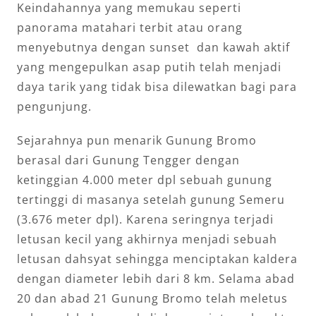
Keindahannya yang memukau seperti
panorama matahari terbit atau orang
menyebutnya dengan sunset dan kawah aktif
yang mengepulkan asap putih telah menjadi
daya tarik yang tidak bisa dilewatkan bagi para
pengunjung.
Sejarahnya pun menarik Gunung Bromo
berasal dari Gunung Tengger dengan
ketinggian 4.000 meter dpl sebuah gunung
tertinggi di masanya setelah gunung Semeru
(3.676 meter dpl). Karena seringnya terjadi
letusan kecil yang akhirnya menjadi sebuah
letusan dahsyat sehingga menciptakan kaldera
dengan diameter lebih dari 8 km. Selama abad
20 dan abad 21 Gunung Bromo telah meletus