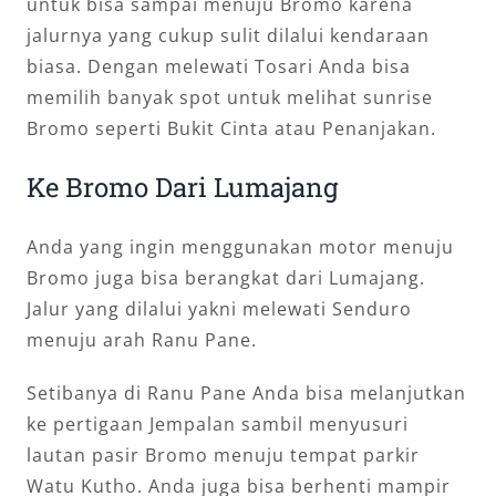
untuk bisa sampai menuju Bromo karena
jalurnya yang cukup sulit dilalui kendaraan
biasa. Dengan melewati Tosari Anda bisa
memilih banyak spot untuk melihat sunrise
Bromo seperti Bukit Cinta atau Penanjakan.
Ke Bromo Dari Lumajang
Anda yang ingin menggunakan motor menuju
Bromo juga bisa berangkat dari Lumajang.
Jalur yang dilalui yakni melewati Senduro
menuju arah Ranu Pane.
Setibanya di Ranu Pane Anda bisa melanjutkan
ke pertigaan Jempalan sambil menyusuri
lautan pasir Bromo menuju tempat parkir
Watu Kutho. Anda juga bisa berhenti mampir