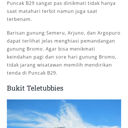
Puncak B29 sangat pas dinikmati tidak hanya
saat matahari terbit namun juga saat
terbenam.
Barisan gunung Semeru, Arjuno, dan Argopuro
dapat terlihat jelas menghiasi pemandangan
gunung Bromo. Agar bisa menikmati
keindahan pagi dan sore hari gunung Bromo,
tidak jarang wisatawan memilih mendirikan
tenda di Puncak B29.
Bukit Teletubbies