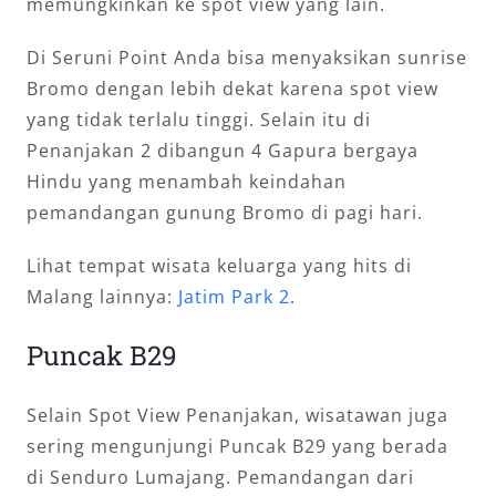
memungkinkan ke spot view yang lain.
Di Seruni Point Anda bisa menyaksikan sunrise
Bromo dengan lebih dekat karena spot view
yang tidak terlalu tinggi. Selain itu di
Penanjakan 2 dibangun 4 Gapura bergaya
Hindu yang menambah keindahan
pemandangan gunung Bromo di pagi hari.
Lihat tempat wisata keluarga yang hits di
Malang lainnya:
Jatim Park 2
.
Puncak B29
Selain Spot View Penanjakan, wisatawan juga
sering mengunjungi Puncak B29 yang berada
di Senduro Lumajang. Pemandangan dari