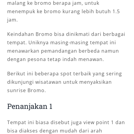
malang ke bromo berapa jam, untuk
menempuk ke bromo kurang lebih butuh 1.5
jam.
Keindahan Bromo bisa dinikmati dari berbagai
tempat. Uniknya masing-masing tempat ini
menawarkan pemandangan berbeda namun
dengan pesona tetap indah menawan.
Berikut ini beberapa spot terbaik yang sering
dikunjungi wisatawan untuk menyaksikan
sunrise Bromo.
Penanjakan 1
Tempat ini biasa disebut juga view point 1 dan
bisa diakses dengan mudah dari arah