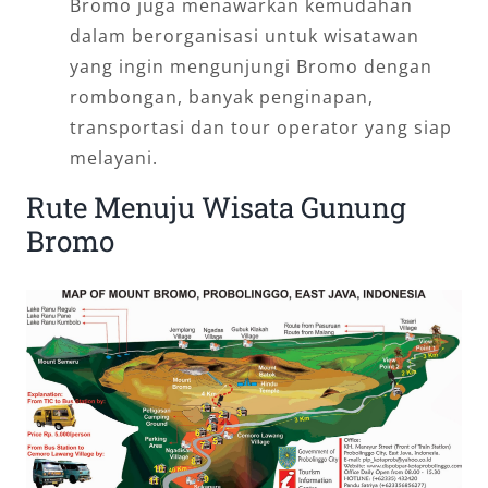
Bromo juga menawarkan kemudahan
dalam berorganisasi untuk wisatawan
yang ingin mengunjungi Bromo dengan
rombongan, banyak penginapan,
transportasi dan tour operator yang siap
melayani.
Rute Menuju Wisata Gunung
Bromo