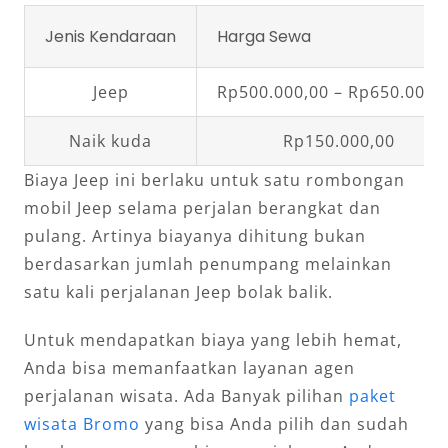
Jenis Kendaraan
Harga Sewa
Jeep
Rp500.000,00 – Rp650.000,
Naik kuda
Rp150.000,00
Biaya Jeep ini berlaku untuk satu rombongan
mobil Jeep selama perjalan berangkat dan
pulang. Artinya biayanya dihitung bukan
berdasarkan jumlah penumpang melainkan
satu kali perjalanan Jeep bolak balik.
Untuk mendapatkan biaya yang lebih hemat,
Anda bisa memanfaatkan layanan agen
perjalanan wisata. Ada Banyak pilihan
paket
wisata Bromo
yang bisa Anda pilih dan sudah