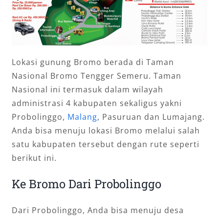
Lokasi gunung Bromo berada di Taman
Nasional Bromo Tengger Semeru. Taman
Nasional ini termasuk dalam wilayah
administrasi 4 kabupaten sekaligus yakni
Probolinggo,
Malang
, Pasuruan dan Lumajang.
Anda bisa menuju lokasi Bromo melalui salah
satu kabupaten tersebut dengan rute seperti
berikut ini.
Ke Bromo Dari Probolinggo
Dari Probolinggo, Anda bisa menuju desa