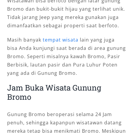
Wisatawan bisa berfoto dengan latar gunung
Bromo dan bukit-bukit hijau yang terlihat unik.
Tidak jarang Jeep yang mereka gunakan juga
dimanfaatkan sebagai properti saat berfoto.
Masih banyak
tempat wisata
lain yang juga
bisa Anda kunjungi saat berada di area gunung
Bromo. Seperti misalnya kawah Bromo, Pasir
Berbisik, lautan pasir dan Pura Luhur Poten
yang ada di Gunung Bromo.
Jam Buka Wisata Gunung
Bromo
Gunung Bromo beroperasi selama 24 Jam
penuh, sehingga kapanpun wisatawan datang
mereka tetap bisa menikmati Bromo. Meskipun