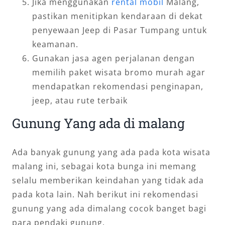
Jika menggunakan
rental mobil
Malang,
pastikan menitipkan kendaraan di dekat
penyewaan Jeep di Pasar Tumpang untuk
keamanan.
Gunakan jasa agen perjalanan dengan
memilih paket wisata bromo murah agar
mendapatkan rekomendasi penginapan,
jeep, atau rute terbaik
Gunung Yang ada di malang
Ada banyak gunung yang ada pada kota wisata
malang ini, sebagai kota bunga ini memang
selalu memberikan keindahan yang tidak ada
pada kota lain. Nah berikut ini rekomendasi
gunung yang ada dimalang cocok banget bagi
para pendaki gunung.