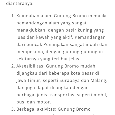
diantaranya:
Keindahan alam: Gunung Bromo memiliki
pemandangan alam yang sangat
menakjubkan, dengan pasir kuning yang
luas dan kawah yang aktif. Pemandangan
dari puncak Penanjakan sangat indah dan
mempesona, dengan gunung-gunung di
sekitarnya yang terlihat jelas.
Aksesibilitas: Gunung Bromo mudah
dijangkau dari beberapa kota besar di
Jawa Timur, seperti Surabaya dan Malang,
dan juga dapat dijangkau dengan
berbagai jenis transportasi seperti mobil,
bus, dan motor.
Berbagai aktivitas: Gunung Bromo