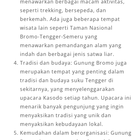
menawarkan berbagai macam aktivitas,
seperti trekking, bersepeda, dan
berkemah. Ada juga beberapa tempat
wisata lain seperti Taman Nasional
Bromo-Tengger-Semeru yang
menawarkan pemandangan alam yang
indah dan berbagai jenis satwa liar.
Tradisi dan budaya: Gunung Bromo juga
merupakan tempat yang penting dalam
tradisi dan budaya suku Tengger di
sekitarnya, yang menyelenggarakan
upacara Kasodo setiap tahun. Upacara ini
menarik banyak pengunjung yang ingin
menyaksikan tradisi yang unik dan
menyaksikan kebudayaan lokal.
Kemudahan dalam berorganisasi: Gunung