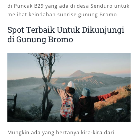
di Puncak B29 yang ada di desa Senduro untuk
melihat keindahan sunrise gunung Bromo.
Spot Terbaik Untuk Dikunjungi
di Gunung Bromo
Mungkin ada yang bertanya kira-kira dari