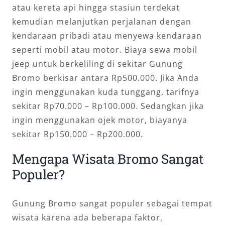
atau kereta api hingga stasiun terdekat
kemudian melanjutkan perjalanan dengan
kendaraan pribadi atau menyewa kendaraan
seperti mobil atau motor. Biaya sewa mobil
jeep untuk berkeliling di sekitar Gunung
Bromo berkisar antara Rp500.000. Jika Anda
ingin menggunakan kuda tunggang, tarifnya
sekitar Rp70.000 – Rp100.000. Sedangkan jika
ingin menggunakan ojek motor, biayanya
sekitar Rp150.000 – Rp200.000.
Mengapa Wisata Bromo Sangat
Populer?
Gunung Bromo sangat populer sebagai tempat
wisata karena ada beberapa faktor,