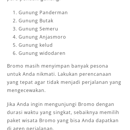
Gunung Panderman
Gunung Butak
Gunung Semeru
Gunung Anjasmoro
Gunung kelud
Gunung widodaren
Bromo masih menyimpan banyak pesona
untuk Anda nikmati. Lakukan perencanaan
yang tepat agar tidak menjadi perjalanan yang
mengecewakan.
Jika Anda ingin mengunjungi Bromo dengan
durasi waktu yang singkat, sebaiknya memilih
paket wisata Bromo yang bisa Anda dapatkan
di agen perjalanan.