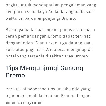
begitu untuk mendapatkan pengalaman yang
sempurna sebaiknya Anda datang pada saat
waktu terbaik mengunjungi Bromo.
Biasanya pada saat musim panas atau cuaca
cerah pemandangan Bromo dapat terlihat
dengan indah. Dianjurkan juga datang saat
sore atau pagi hari, Anda bisa menginap di
hotel yang tersedia disekitar area Bromo.
Tips Mengunjungi Gunung
Bromo
Berikut ini beberapa tips untuk Anda yang
ingin menikmati keindahan Bromo dengan
aman dan nyaman.