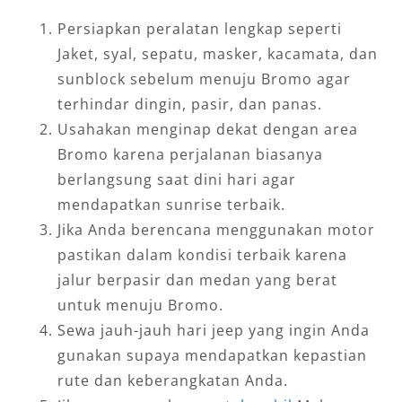
Persiapkan peralatan lengkap seperti
Jaket, syal, sepatu, masker, kacamata, dan
sunblock sebelum menuju Bromo agar
terhindar dingin, pasir, dan panas.
Usahakan menginap dekat dengan area
Bromo karena perjalanan biasanya
berlangsung saat dini hari agar
mendapatkan sunrise terbaik.
Jika Anda berencana menggunakan motor
pastikan dalam kondisi terbaik karena
jalur berpasir dan medan yang berat
untuk menuju Bromo.
Sewa jauh-jauh hari jeep yang ingin Anda
gunakan supaya mendapatkan kepastian
rute dan keberangkatan Anda.