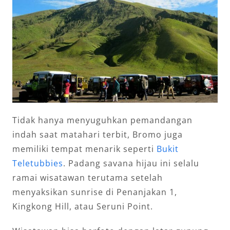
Tidak hanya menyuguhkan pemandangan
indah saat matahari terbit, Bromo juga
memiliki tempat menarik seperti
Bukit
Teletubbies
. Padang savana hijau ini selalu
ramai wisatawan terutama setelah
menyaksikan sunrise di Penanjakan 1,
Kingkong Hill, atau Seruni Point.