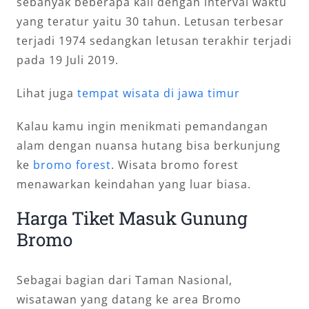
sebanyak beberapa kali dengan interval waktu
yang teratur yaitu 30 tahun. Letusan terbesar
terjadi 1974 sedangkan letusan terakhir terjadi
pada 19 Juli 2019.
Lihat juga
tempat wisata di jawa timur
Kalau kamu ingin menikmati pemandangan
alam dengan nuansa hutang bisa berkunjung
ke
bromo forest
. Wisata bromo forest
menawarkan keindahan yang luar biasa.
Harga Tiket Masuk Gunung
Bromo
Sebagai bagian dari Taman Nasional,
wisatawan yang datang ke area Bromo