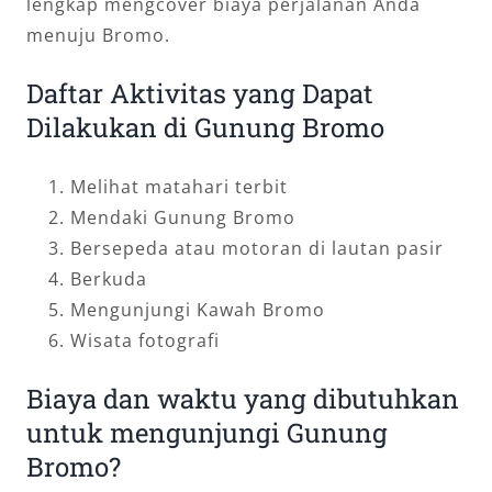
lengkap mengcover biaya perjalanan Anda
menuju Bromo.
Daftar Aktivitas yang Dapat
Dilakukan di Gunung Bromo
Melihat matahari terbit
Mendaki Gunung Bromo
Bersepeda atau motoran di lautan pasir
Berkuda
Mengunjungi Kawah Bromo
Wisata fotografi
Biaya dan waktu yang dibutuhkan
untuk mengunjungi Gunung
Bromo?