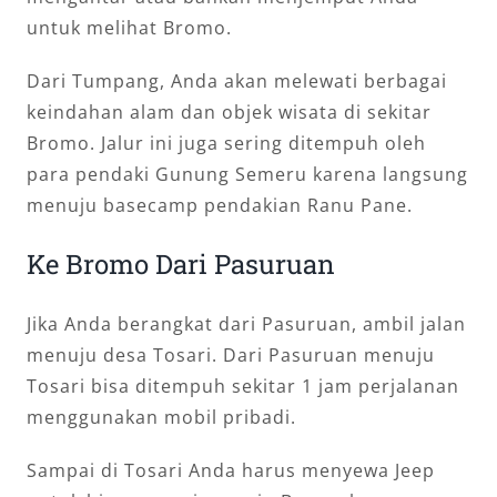
untuk melihat Bromo.
Dari Tumpang, Anda akan melewati berbagai
keindahan alam dan objek wisata di sekitar
Bromo. Jalur ini juga sering ditempuh oleh
para pendaki Gunung Semeru karena langsung
menuju basecamp pendakian Ranu Pane.
Ke Bromo Dari Pasuruan
Jika Anda berangkat dari Pasuruan, ambil jalan
menuju desa Tosari. Dari Pasuruan menuju
Tosari bisa ditempuh sekitar 1 jam perjalanan
menggunakan mobil pribadi.
Sampai di Tosari Anda harus menyewa Jeep