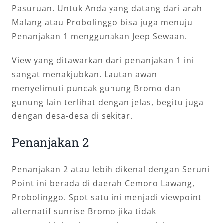
Pasuruan. Untuk Anda yang datang dari arah
Malang atau Probolinggo bisa juga menuju
Penanjakan 1 menggunakan Jeep Sewaan.
View yang ditawarkan dari penanjakan 1 ini
sangat menakjubkan. Lautan awan
menyelimuti puncak gunung Bromo dan
gunung lain terlihat dengan jelas, begitu juga
dengan desa-desa di sekitar.
Penanjakan 2
Penanjakan 2 atau lebih dikenal dengan Seruni
Point ini berada di daerah Cemoro Lawang,
Probolinggo. Spot satu ini menjadi viewpoint
alternatif sunrise Bromo jika tidak