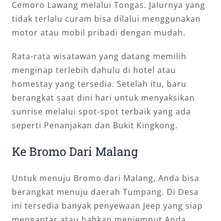
Cemoro Lawang melalui Tongas. Jalurnya yang
tidak terlalu curam bisa dilalui menggunakan
motor atau mobil pribadi dengan mudah.
Rata-rata wisatawan yang datang memilih
menginap terlebih dahulu di hotel atau
homestay yang tersedia. Setelah itu, baru
berangkat saat dini hari untuk menyaksikan
sunrise melalui spot-spot terbaik yang ada
seperti Penanjakan dan Bukit Kingkong.
Ke Bromo Dari Malang
Untuk menuju Bromo dari Malang, Anda bisa
berangkat menuju daerah Tumpang. Di Desa
ini tersedia banyak penyewaan Jeep yang siap
mengantar atau bahkan menjemput Anda