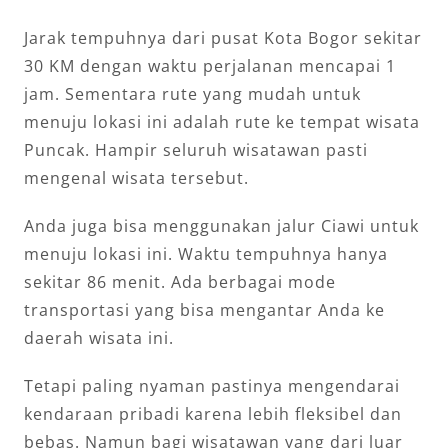
Jarak tempuhnya dari pusat Kota Bogor sekitar
30 KM dengan waktu perjalanan mencapai 1
jam. Sementara rute yang mudah untuk
menuju lokasi ini adalah rute ke tempat wisata
Puncak. Hampir seluruh wisatawan pasti
mengenal wisata tersebut.
Anda juga bisa menggunakan jalur Ciawi untuk
menuju lokasi ini. Waktu tempuhnya hanya
sekitar 86 menit. Ada berbagai mode
transportasi yang bisa mengantar Anda ke
daerah wisata ini.
Tetapi paling nyaman pastinya mengendarai
kendaraan pribadi karena lebih fleksibel dan
bebas. Namun bagi wisatawan yang dari luar