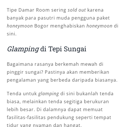
Tipe Damar Room sering
sold out
karena
banyak para pasutri muda pengguna paket
honeymoon
Bogor menghabiskan
honeymoon
di
sini.
Glamping
di Tepi Sungai
Bagaimana rasanya berkemah mewah di
pinggir sungai? Pastinya akan memberikan
pengalaman yang berbeda daripada biasanya.
Tenda untuk
glamping
di sini bukanlah tenda
biasa, melainkan tenda segitiga berukuran
lebih besar. Di dalamnya dapat memuat
fasilitas-fasilitas pendukung seperti tempat
tidur yang nyaman dan hangat.