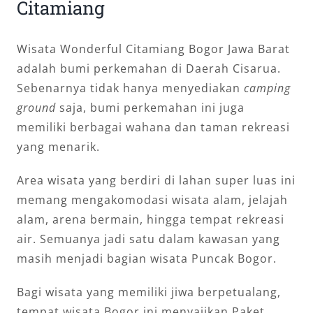
Citamiang
Wisata Wonderful Citamiang Bogor Jawa Barat
adalah bumi perkemahan di Daerah Cisarua.
Sebenarnya tidak hanya menyediakan
camping
ground
saja, bumi perkemahan ini juga
memiliki berbagai wahana dan taman rekreasi
yang menarik.
Area wisata yang berdiri di lahan super luas ini
memang mengakomodasi wisata alam, jelajah
alam, arena bermain, hingga tempat rekreasi
air. Semuanya jadi satu dalam kawasan yang
masih menjadi bagian wisata Puncak Bogor.
Bagi wisata yang memiliki jiwa berpetualang,
tempat wisata Bogor ini menyajikan Paket