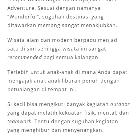
Adventure. Sesuai dengan namanya
“Wonderful”, suguhan destinasi yang
ditawarkan memang sangat menakjubkan.
Wisata alam dan modern berpadu menjadi
satu di sini sehingga wisata ini sangat
recommended
bagi semua kalangan.
Terlebih untuk anak-anak di mana Anda dapat
mengajak anak-anak liburan penuh dengan
petualangan di tempat ini.
Si kecil bisa mengikuti banyak kegiatan
outdoor
yang dapat melatih kekuatan fisik, mental, dan
teamwork
. Tentu dengan suguhan kegiatan
yang menghibur dan menyenangkan.