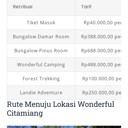
Retribusi
Tarif
Tiket Masuk
Rp40.000,00 per o
Bungalow Damar Room
Rp388.000,00 per 
Bungalow Pinus Room
Rp688.000,00 per 
Wonderful Camping
Rp488.000,00 per 
Forest Trekking
Rp100.000,00 per 
Landie Adventure
Rp250.000,00 per 
Rute Menuju Lokasi Wonderful
Citamiang