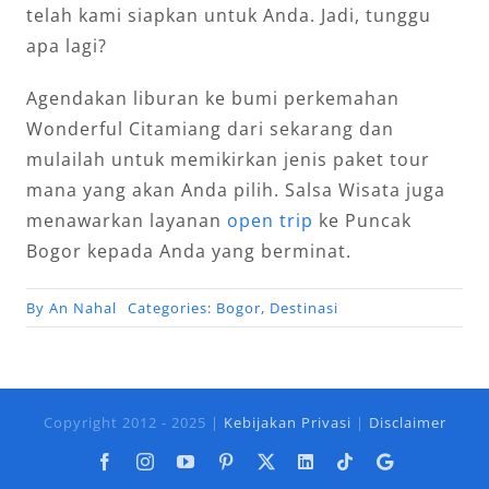
telah kami siapkan untuk Anda. Jadi, tunggu
apa lagi?
Agendakan liburan ke bumi perkemahan
Wonderful Citamiang dari sekarang dan
mulailah untuk memikirkan jenis paket tour
mana yang akan Anda pilih. Salsa Wisata juga
menawarkan layanan
open trip
ke Puncak
Bogor kepada Anda yang berminat.
By
An Nahal
Categories:
Bogor
,
Destinasi
Copyright 2012 - 2025 |
Kebijakan Privasi
|
Disclaimer
Facebook
Instagram
YouTube
Pinterest
X
LinkedIn
Tiktok
Google
Business