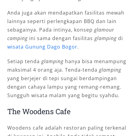
Anda juga akan mendapatkan fasilitas mewah
lainnya seperti perlengkapan BBQ dan lain
sebagainya. Pada intinya, konsep
glamour
camping
ini sama dengan fasilitas
glamping
di
wisata Gunung Dago Bogor
.
Setiap tenda
glamping
hanya bisa menampung
maksimal 4 orang aja. Tenda-tenda
glamping
yang berjejer di tepi sungai berdampingan
dengan cahaya lampu yang remang-remang.
Sungguh wisata malam yang begitu syahdu.
The Woodens Cafe
Woodens cafe adalah restoran paling terkenal