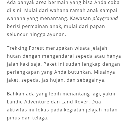
Ada banyak area bermain yang bisa Anda coba
di sini. Mulai dari wahana ramah anak sampai
wahana yang menantang. Kawasan
playground
berisi permainan anak, mulai dari papan
seluncur hingga ayunan.
Trekking Forest merupakan wisata jelajah
hutan dengan mengendarai sepeda atau hanya
jalan kaki saja. Paket ini sudah lengkap dengan
perlengkapan yang Anda butuhkan. Misalnya
jaket, sepeda, jas hujan, dan sebagainya.
Bahkan ada yang lebih menantang lagi, yakni
Landie Adventure dan Land Rover. Dua
aktivitas ini fokus pada kegiatan jelajah hutan
pinus dan telaga.