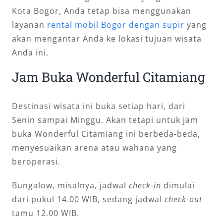
Kota Bogor, Anda tetap bisa menggunakan
layanan
rental mobil Bogor dengan supir
yang
akan mengantar Anda ke lokasi tujuan wisata
Anda ini.
Jam Buka Wonderful Citamiang
Destinasi wisata ini buka setiap hari, dari
Senin sampai Minggu. Akan tetapi untuk jam
buka Wonderful Citamiang ini berbeda-beda,
menyesuaikan arena atau wahana yang
beroperasi.
Bungalow, misalnya, jadwal
check-in
dimulai
dari pukul 14.00 WIB, sedang jadwal
check-out
tamu 12.00 WIB.