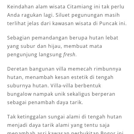
Keindahan alam wisata Citamiang ini tak perlu
Anda ragukan lagi. Siluet pegunungan masih
terlihat jelas dari kawasan wisata di Puncak ini.
Sebagian pemandangan berupa hutan lebat
yang subur dan hijau, membuat mata
pengunjung langsung
fresh
.
Deretan bangunan villa memecah rimbunnya
hutan, menambah kesan estetik di tengah
suburnya hutan. Villa-villa berbentuk
bungalow nampak unik sekaligus berperan
sebagai penambah daya tarik.
Tak ketinggalan sungai alami di tengah hutan
menjadi daya tarik alami yang tentu saja
menambah asri kawasan perbukitan Bogor ini.