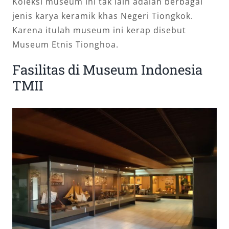
Koleksi museum ini tak lain adalah berbagai
jenis karya keramik khas Negeri Tiongkok.
Karena itulah museum ini kerap disebut
Museum Etnis Tionghoa.
Fasilitas di Museum Indonesia
TMII