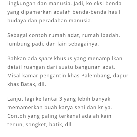
lingkungan dan manusia. Jadi, koleksi benda
yang dipamerkan adalah benda-benda hasil
budaya dan peradaban manusia.
Sebagai contoh rumah adat, rumah ibadah,
lumbung padi, dan lain sebagainya.
Bahkan ada
space
khusus yang menampilkan
detail ruangan dari suatu bangunan adat.
Misal kamar pengantin khas Palembang, dapur
khas Batak, dll.
Lanjut lagi ke lantai 3 yang lebih banyak
memamerkan buah karya seni dan kriya.
Contoh yang paling terkenal adalah kain
tenun, songket, batik, dll.