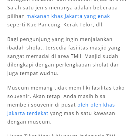
Salah satu jenis menunya adalah beberapa
pilihan
makanan khas Jakarta yang enak
seperti Kue Pancong, Kerak Telor, dll.
Bagi pengunjung yang ingin menjalankan
ibadah sholat, tersedia fasilitas masjid yang
sangat memadai di area TMII. Masjid sudah
dilengkapi dengan perlengkapan sholat dan
juga tempat wudhu.
Museum memang tidak memiliki fasilitas toko
souvenir. Akan tetapi Anda masih bisa
membeli souvenir di pusat
oleh-oleh khas
Jakarta terdekat
yang masih satu kawasan
dengan museum.