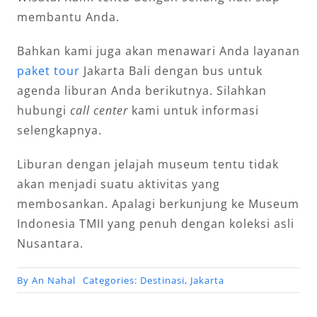
membantu Anda.
Bahkan kami juga akan menawari Anda layanan
paket tour
Jakarta Bali dengan bus untuk
agenda liburan Anda berikutnya. Silahkan
hubungi
call center
kami untuk informasi
selengkapnya.
Liburan dengan jelajah museum tentu tidak
akan menjadi suatu aktivitas yang
membosankan. Apalagi berkunjung ke Museum
Indonesia TMII yang penuh dengan koleksi asli
Nusantara.
By
An Nahal
Categories:
Destinasi
,
Jakarta