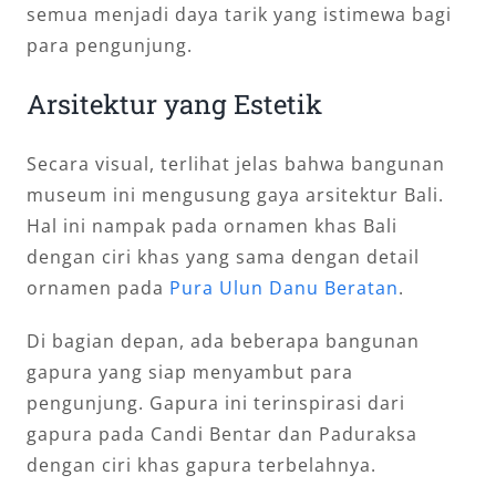
semua menjadi daya tarik yang istimewa bagi
para pengunjung.
Arsitektur yang Estetik
Secara visual, terlihat jelas bahwa bangunan
museum ini mengusung gaya arsitektur Bali.
Hal ini nampak pada ornamen khas Bali
dengan ciri khas yang sama dengan detail
ornamen pada
Pura Ulun Danu Beratan
.
Di bagian depan, ada beberapa bangunan
gapura yang siap menyambut para
pengunjung. Gapura ini terinspirasi dari
gapura pada Candi Bentar dan Paduraksa
dengan ciri khas gapura terbelahnya.