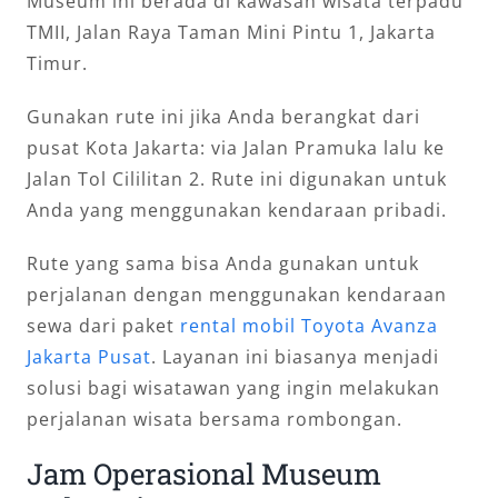
Museum ini berada di kawasan wisata terpadu
TMII, Jalan Raya Taman Mini Pintu 1, Jakarta
Timur.
Gunakan rute ini jika Anda berangkat dari
pusat Kota Jakarta: via Jalan Pramuka lalu ke
Jalan Tol Cililitan 2. Rute ini digunakan untuk
Anda yang menggunakan kendaraan pribadi.
Rute yang sama bisa Anda gunakan untuk
perjalanan dengan menggunakan kendaraan
sewa dari paket
rental mobil Toyota Avanza
Jakarta Pusat
. Layanan ini biasanya menjadi
solusi bagi wisatawan yang ingin melakukan
perjalanan wisata bersama rombongan.
Jam Operasional Museum