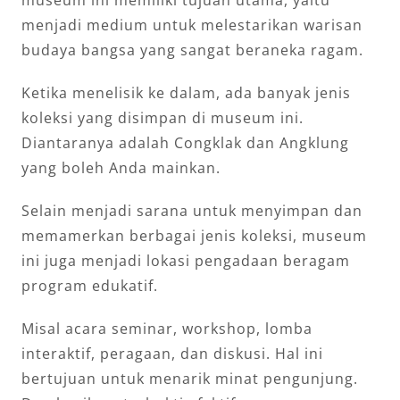
menjadi medium untuk melestarikan warisan
budaya bangsa yang sangat beraneka ragam.
Ketika menelisik ke dalam, ada banyak jenis
koleksi yang disimpan di museum ini.
Diantaranya adalah Congklak dan Angklung
yang boleh Anda mainkan.
Selain menjadi sarana untuk menyimpan dan
memamerkan berbagai jenis koleksi, museum
ini juga menjadi lokasi pengadaan beragam
program edukatif.
Misal acara seminar, workshop, lomba
interaktif, peragaan, dan diskusi. Hal ini
bertujuan untuk menarik minat pengunjung.