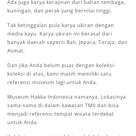
Ada juga karya kerajinan dari bahan tembaga,
kuningan, dan perak yang bernilai tinggi.
Tak ketinggalan pula karya ukiran dengan
media kayu. Karya ukiran ini berasal dari
banyak daerah seperti Bali, Jepara, Toraja, dan
Asmat.
Dan jika Anda belum puas dengan koleksi-
koleksi di atas, kami masih memiliki satu
referensi museum lagi untuk Anda.
Museum Hakka Indonesia namanya. Lokasinya
sama-sama di dalam kawasan TMII dan bisa
menjadi referensi tempat wisata terdekat
untuk Anda.