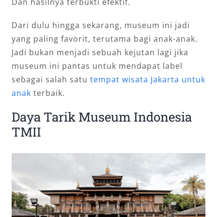
Dan hasilnya terbukti efektif.
Dari dulu hingga sekarang, museum ini jadi
yang paling favorit, terutama bagi anak-anak.
Jadi bukan menjadi sebuah kejutan lagi jika
museum ini pantas untuk mendapat label
sebagai salah satu
tempat wisata Jakarta untuk
anak
terbaik.
Daya Tarik Museum Indonesia
TMII