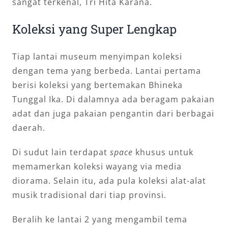
sangat terkenal, Tri Hita Karana.
Koleksi yang Super Lengkap
Tiap lantai museum menyimpan koleksi
dengan tema yang berbeda. Lantai pertama
berisi koleksi yang bertemakan Bhineka
Tunggal Ika. Di dalamnya ada beragam pakaian
adat dan juga pakaian pengantin dari berbagai
daerah.
Di sudut lain terdapat
space
khusus untuk
memamerkan koleksi wayang via media
diorama. Selain itu, ada pula koleksi alat-alat
musik tradisional dari tiap provinsi.
Beralih ke lantai 2 yang mengambil tema