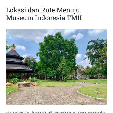
Lokasi dan Rute Menuju
Museum Indonesia TMII