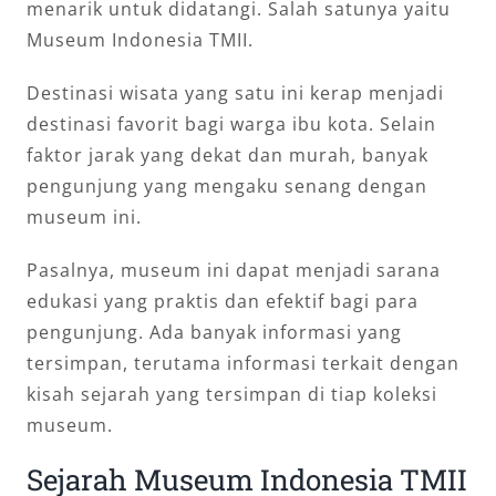
menarik untuk didatangi. Salah satunya yaitu
Museum Indonesia TMII.
Destinasi wisata yang satu ini kerap menjadi
destinasi favorit bagi warga ibu kota. Selain
faktor jarak yang dekat dan murah, banyak
pengunjung yang mengaku senang dengan
museum ini.
Pasalnya, museum ini dapat menjadi sarana
edukasi yang praktis dan efektif bagi para
pengunjung. Ada banyak informasi yang
tersimpan, terutama informasi terkait dengan
kisah sejarah yang tersimpan di tiap koleksi
museum.
Sejarah Museum Indonesia TMII