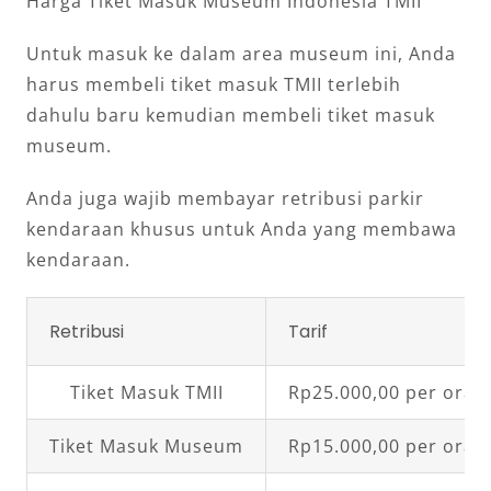
Harga Tiket Masuk Museum Indonesia TMII
Untuk masuk ke dalam area museum ini, Anda
harus membeli tiket masuk TMII terlebih
dahulu baru kemudian membeli tiket masuk
museum.
Anda juga wajib membayar retribusi parkir
kendaraan khusus untuk Anda yang membawa
kendaraan.
Retribusi
Tarif
Tiket Masuk TMII
Rp25.000,00 per oran
Tiket Masuk Museum
Rp15.000,00 per oran