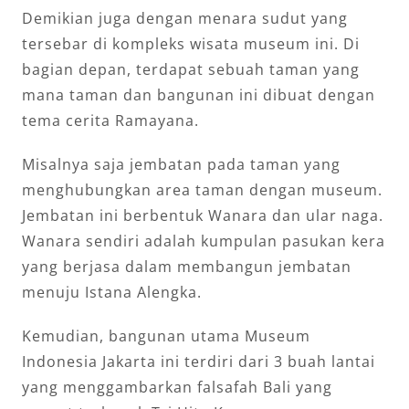
Demikian juga dengan menara sudut yang
tersebar di kompleks wisata museum ini. Di
bagian depan, terdapat sebuah taman yang
mana taman dan bangunan ini dibuat dengan
tema cerita Ramayana.
Misalnya saja jembatan pada taman yang
menghubungkan area taman dengan museum.
Jembatan ini berbentuk Wanara dan ular naga.
Wanara sendiri adalah kumpulan pasukan kera
yang berjasa dalam membangun jembatan
menuju Istana Alengka.
Kemudian, bangunan utama Museum
Indonesia Jakarta ini terdiri dari 3 buah lantai
yang menggambarkan falsafah Bali yang