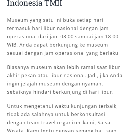
Indonesia TMII
Museum yang satu ini buka setiap hari
termasuk hari libur nasional dengan jam
operasional dari jam 08.00 sampai jam 18.00
WIB. Anda dapat berkunjung ke museum
sesuai dengan jam operasional yang berlaku.
Biasanya museum akan lebih ramai saat libur
akhir pekan atau libur nasional. Jadi, jika Anda
ingin jelajah museum dengan nyaman,
sebaiknya hindari berkunjung di hari libur.
Untuk mengetahui waktu kunjungan terbaik,
tidak ada salahnya untuk berkonsultasi
dengan team travel organizer kami, Salsa
Wisata. Kami tentu dengan senang hati siap