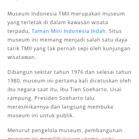
Museum Indonesia TMII merupakan museum
yang terletak di dalam kawasan wisata
terpadu,
Taman Mini Indonesia Indah
. Situs
museum ini memang menjadi salah satu daya
tarik TMII yang tak pernah sepi oleh kunjungan
wisatawan.
Dibangun sekitar tahun 1976 dan selesai tahun
1980, museum ini pertama kali dicetuskan oleh
ibu negara saat itu, Ibu Tien Soeharto. Usai
rampung, Presiden Soeharto lalu
meresmikannya dan langsung membuka
museum ini untuk publik.
Menurut pengelola museum, pembangunan
museum ini memiliki tujuan utama, yaitu