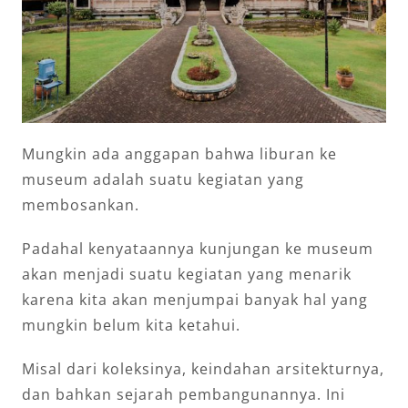
Mungkin ada anggapan bahwa liburan ke
museum adalah suatu kegiatan yang
membosankan.
Padahal kenyataannya kunjungan ke museum
akan menjadi suatu kegiatan yang menarik
karena kita akan menjumpai banyak hal yang
mungkin belum kita ketahui.
Misal dari koleksinya, keindahan arsitekturnya,
dan bahkan sejarah pembangunannya. Ini