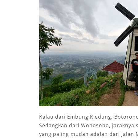
Kalau dari Embung Kledung, Botorono
Sedangkan dari Wonosobo, jaraknya se
yang paling mudah adalah dari Jalan