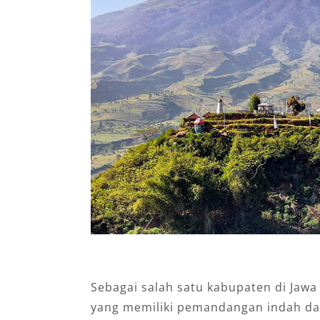
Sebagai salah satu kabupaten di Ja
yang memiliki pemandangan indah da