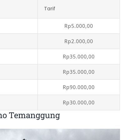
Tarif
Rp5.000,00
Rp2.000,00
Rp35.000,00
Rp35.000,00
Rp90.000,00
Rp30.000,00
ono Temanggung