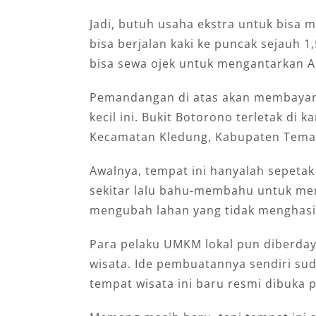
Jadi, butuh usaha ekstra untuk bisa
bisa berjalan kaki ke puncak sejauh 1
bisa sewa ojek untuk mengantarkan 
Pemandangan di atas akan membayar
kecil ini. Bukit Botorono terletak di
Kecamatan Kledung, Kabupaten Tema
Awalnya, tempat ini hanyalah sepetak
sekitar lalu bahu-membahu untuk m
mengubah lahan yang tidak menghasilk
Para pelaku UMKM lokal pun diberdaya
wisata. Ide pembuatannya sendiri sud
tempat wisata ini baru resmi dibuka 