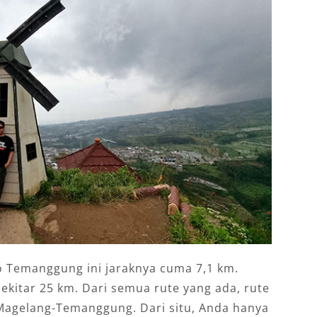
 Temanggung ini jaraknya cuma 7,1 km.
kitar 25 km. Dari semua rute yang ada, rute
 Magelang-Temanggung. Dari situ, Anda hanya