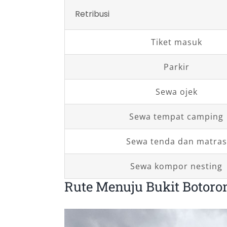
Retribusi
Tiket masuk
Parkir
Sewa ojek
Sewa tempat camping
Sewa tenda dan matras
Sewa kompor nesting
Rute Menuju Bukit Botor