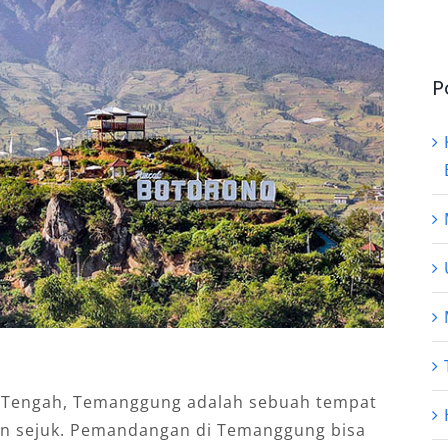
P
wa Tengah, Temanggung adalah sebuah tempat
n sejuk. Pemandangan di Temanggung bisa