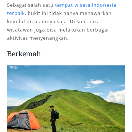
Sebagai salah satu
tempat wisata Indonesia
terbaik
, bukit ini tidak hanya menawarkan
keindahan alamnya saja. Di sini, para
wisatawan juga bisa melakukan berbagai
aktivitas menyenangkan.
Berkemah