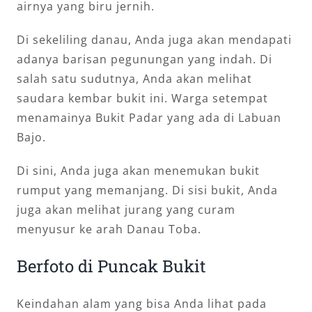
airnya yang biru jernih.
Di sekeliling danau, Anda juga akan mendapati
adanya barisan pegunungan yang indah. Di
salah satu sudutnya, Anda akan melihat
saudara kembar bukit ini. Warga setempat
menamainya Bukit Padar yang ada di Labuan
Bajo.
Di sini, Anda juga akan menemukan bukit
rumput yang memanjang. Di sisi bukit, Anda
juga akan melihat jurang yang curam
menyusur ke arah Danau Toba.
Berfoto di Puncak Bukit
Keindahan alam yang bisa Anda lihat pada