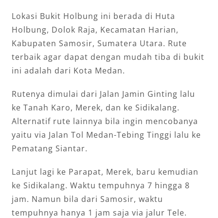
Lokasi Bukit Holbung ini berada di Huta
Holbung, Dolok Raja, Kecamatan Harian,
Kabupaten Samosir, Sumatera Utara. Rute
terbaik agar dapat dengan mudah tiba di bukit
ini adalah dari Kota Medan.
Rutenya dimulai dari Jalan Jamin Ginting lalu
ke Tanah Karo, Merek, dan ke Sidikalang.
Alternatif rute lainnya bila ingin mencobanya
yaitu via Jalan Tol Medan-Tebing Tinggi lalu ke
Pematang Siantar.
Lanjut lagi ke Parapat, Merek, baru kemudian
ke Sidikalang. Waktu tempuhnya 7 hingga 8
jam. Namun bila dari Samosir, waktu
tempuhnya hanya 1 jam saja via jalur Tele.