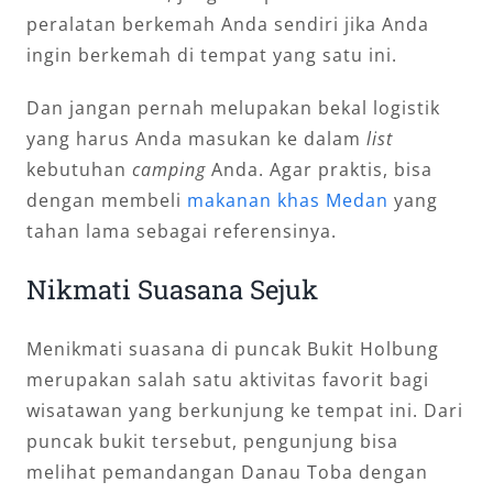
peralatan berkemah Anda sendiri jika Anda
ingin berkemah di tempat yang satu ini.
Dan jangan pernah melupakan bekal logistik
yang harus Anda masukan ke dalam
list
kebutuhan
camping
Anda. Agar praktis, bisa
dengan membeli
makanan khas Medan
yang
tahan lama sebagai referensinya.
Nikmati Suasana Sejuk
Menikmati suasana di puncak Bukit Holbung
merupakan salah satu aktivitas favorit bagi
wisatawan yang berkunjung ke tempat ini. Dari
puncak bukit tersebut, pengunjung bisa
melihat pemandangan Danau Toba dengan