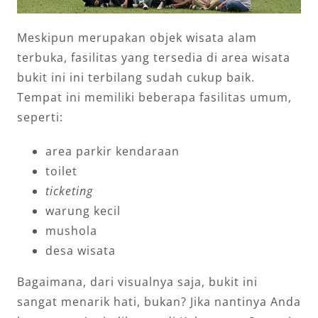
Meskipun merupakan objek wisata alam
terbuka, fasilitas yang tersedia di area wisata
bukit ini ini terbilang sudah cukup baik.
Tempat ini memiliki beberapa fasilitas umum,
seperti:
area parkir kendaraan
toilet
ticketing
warung kecil
mushola
desa wisata
Bagaimana, dari visualnya saja, bukit ini
sangat menarik hati, bukan? Jika nantinya Anda