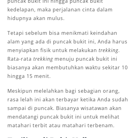
puncak bukit ini hingga puncak bukit
kedelapan, maka perjalanan cinta dalam
hidupnya akan mulus.
Tetapi sebelum bisa menikmati keindahan
alam yang ada di puncak bukit ini, Anda harus
menyiapkan fisik untuk melakukan
trekking
.
Rata-rata
trekking
menuju puncak bukit ini
biasanya akan membutuhkan waktu sekitar 10
hingga 15 menit.
Meskipun melelahkan bagi sebagian orang,
rasa lelah ini akan terbayar ketika Anda sudah
sampai di puncak. Biasanya wisatawan akan
mendatangi puncak bukit ini untuk melihat
matahari terbit atau matahari terbenam.