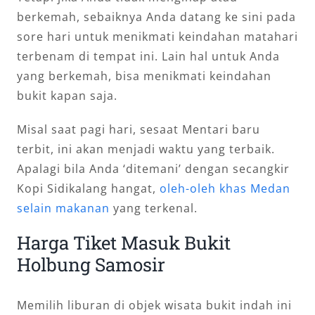
berkemah, sebaiknya Anda datang ke sini pada
sore hari untuk menikmati keindahan matahari
terbenam di tempat ini. Lain hal untuk Anda
yang berkemah, bisa menikmati keindahan
bukit kapan saja.
Misal saat pagi hari, sesaat Mentari baru
terbit, ini akan menjadi waktu yang terbaik.
Apalagi bila Anda ‘ditemani’ dengan secangkir
Kopi Sidikalang hangat,
oleh-oleh khas Medan
selain makanan
yang terkenal.
Harga Tiket Masuk Bukit
Holbung Samosir
Memilih liburan di objek wisata bukit indah ini