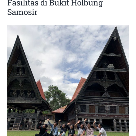
Fasilitas di Bukit Holbung
Samosir