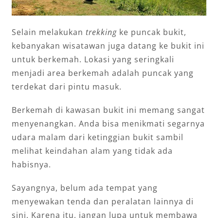
Selain melakukan
trekking
ke puncak bukit,
kebanyakan wisatawan juga datang ke bukit ini
untuk berkemah. Lokasi yang seringkali
menjadi area berkemah adalah puncak yang
terdekat dari pintu masuk.
Berkemah di kawasan bukit ini memang sangat
menyenangkan. Anda bisa menikmati segarnya
udara malam dari ketinggian bukit sambil
melihat keindahan alam yang tidak ada
habisnya.
Sayangnya, belum ada tempat yang
menyewakan tenda dan peralatan lainnya di
sini. Karena itu, jangan lupa untuk membawa