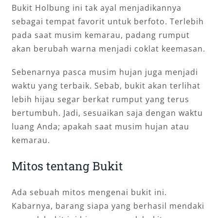
Bukit Holbung ini tak ayal menjadikannya
sebagai tempat favorit untuk berfoto. Terlebih
pada saat musim kemarau, padang rumput
akan berubah warna menjadi coklat keemasan.
Sebenarnya pasca musim hujan juga menjadi
waktu yang terbaik. Sebab, bukit akan terlihat
lebih hijau segar berkat rumput yang terus
bertumbuh. Jadi, sesuaikan saja dengan waktu
luang Anda; apakah saat musim hujan atau
kemarau.
Mitos tentang Bukit
Ada sebuah mitos mengenai bukit ini.
Kabarnya, barang siapa yang berhasil mendaki