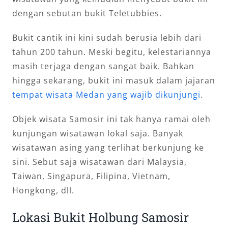
dengan sebutan bukit Teletubbies.
Bukit cantik ini kini sudah berusia lebih dari
tahun 200 tahun. Meski begitu, kelestariannya
masih terjaga dengan sangat baik. Bahkan
hingga sekarang, bukit ini masuk dalam jajaran
tempat wisata Medan yang wajib dikunjungi
.
Objek wisata Samosir ini tak hanya ramai oleh
kunjungan wisatawan lokal saja. Banyak
wisatawan asing yang terlihat berkunjung ke
sini. Sebut saja wisatawan dari Malaysia,
Taiwan, Singapura, Filipina, Vietnam,
Hongkong, dll.
Lokasi Bukit Holbung Samosir