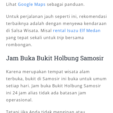
Lihat
Google Maps
sebagai panduan.
Untuk perjalanan jauh seperti ini, rekomendasi
terbaiknya adalah dengan menyewa kendaraan
di Salsa Wisata. Misal
rental Isuzu Elf Medan
yang tepat sekali untuk
trip
bersama
rombongan.
Jam Buka Bukit Holbung Samosir
Karena merupakan tempat wisata alam
terbuka, bukit di Samosir ini buka untuk umum
setiap hari. Jam buka Bukit Holbung Samosir
ini 24 jam alias tidak ada batasan jam
operasional.
Tetapi jika Anda tidak menginap atau