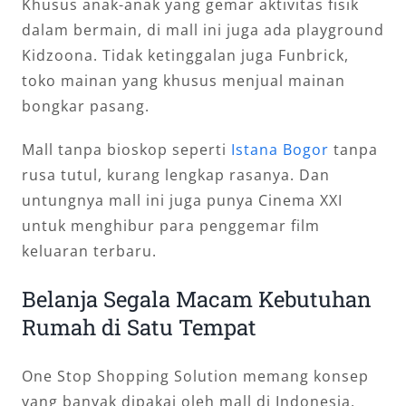
Khusus anak-anak yang gemar aktivitas fisik
dalam bermain, di mall ini juga ada playground
Kidzoona. Tidak ketinggalan juga Funbrick,
toko mainan yang khusus menjual mainan
bongkar pasang.
Mall tanpa bioskop seperti
Istana Bogor
tanpa
rusa tutul, kurang lengkap rasanya. Dan
untungnya mall ini juga punya Cinema XXI
untuk menghibur para penggemar film
keluaran terbaru.
Belanja Segala Macam Kebutuhan
Rumah di Satu Tempat
One Stop Shopping Solution memang konsep
yang banyak dipakai oleh mall di Indonesia,