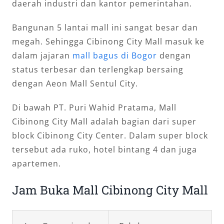
daerah industri dan kantor pemerintahan.
Bangunan 5 lantai mall ini sangat besar dan
megah. Sehingga Cibinong City Mall masuk ke
dalam jajaran
mall bagus di Bogor
dengan
status terbesar dan terlengkap bersaing
dengan Aeon Mall Sentul City.
Di bawah PT. Puri Wahid Pratama, Mall
Cibinong City Mall adalah bagian dari super
block Cibinong City Center. Dalam super block
tersebut ada ruko, hotel bintang 4 dan juga
apartemen.
Jam Buka Mall Cibinong City Mall