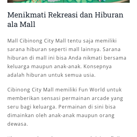
Menikmati Rekreasi dan Hiburan
ala Mall
Mall Cibinong City Mall tentu saja memiliki
sarana hiburan seperti mall lainnya. Sarana
hiburan di mall ini bisa Anda nikmati bersama
keluarga maupun anak-anak. Konsepnya
adalah hiburan untuk semua usia.
Cibinong City Mall memiliki Fun World untuk
memberikan sensasi permainan arcade yang
seru bagi keluarga. Permainan di sini bisa
dimainkan oleh anak-anak maupun orang
dewasa.