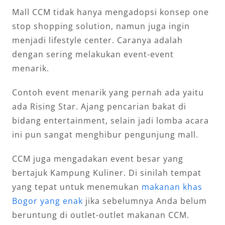
Mall CCM tidak hanya mengadopsi konsep one
stop shopping solution, namun juga ingin
menjadi lifestyle center. Caranya adalah
dengan sering melakukan event-event
menarik.
Contoh event menarik yang pernah ada yaitu
ada Rising Star. Ajang pencarian bakat di
bidang entertainment, selain jadi lomba acara
ini pun sangat menghibur pengunjung mall.
CCM juga mengadakan event besar yang
bertajuk Kampung Kuliner. Di sinilah tempat
yang tepat untuk menemukan
makanan khas
Bogor yang enak
jika sebelumnya Anda belum
beruntung di outlet-outlet makanan CCM.