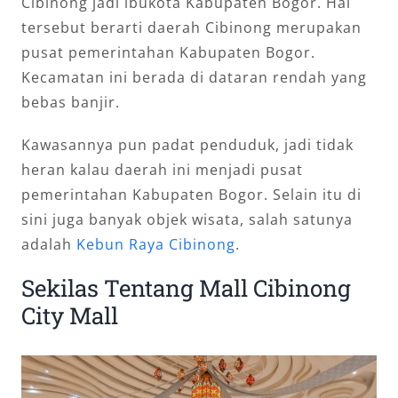
Cibinong jadi ibukota Kabupaten Bogor. Hal
tersebut berarti daerah Cibinong merupakan
pusat pemerintahan Kabupaten Bogor.
Kecamatan ini berada di dataran rendah yang
bebas banjir.
Kawasannya pun padat penduduk, jadi tidak
heran kalau daerah ini menjadi pusat
pemerintahan Kabupaten Bogor. Selain itu di
sini juga banyak objek wisata, salah satunya
adalah
Kebun Raya Cibinong
.
Sekilas Tentang Mall Cibinong
City Mall