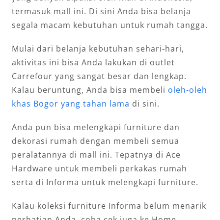
termasuk mall ini. Di sini Anda bisa belanja
segala macam kebutuhan untuk rumah tangga.
Mulai dari belanja kebutuhan sehari-hari,
aktivitas ini bisa Anda lakukan di outlet
Carrefour yang sangat besar dan lengkap.
Kalau beruntung, Anda bisa membeli
oleh-oleh
khas Bogor yang tahan lama
di sini.
Anda pun bisa melengkapi furniture dan
dekorasi rumah dengan membeli semua
peralatannya di mall ini. Tepatnya di Ace
Hardware untuk membeli perkakas rumah
serta di Informa untuk melengkapi furniture.
Kalau koleksi furniture Informa belum menarik
perhatian Anda, coba cek juga ke Home