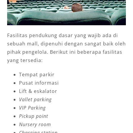
Fasilitas pendukung dasar yang wajib ada di
sebuah mall, dipenuhi dengan sangat baik oleh
pihak pengelola. Berikut ini beberapa fasilitas
yang tersedia:
Tempat parkir
Pusat informasi
Lift & eskalator
Vallet parking
VIP Parking
Pickup point
Nursery room
Charging station