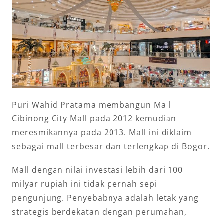
Puri Wahid Pratama membangun Mall
Cibinong City Mall pada 2012 kemudian
meresmikannya pada 2013. Mall ini diklaim
sebagai mall terbesar dan terlengkap di Bogor.
Mall dengan nilai investasi lebih dari 100
milyar rupiah ini tidak pernah sepi
pengunjung. Penyebabnya adalah letak yang
strategis berdekatan dengan perumahan,