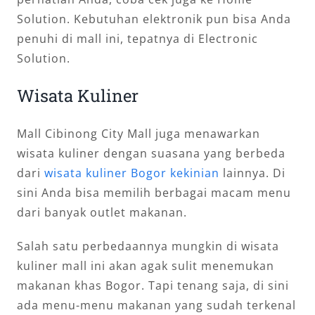
Solution. Kebutuhan elektronik pun bisa Anda
penuhi di mall ini, tepatnya di Electronic
Solution.
Wisata Kuliner
Mall Cibinong City Mall juga menawarkan
wisata kuliner dengan suasana yang berbeda
dari
wisata kuliner Bogor kekinian
lainnya. Di
sini Anda bisa memilih berbagai macam menu
dari banyak outlet makanan.
Salah satu perbedaannya mungkin di wisata
kuliner mall ini akan agak sulit menemukan
makanan khas Bogor. Tapi tenang saja, di sini
ada menu-menu makanan yang sudah terkenal