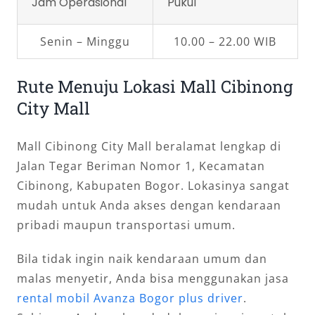
Jam Operasional
Pukul
Senin – Minggu
10.00 – 22.00 WIB
Rute Menuju Lokasi Mall Cibinong
City Mall
Mall Cibinong City Mall beralamat lengkap di
Jalan Tegar Beriman Nomor 1, Kecamatan
Cibinong, Kabupaten Bogor. Lokasinya sangat
mudah untuk Anda akses dengan kendaraan
pribadi maupun transportasi umum.
Bila tidak ingin naik kendaraan umum dan
malas menyetir, Anda bisa menggunakan jasa
rental mobil Avanza Bogor plus driver
.