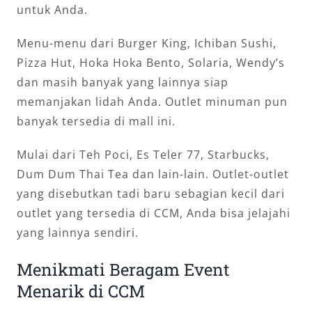
untuk Anda.
Menu-menu dari Burger King, Ichiban Sushi,
Pizza Hut, Hoka Hoka Bento, Solaria, Wendy’s
dan masih banyak yang lainnya siap
memanjakan lidah Anda. Outlet minuman pun
banyak tersedia di mall ini.
Mulai dari Teh Poci, Es Teler 77, Starbucks,
Dum Dum Thai Tea dan lain-lain. Outlet-outlet
yang disebutkan tadi baru sebagian kecil dari
outlet yang tersedia di CCM, Anda bisa jelajahi
yang lainnya sendiri.
Menikmati Beragam Event
Menarik di CCM