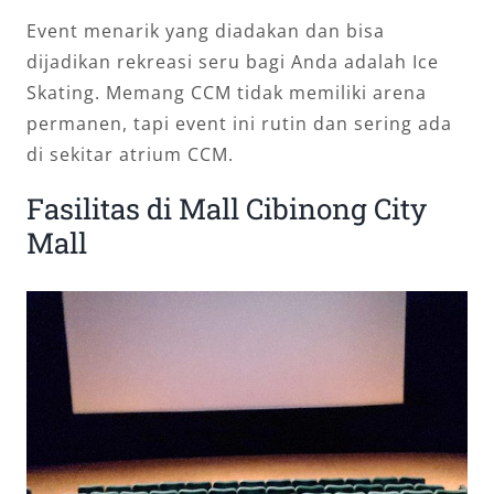
Event menarik yang diadakan dan bisa
dijadikan rekreasi seru bagi Anda adalah Ice
Skating. Memang CCM tidak memiliki arena
permanen, tapi event ini rutin dan sering ada
di sekitar atrium CCM.
Fasilitas di Mall Cibinong City
Mall