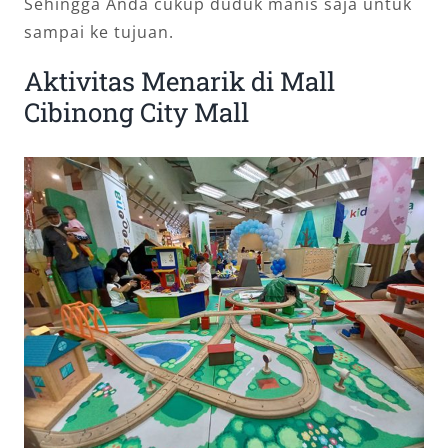
Sehingga Anda cukup duduk manis saja untuk
sampai ke tujuan.
Aktivitas Menarik di Mall
Cibinong City Mall