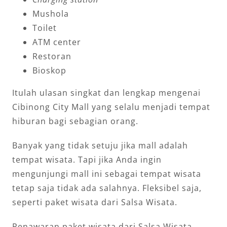
Mushola
Toilet
ATM center
Restoran
Bioskop
Itulah ulasan singkat dan lengkap mengenai
Cibinong City Mall yang selalu menjadi tempat
hiburan bagi sebagian orang.
Banyak yang tidak setuju jika mall adalah
tempat wisata. Tapi jika Anda ingin
mengunjungi mall ini sebagai tempat wisata
tetap saja tidak ada salahnya. Fleksibel saja,
seperti paket wisata dari Salsa Wisata.
Penawaran paket wisata dari Salsa Wisata