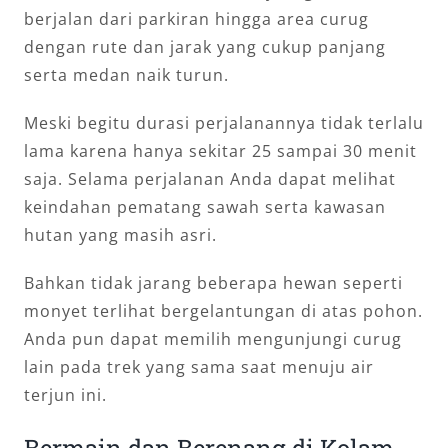
berjalan dari parkiran hingga area curug
dengan rute dan jarak yang cukup panjang
serta medan naik turun.
Meski begitu durasi perjalanannya tidak terlalu
lama karena hanya sekitar 25 sampai 30 menit
saja. Selama perjalanan Anda dapat melihat
keindahan pematang sawah serta kawasan
hutan yang masih asri.
Bahkan tidak jarang beberapa hewan seperti
monyet terlihat bergelantungan di atas pohon.
Anda pun dapat memilih mengunjungi curug
lain pada trek yang sama saat menuju air
terjun ini.