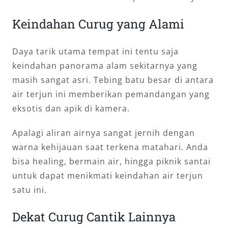
Keindahan Curug yang Alami
Daya tarik utama tempat ini tentu saja
keindahan panorama alam sekitarnya yang
masih sangat asri. Tebing batu besar di antara
air terjun ini memberikan pemandangan yang
eksotis dan apik di kamera.
Apalagi aliran airnya sangat jernih dengan
warna kehijauan saat terkena matahari. Anda
bisa healing, bermain air, hingga piknik santai
untuk dapat menikmati keindahan air terjun
satu ini.
Dekat Curug Cantik Lainnya