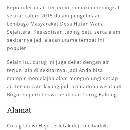
Kepopuleran air terjun ini semakin meningkat
sekitar tahun 2015 dalam pengelolaan
Lembaga Masyarakat Desa Hutan Wana
Sejahtera. Keeksotisan tebing batu serta alam
sekitarnya jadi alasan utama tempat ini
populer.
Selain itu, curug ini juga dekat dengan air
terjun lain di sekitarnya. Jadi Anda bisa
mampir menjelajah alam mengunjungi setiap
air terjun cantik yang jadi primadona wisata di
Bogor seperti Leuwi Lieuk dan Curug Baliung.
Alamat
Curug Leuwi Hejo terletak di Jl.kecibadak,