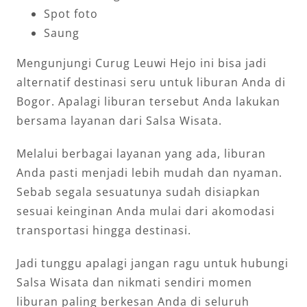
Spot foto
Saung
Mengunjungi Curug Leuwi Hejo ini bisa jadi
alternatif destinasi seru untuk liburan Anda di
Bogor. Apalagi liburan tersebut Anda lakukan
bersama layanan dari Salsa Wisata.
Melalui berbagai layanan yang ada, liburan
Anda pasti menjadi lebih mudah dan nyaman.
Sebab segala sesuatunya sudah disiapkan
sesuai keinginan Anda mulai dari akomodasi
transportasi hingga destinasi.
Jadi tunggu apalagi jangan ragu untuk hubungi
Salsa Wisata dan nikmati sendiri momen
liburan paling berkesan Anda di seluruh