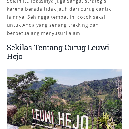
Selain itu lokasinya juga sangat strategis
karena berada tidak jauh dari curug cantik
lainnya. Sehingga tempat ini cocok sekali
untuk Anda yang senang trekking dan
berpetualang menyusuri alam.
Sekilas Tentang Curug Leuwi
Hejo