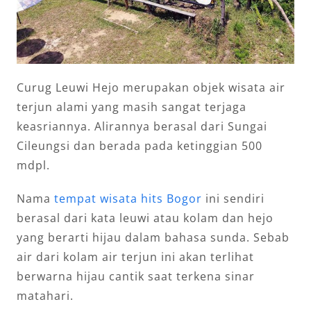
Curug Leuwi Hejo merupakan objek wisata air
terjun alami yang masih sangat terjaga
keasriannya. Alirannya berasal dari Sungai
Cileungsi dan berada pada ketinggian 500
mdpl.
Nama
tempat wisata hits Bogor
ini sendiri
berasal dari kata leuwi atau kolam dan hejo
yang berarti hijau dalam bahasa sunda. Sebab
air dari kolam air terjun ini akan terlihat
berwarna hijau cantik saat terkena sinar
matahari.