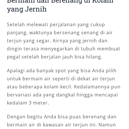
Bermain dan Berenang di Kolam
yang Jernih
Setelah melewati perjalanan yang cukup
panjang, waktunya bersenang senang di air
terjun yang segar. Airnya yang jernih dan
dingin terasa menyegarkan di tubuh membuat
pegal setelah berjalan jauh bisa hilang.
Apalagi ada banyak spot yang bisa Anda pilih
untuk bermain air seperti di dekat air terjun
atau beberapa kolam kecil. Kedalamannya pun
bervariasi ada yang dangkal hingga mencapai
kedalam 3 meter.
Dengan begitu Anda bisa puas berenang dan
bermain air di kawasan air terjun ini. Namun