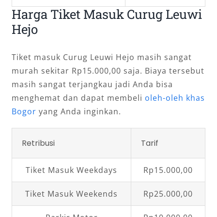
Harga Tiket Masuk Curug Leuwi
Hejo
Tiket masuk Curug Leuwi Hejo masih sangat
murah sekitar Rp15.000,00 saja. Biaya tersebut
masih sangat terjangkau jadi Anda bisa
menghemat dan dapat membeli
oleh-oleh khas
Bogor
yang Anda inginkan.
Retribusi
Tarif
Tiket Masuk Weekdays
Rp15.000,00
Tiket Masuk Weekends
Rp25.000,00