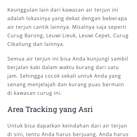
Keunggulan lain dari kawasan air terjun ini
adalah lokasinya yang dekat dengan beberapa
air terjun cantik lainnya. Misalnya saja seperti
Curug Barong, Leuwi Lieuk, Leuwi Cepet, Curug
Cibaliung dan lainnya.
Semua air terjun ini bisa Anda kunjungi sambil
berjalan kaki dalam waktu kurang dari satu
jam. Sehingga cocok sekali untuk Anda yang
senang menjelajah dan kurang puas bermain
di kawasan curug ini.
Area Tracking yang Asri
Untuk bisa dapatkan keindahan dari air terjun
di sini, tentu Anda harus berjuang. Anda harus