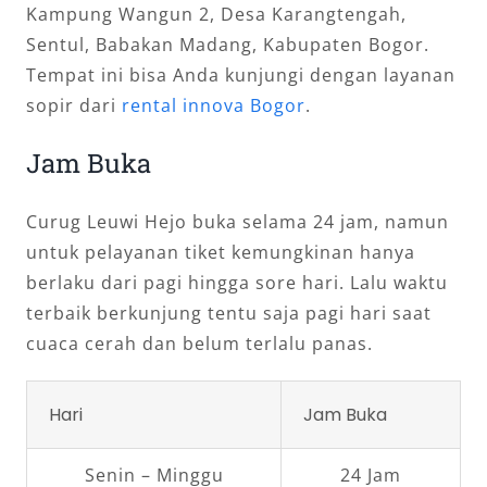
Kampung Wangun 2, Desa Karangtengah,
Sentul, Babakan Madang, Kabupaten Bogor.
Tempat ini bisa Anda kunjungi dengan layanan
sopir dari
rental innova Bogor
.
Jam Buka
Curug Leuwi Hejo buka selama 24 jam, namun
untuk pelayanan tiket kemungkinan hanya
berlaku dari pagi hingga sore hari. Lalu waktu
terbaik berkunjung tentu saja pagi hari saat
cuaca cerah dan belum terlalu panas.
Hari
Jam Buka
Senin – Minggu
24 Jam