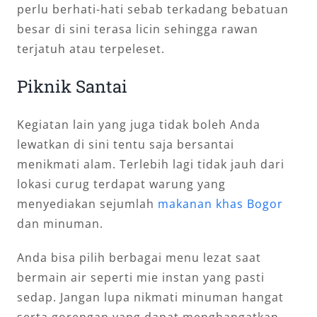
perlu berhati-hati sebab terkadang bebatuan
besar di sini terasa licin sehingga rawan
terjatuh atau terpeleset.
Piknik Santai
Kegiatan lain yang juga tidak boleh Anda
lewatkan di sini tentu saja bersantai
menikmati alam. Terlebih lagi tidak jauh dari
lokasi curug terdapat warung yang
menyediakan sejumlah
makanan khas Bogor
dan minuman.
Anda bisa pilih berbagai menu lezat saat
bermain air seperti mie instan yang pasti
sedap. Jangan lupa nikmati minuman hangat