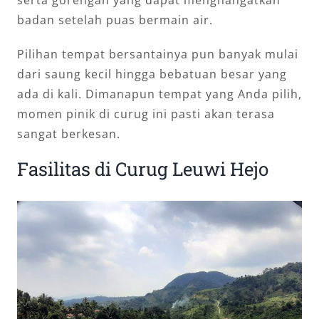
serta gorengan yang dapat menghangatkan
badan setelah puas bermain air.
Pilihan tempat bersantainya pun banyak mulai
dari saung kecil hingga bebatuan besar yang
ada di kali. Dimanapun tempat yang Anda pilih,
momen pinik di curug ini pasti akan terasa
sangat berkesan.
Fasilitas di Curug Leuwi Hejo