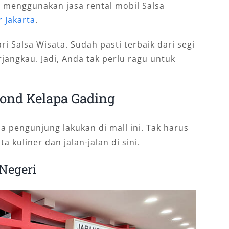
 menggunakan jasa rental mobil Salsa
 Jakarta
.
ri Salsa Wisata. Sudah pasti terbaik dari segi
erjangkau.
Jadi, Anda tak perlu ragu untuk
mond Kelapa Gading
a pengunjung lakukan di mall ini. Tak harus
a kuliner dan jalan-jalan di sini.
Negeri