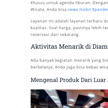
khusus untuk agenda liburan. Dengan
Wisata, Anda bisa
sewa mobil Xpander
Layanan ini adalah layanan terbaru da
kualitas. Soal harga, pastinya lebih t
reservasi dari sekarang.
Aktivitas Menarik di Dia
Ada banyak kegiatan menarik yang bis
berbelanja; Anda juga bisa bebas wisat
Mengenal Produk Dari Luar 