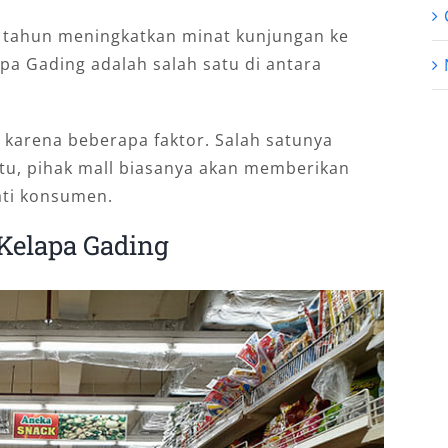
r tahun meningkatkan minat kunjungan ke
pa Gading adalah salah satu di antara
 karena beberapa faktor. Salah satunya
 itu, pihak mall biasanya akan memberikan
ti konsumen.
Kelapa Gading