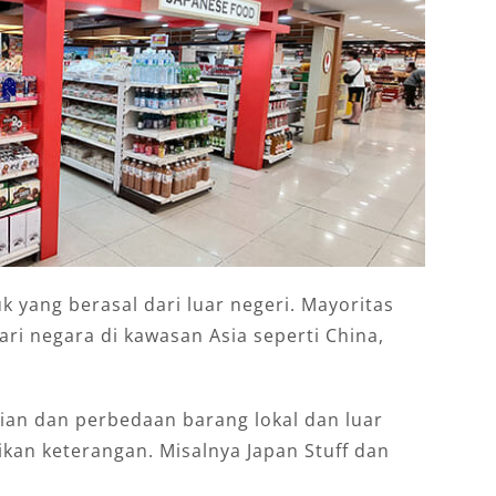
k yang berasal dari luar negeri. Mayoritas
ari negara di kawasan Asia seperti China,
n dan perbedaan barang lokal dan luar
kan keterangan. Misalnya Japan Stuff dan