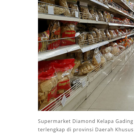
Supermarket Diamond Kelapa Gadin
terlengkap
di provinsi Daerah Khusus 