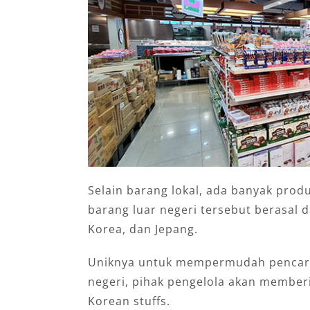
Selain barang lokal, ada banyak produ
barang luar negeri tersebut berasal d
Korea, dan Jepang.
Uniknya untuk mempermudah pencaria
negeri, pihak pengelola akan memberi
Korean stuffs.