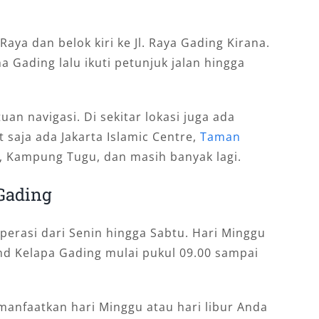
 Raya dan belok kiri ke Jl. Raya Gading Kirana.
a Gading lalu ikuti petunjuk jalan hingga
an navigasi. Di sekitar lokasi juga ada
 saja ada Jakarta Islamic Centre,
Taman
 Kampung Tugu, dan masih banyak lagi.
Gading
perasi dari Senin hingga Sabtu. Hari Minggu
nd Kelapa Gading mulai pukul 09.00 sampai
manfaatkan hari Minggu atau hari libur Anda