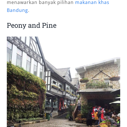
menawarkan banyak pilihan
makanan khas
Bandung
.
Peony and Pine