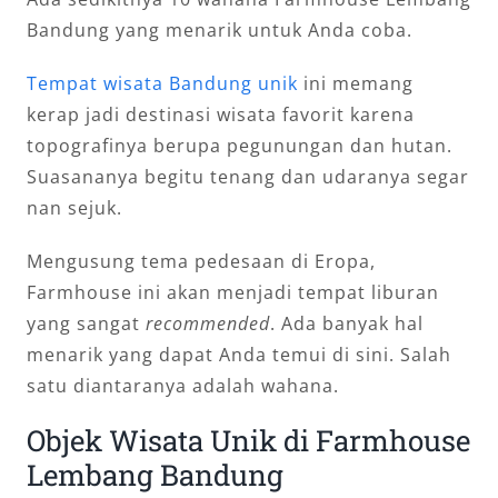
Bandung yang menarik untuk Anda coba.
Tempat wisata Bandung unik
ini memang
kerap jadi destinasi wisata favorit karena
topografinya berupa pegunungan dan hutan.
Suasananya begitu tenang dan udaranya segar
nan sejuk.
Mengusung tema pedesaan di Eropa,
Farmhouse ini akan menjadi tempat liburan
yang sangat
recommended
. Ada banyak hal
menarik yang dapat Anda temui di sini. Salah
satu diantaranya adalah wahana.
Objek Wisata Unik di Farmhouse
Lembang Bandung