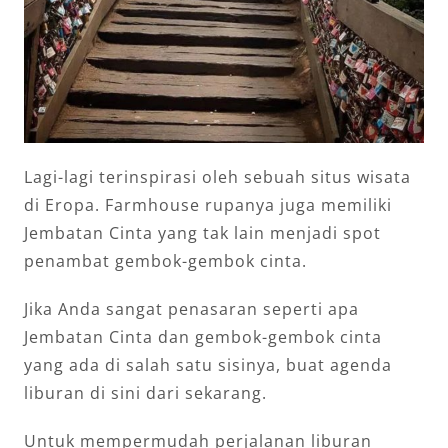
Lagi-lagi terinspirasi oleh sebuah situs wisata
di Eropa. Farmhouse rupanya juga memiliki
Jembatan Cinta yang tak lain menjadi spot
penambat gembok-gembok cinta.
Jika Anda sangat penasaran seperti apa
Jembatan Cinta dan gembok-gembok cinta
yang ada di salah satu sisinya, buat agenda
liburan di sini dari sekarang.
Untuk mempermudah perjalanan liburan