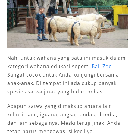
Nah, untuk wahana yang satu ini masuk dalam
kategori wahana edukasi seperti
Bali Zoo
.
Sangat cocok untuk Anda kunjungi bersama
anak-anak. Di tempat ini ada cukup banyak
spesies satwa jinak yang hidup bebas.
Adapun satwa yang dimaksud antara lain
kelinci, sapi, iguana, angsa, landak, domba,
dan lain sebagainya. Meski teruji jinak, Anda
tetap harus mengawasi si kecil ya.