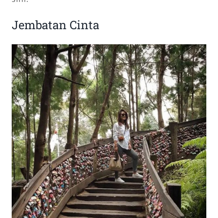
Jembatan Cinta