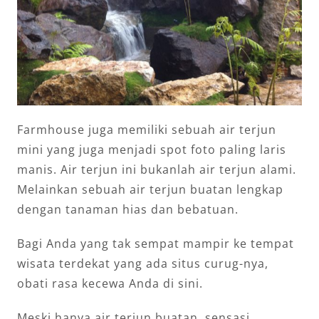
Farmhouse juga memiliki sebuah air terjun
mini yang juga menjadi spot foto paling laris
manis. Air terjun ini bukanlah air terjun alami.
Melainkan sebuah air terjun buatan lengkap
dengan tanaman hias dan bebatuan.
Bagi Anda yang tak sempat mampir ke tempat
wisata terdekat yang ada situs curug-nya,
obati rasa kecewa Anda di sini.
Meski hanya air terjun buatan, sensasi