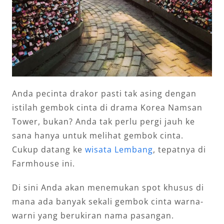
Anda pecinta drakor pasti tak asing dengan
istilah gembok cinta di drama Korea Namsan
Tower, bukan? Anda tak perlu pergi jauh ke
sana hanya untuk melihat gembok cinta.
Cukup datang ke
wisata Lembang
, tepatnya di
Farmhouse ini.
Di sini Anda akan menemukan spot khusus di
mana ada banyak sekali gembok cinta warna-
warni yang berukiran nama pasangan.