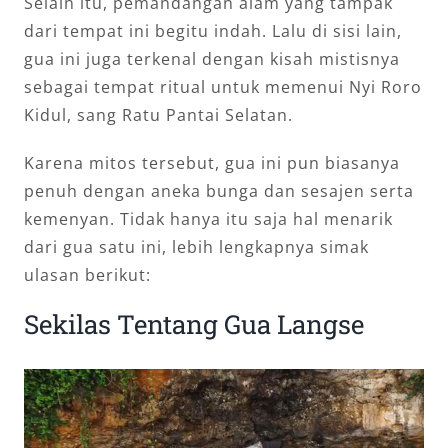
Selain itu, pemandangan alam yang tampak
dari tempat ini begitu indah. Lalu di sisi lain,
gua ini juga terkenal dengan kisah mistisnya
sebagai tempat ritual untuk memenui Nyi Roro
Kidul, sang Ratu Pantai Selatan.
Karena mitos tersebut, gua ini pun biasanya
penuh dengan aneka bunga dan sesajen serta
kemenyan. Tidak hanya itu saja hal menarik
dari gua satu ini, lebih lengkapnya simak
ulasan berikut:
Sekilas Tentang Gua Langse