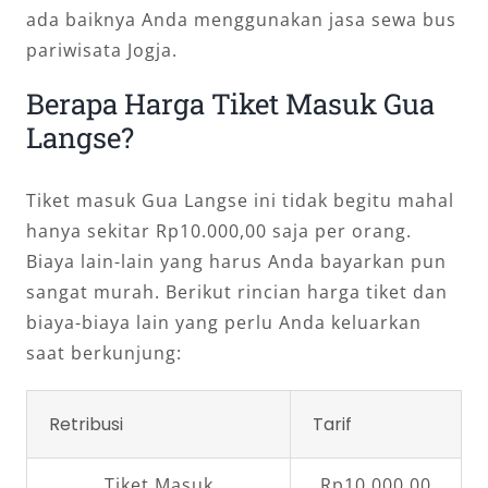
ada baiknya Anda menggunakan jasa sewa bus
pariwisata Jogja.
Berapa Harga Tiket Masuk Gua
Langse?
Tiket masuk Gua Langse ini tidak begitu mahal
hanya sekitar Rp10.000,00 saja per orang.
Biaya lain-lain yang harus Anda bayarkan pun
sangat murah. Berikut rincian harga tiket dan
biaya-biaya lain yang perlu Anda keluarkan
saat berkunjung:
Retribusi
Tarif
Tiket Masuk
Rp10.000,00