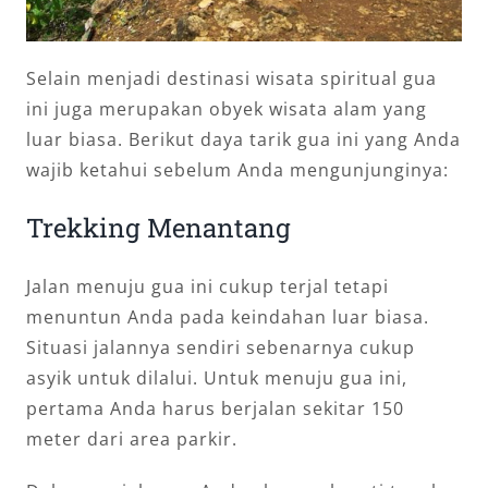
Selain menjadi destinasi wisata spiritual gua
ini juga merupakan obyek wisata alam yang
luar biasa. Berikut daya tarik gua ini yang Anda
wajib ketahui sebelum Anda mengunjunginya:
Trekking Menantang
Jalan menuju gua ini cukup terjal tetapi
menuntun Anda pada keindahan luar biasa.
Situasi jalannya sendiri sebenarnya cukup
asyik untuk dilalui. Untuk menuju gua ini,
pertama Anda harus berjalan sekitar 150
meter dari area parkir.