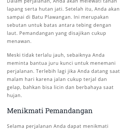
Dalam perjalanan, Anda akan melewati tanah
lapang serta hutan jati. Setelah itu, Anda akan
sampai di Batu Plawangan. Ini merupakan
sebutan untuk batas antara tebing dengan
laut. Pemandangan yang disajikan cukup
menawan.
Meski tidak terlalu jauh, sebaiknya Anda
meminta bantua juru kunci untuk menemani
perjalanan. Terlebih lagi jika Anda datang saat
malam hari karena jalan cukup terjal dan
gelap, bahkan bisa licin dan berbahaya saat
hujan.
Menikmati Pemandangan
Selama perjalanan Anda dapat menikmati