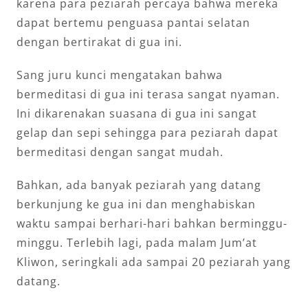
karena para peziarah percaya bahwa mereka
dapat bertemu penguasa pantai selatan
dengan bertirakat di gua ini.
Sang juru kunci mengatakan bahwa
bermeditasi di gua ini terasa sangat nyaman.
Ini dikarenakan suasana di gua ini sangat
gelap dan sepi sehingga para peziarah dapat
bermeditasi dengan sangat mudah.
Bahkan, ada banyak peziarah yang datang
berkunjung ke gua ini dan menghabiskan
waktu sampai berhari-hari bahkan berminggu-
minggu. Terlebih lagi, pada malam Jum’at
Kliwon, seringkali ada sampai 20 peziarah yang
datang.