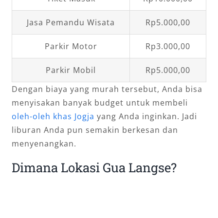
Jasa Pemandu Wisata
Rp5.000,00
Parkir Motor
Rp3.000,00
Parkir Mobil
Rp5.000,00
Dengan biaya yang murah tersebut, Anda bisa
menyisakan banyak budget untuk membeli
oleh-oleh khas Jogja
yang Anda inginkan. Jadi
liburan Anda pun semakin berkesan dan
menyenangkan.
Dimana Lokasi Gua Langse?