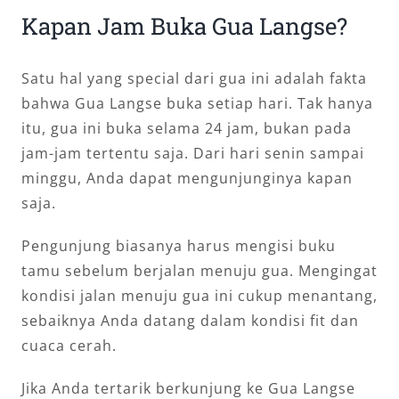
Kapan Jam Buka Gua Langse?
Satu hal yang special dari gua ini adalah fakta
bahwa Gua Langse buka setiap hari. Tak hanya
itu, gua ini buka selama 24 jam, bukan pada
jam-jam tertentu saja. Dari hari senin sampai
minggu, Anda dapat mengunjunginya kapan
saja.
Pengunjung biasanya harus mengisi buku
tamu sebelum berjalan menuju gua. Mengingat
kondisi jalan menuju gua ini cukup menantang,
sebaiknya Anda datang dalam kondisi fit dan
cuaca cerah.
Jika Anda tertarik berkunjung ke Gua Langse