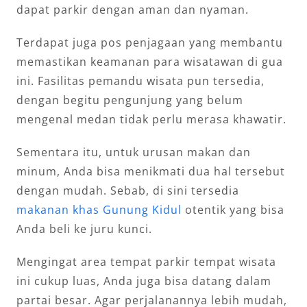
dapat parkir dengan aman dan nyaman.
Terdapat juga pos penjagaan yang membantu
memastikan keamanan para wisatawan di gua
ini. Fasilitas pemandu wisata pun tersedia,
dengan begitu pengunjung yang belum
mengenal medan tidak perlu merasa khawatir.
Sementara itu, untuk urusan makan dan
minum, Anda bisa menikmati dua hal tersebut
dengan mudah. Sebab, di sini tersedia
makanan khas Gunung Kidul
otentik yang bisa
Anda beli ke juru kunci.
Mengingat area tempat parkir tempat wisata
ini cukup luas, Anda juga bisa datang dalam
partai besar. Agar perjalanannya lebih mudah,