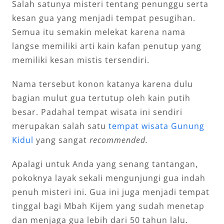
Salah satunya misteri tentang penunggu serta
kesan gua yang menjadi tempat pesugihan.
Semua itu semakin melekat karena nama
langse memiliki arti kain kafan penutup yang
memiliki kesan mistis tersendiri.
Nama tersebut konon katanya karena dulu
bagian mulut gua tertutup oleh kain putih
besar. Padahal tempat wisata ini sendiri
merupakan salah satu
tempat wisata Gunung
Kidul
yang sangat
recommended.
Apalagi untuk Anda yang senang tantangan,
pokoknya layak sekali mengunjungi gua indah
penuh misteri ini. Gua ini juga menjadi tempat
tinggal bagi Mbah Kijem yang sudah menetap
dan menjaga gua lebih dari 50 tahun lalu.