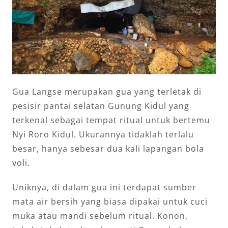
Gua Langse merupakan gua yang terletak di
pesisir pantai selatan Gunung Kidul yang
terkenal sebagai tempat ritual untuk bertemu
Nyi Roro Kidul. Ukurannya tidaklah terlalu
besar, hanya sebesar dua kali lapangan bola
voli.
Uniknya, di dalam gua ini terdapat sumber
mata air bersih yang biasa dipakai untuk cuci
muka atau mandi sebelum ritual. Konon,