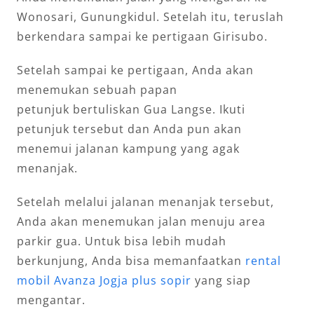
Wonosari, Gunungkidul. Setelah itu, teruslah
berkendara sampai ke pertigaan Girisubo.
Setelah sampai ke pertigaan, Anda akan
menemukan sebuah papan
petunjuk bertuliskan Gua Langse. Ikuti
petunjuk tersebut dan Anda pun akan
menemui jalanan kampung yang agak
menanjak.
Setelah melalui jalanan menanjak tersebut,
Anda akan menemukan jalan menuju area
parkir gua. Untuk bisa lebih mudah
berkunjung, Anda bisa memanfaatkan
rental
mobil Avanza Jogja plus sopir
yang siap
mengantar.