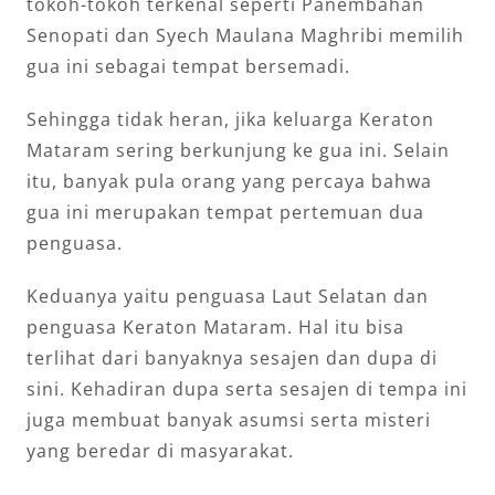
tokoh-tokoh terkenal seperti Panembahan
Senopati dan Syech Maulana Maghribi memilih
gua ini sebagai tempat bersemadi.
Sehingga tidak heran, jika keluarga Keraton
Mataram sering berkunjung ke gua ini. Selain
itu, banyak pula orang yang percaya bahwa
gua ini merupakan tempat pertemuan dua
penguasa.
Keduanya yaitu penguasa Laut Selatan dan
penguasa Keraton Mataram. Hal itu bisa
terlihat dari banyaknya sesajen dan dupa di
sini. Kehadiran dupa serta sesajen di tempa ini
juga membuat banyak asumsi serta misteri
yang beredar di masyarakat.