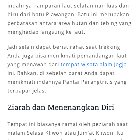
indahnya hamparan laut selatan nan luas dan
biru dari batu Plawangan. Batu ini merupakan
perbatasan antara area hutan dan tebing yang
menghadap langsung ke laut.
Jadi selain dapat beristirahat saat trekking
Anda juga bisa menikmati pemandangan laut
yang menawan dari
tempat wisata alam Jogja
ini. Bahkan, di sebelah barat Anda dapat
menikmati indahnya Pantai Parangtritis yang
terpapar jelas.
Ziarah dan Menenangkan Diri
Tempat ini biasanya ramai oleh peziarah saat
malam Selasa Kliwon atau Jum’at Kliwon. Itu