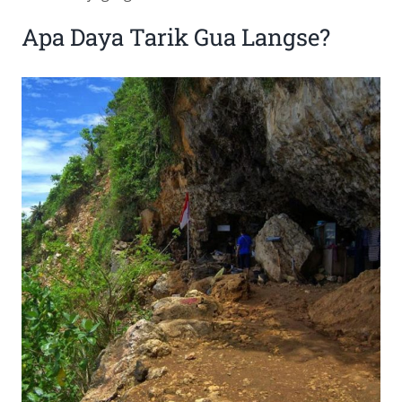
Apa Daya Tarik Gua Langse?