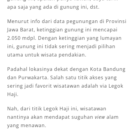
apa saja yang ada di gunung ini, dst.
Menurut info dari data pegunungan di Provinsi
Jawa Barat, ketinggian gunung ini mencapai
2.050 mdpl. Dengan ketinggian yang lumayan
ini, gunung ini tidak sering menjadi pilihan
utama untuk wisata pendakian.
Padahal lokasinya dekat dengan Kota Bandung
dan Purwakarta. Salah satu titik akses yang
sering jadi favorit wisatawan adalah via Legok
Haji.
Nah, dari titik Legok Haji ini, wisatawan
nantinya akan mendapat suguhan
view
alam
yang menawan.