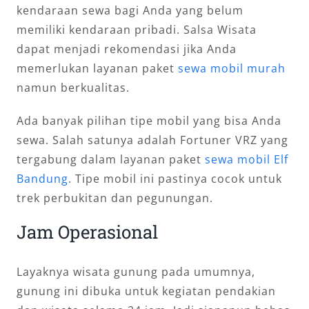
kendaraan sewa bagi Anda yang belum
memiliki kendaraan pribadi. Salsa Wisata
dapat menjadi rekomendasi jika Anda
memerlukan layanan paket
sewa mobil murah
namun berkualitas.
Ada banyak pilihan tipe mobil yang bisa Anda
sewa. Salah satunya adalah Fortuner VRZ yang
tergabung dalam layanan paket
sewa mobil Elf
Bandung
. Tipe mobil ini pastinya cocok untuk
trek perbukitan dan pegunungan.
Jam Operasional
Layaknya wisata gunung pada umumnya,
gunung ini dibuka untuk kegiatan pendakian