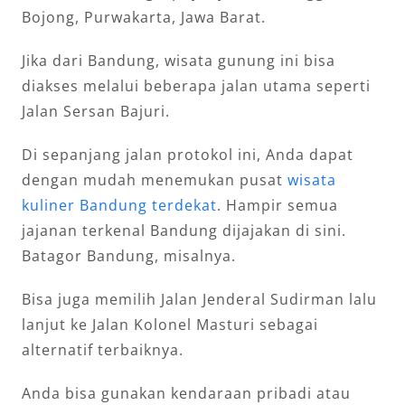
Bojong, Purwakarta, Jawa Barat.
Jika dari Bandung, wisata gunung ini bisa
diakses melalui beberapa jalan utama seperti
Jalan Sersan Bajuri.
Di sepanjang jalan protokol ini, Anda dapat
dengan mudah menemukan pusat
wisata
kuliner Bandung terdekat
. Hampir semua
jajanan terkenal Bandung dijajakan di sini.
Batagor Bandung, misalnya.
Bisa juga memilih Jalan Jenderal Sudirman lalu
lanjut ke Jalan Kolonel Masturi sebagai
alternatif terbaiknya.
Anda bisa gunakan kendaraan pribadi atau