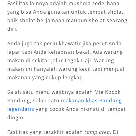
Fasilitas lainnya adalah mushola sederhana
yang bisa Anda gunakan untuk tempat sholat,
baik sholat berjamaah maupun sholat seorang
diri.
Anda juga tak perlu khawatir jika perut Anda
lapar tapi Anda kehabisan bekal. Ada warung
makan di sekitar jalur Legok Haji. Warung
makan ini hanyalah warung kecil tapi menjual
makanan yang cukup lengkap.
Salah satu menu wajibnya adalah Mie Kocok
Bandung, salah satu
makanan khas Bandung
legendaris
yang cocok Anda nikmati di tempat
dingin.
Fasilitas yang terakhir adalah
camp area
. Di