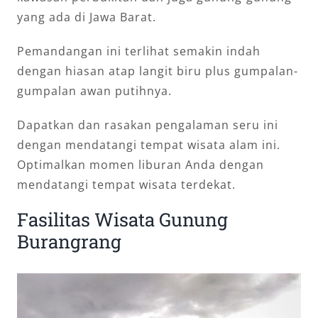
yang ada di Jawa Barat.
Pemandangan ini terlihat semakin indah
dengan hiasan atap langit biru plus gumpalan-
gumpalan awan putihnya.
Dapatkan dan rasakan pengalaman seru ini
dengan mendatangi tempat wisata alam ini.
Optimalkan momen liburan Anda dengan
mendatangi tempat wisata terdekat.
Fasilitas Wisata Gunung
Burangrang