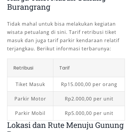
Burangrang
Tidak mahal untuk bisa melakukan kegiatan
wisata petualang di sini. Tarif retribusi tiket
masuk dan juga tarif parkir kendaraan relatif
terjangkau. Berikut informasi terbarunya:
Retribusi
Tarif
Tiket Masuk
Rp15.000,00 per orang
Parkir Motor
Rp2.000,00 per unit
Parkir Mobil
Rp5.000,00 per unit
Lokasi dan Rute Menuju Gunung