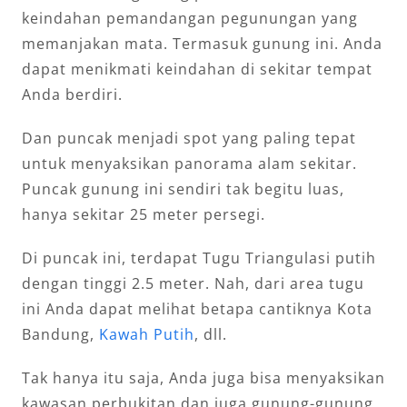
keindahan pemandangan pegunungan yang
memanjakan mata. Termasuk gunung ini. Anda
dapat menikmati keindahan di sekitar tempat
Anda berdiri.
Dan puncak menjadi spot yang paling tepat
untuk menyaksikan panorama alam sekitar.
Puncak gunung ini sendiri tak begitu luas,
hanya sekitar 25 meter persegi.
Di puncak ini, terdapat Tugu Triangulasi putih
dengan tinggi 2.5 meter. Nah, dari area tugu
ini Anda dapat melihat betapa cantiknya Kota
Bandung,
Kawah Putih
, dll.
Tak hanya itu saja, Anda juga bisa menyaksikan
kawasan perbukitan dan juga gunung-gunung