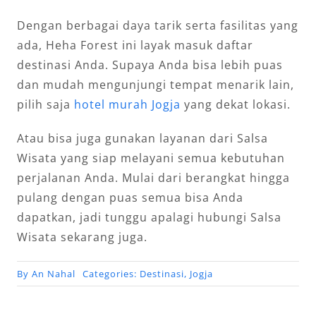
Dengan berbagai daya tarik serta fasilitas yang
ada, Heha Forest ini layak masuk daftar
destinasi Anda. Supaya Anda bisa lebih puas
dan mudah mengunjungi tempat menarik lain,
pilih saja
hotel murah Jogja
yang dekat lokasi.
Atau bisa juga gunakan layanan dari Salsa
Wisata yang siap melayani semua kebutuhan
perjalanan Anda. Mulai dari berangkat hingga
pulang dengan puas semua bisa Anda
dapatkan, jadi tunggu apalagi hubungi Salsa
Wisata sekarang juga.
By
An Nahal
Categories:
Destinasi
,
Jogja