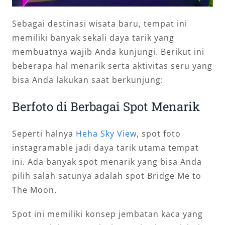
Sebagai destinasi wisata baru, tempat ini
memiliki banyak sekali daya tarik yang
membuatnya wajib Anda kunjungi. Berikut ini
beberapa hal menarik serta aktivitas seru yang
bisa Anda lakukan saat berkunjung:
Berfoto di Berbagai Spot Menarik
Seperti halnya
Heha Sky View
, spot foto
instagramable jadi daya tarik utama tempat
ini. Ada banyak spot menarik yang bisa Anda
pilih salah satunya adalah spot Bridge Me to
The Moon.
Spot ini memiliki konsep jembatan kaca yang