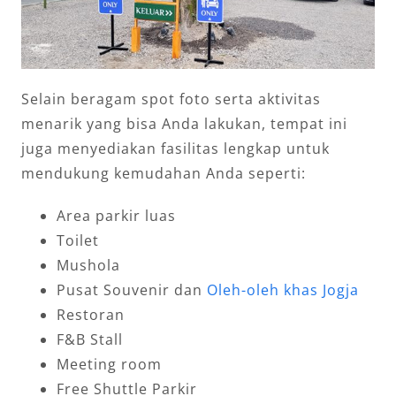
Selain beragam spot foto serta aktivitas
menarik yang bisa Anda lakukan, tempat ini
juga menyediakan fasilitas lengkap untuk
mendukung kemudahan Anda seperti:
Area parkir luas
Toilet
Mushola
Pusat Souvenir dan
Oleh-oleh khas Jogja
Restoran
F&B Stall
Meeting room
Free Shuttle Parkir