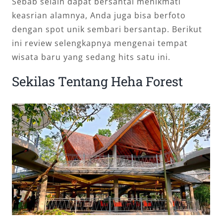
Sebab selain dapat bersantai menikmati
keasrian alamnya, Anda juga bisa berfoto
dengan spot unik sembari bersantap. Berikut
ini review selengkapnya mengenai tempat
wisata baru yang sedang hits satu ini.
Sekilas Tentang Heha Forest