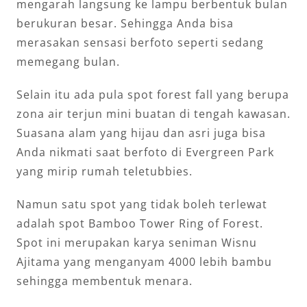
mengarah langsung ke lampu berbentuk bulan
berukuran besar. Sehingga Anda bisa
merasakan sensasi berfoto seperti sedang
memegang bulan.
Selain itu ada pula spot forest fall yang berupa
zona air terjun mini buatan di tengah kawasan.
Suasana alam yang hijau dan asri juga bisa
Anda nikmati saat berfoto di Evergreen Park
yang mirip rumah teletubbies.
Namun satu spot yang tidak boleh terlewat
adalah spot Bamboo Tower Ring of Forest.
Spot ini merupakan karya seniman Wisnu
Ajitama yang menganyam 4000 lebih bambu
sehingga membentuk menara.