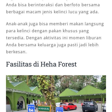
Anda bisa berinteraksi dan berfoto bersama
berbagai macam jenis kelinci lucu yang ada.
Anak-anak juga bisa memberi makan langsung
para kelinci dengan pakan khusus yang
tersedia. Dengan aktivitas ini momen liburan
Anda bersama keluarga juga pasti jadi lebih
berkesan.
Fasilitas di Heha Forest