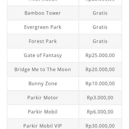
Bamboo Tower
Gratis
Evergreen Park
Gratis
Forest Park
Gratis
Gate of Fantasy
Rp25.000,00
Bridge Me to The Moon
Rp20.000,00
Bunny Zone
Rp10.000,00
Parkir Motor
Rp3.000,00
Parkir Mobil
Rp6.000,00
Parkir Mobil VIP
Rp30.000,00