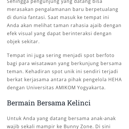
Sehingga pengunjung yang datang bisa
merasakan pengalamanan baru berpetualang
di dunia fantasi. Saat masuk ke tempat ini
Anda akan melihat taman rahasia ajaib dengan
efek visual yang dapat berinteraksi dengan
objek sekitar.
Tempat ini juga sering menjadi spot berfoto
bagi para wisatawan yang berkunjung bersama
teman. Kehadiran spot unik ini sendiri terjadi
berkat kerjasama antara pihak pengelola HEHA
dengan Universitas AMIKOM Yogyakarta.
Bermain Bersama Kelinci
Untuk Anda yang datang bersama anak-anak
wajib sekali mampir ke Bunny Zone. Di sini