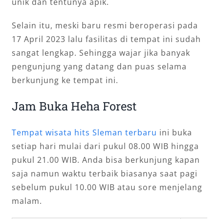
unik dan tentunya apik.
Selain itu, meski baru resmi beroperasi pada
17 April 2023 lalu fasilitas di tempat ini sudah
sangat lengkap. Sehingga wajar jika banyak
pengunjung yang datang dan puas selama
berkunjung ke tempat ini.
Jam Buka Heha Forest
Tempat wisata hits Sleman terbaru
ini buka
setiap hari mulai dari pukul 08.00 WIB hingga
pukul 21.00 WIB. Anda bisa berkunjung kapan
saja namun waktu terbaik biasanya saat pagi
sebelum pukul 10.00 WIB atau sore menjelang
malam.