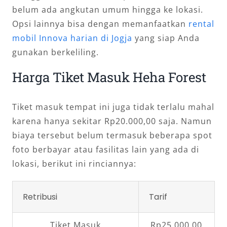
belum ada angkutan umum hingga ke lokasi.
Opsi lainnya bisa dengan memanfaatkan
rental
mobil Innova harian di Jogja
yang siap Anda
gunakan berkeliling.
Harga Tiket Masuk Heha Forest
Tiket masuk tempat ini juga tidak terlalu mahal
karena hanya sekitar Rp20.000,00 saja. Namun
biaya tersebut belum termasuk beberapa spot
foto berbayar atau fasilitas lain yang ada di
lokasi, berikut ini rinciannya:
Retribusi
Tarif
Tiket Masuk
Rp25.000,00