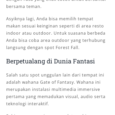
bersama teman.
Asyiknya lagi, Anda bisa memilih tempat
makan sesuai keinginan seperti di area resto
indoor atau outdoor. Untuk suasana berbeda
Anda bisa coba area outdoor yang terhubung
langsung dengan spot Forest Fall.
Berpetualang di Dunia Fantasi
Salah satu spot unggulan lain dari tempat ini
adalah wahana Gate of Fantasy. Wahana ini
merupakan instalasi multimedia immersive
pertama yang memadukan visual, audio serta
teknologi interaktif.