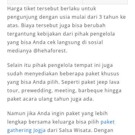
Harga tiket tersebut berlaku untuk
pengunjung dengan usia mulai dari 3 tahun ke
atas. Biaya tersebut juga bisa berubah
tergantung kebijakan dari pihak pengelola
yang bisa Anda cek langsung di sosial
medianya @hehaforest.
Selain itu pihak pengelola tempat ini juga
sudah menyediakan beberapa paket khusus
yang bisa Anda pilih. Seperti paket jeep lava
tour, prewedding, meeting, barbeque hingga
paket acara ulang tahun juga ada.
Namun jika Anda ingin paket yang lebih
lengkap bersama keluarga bisa pilih
paket
gathering Jogja
dari Salsa Wisata. Dengan