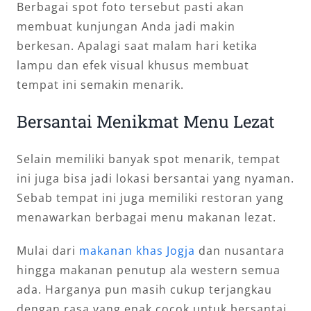
Berbagai spot foto tersebut pasti akan
membuat kunjungan Anda jadi makin
berkesan. Apalagi saat malam hari ketika
lampu dan efek visual khusus membuat
tempat ini semakin menarik.
Bersantai Menikmat Menu Lezat
Selain memiliki banyak spot menarik, tempat
ini juga bisa jadi lokasi bersantai yang nyaman.
Sebab tempat ini juga memiliki restoran yang
menawarkan berbagai menu makanan lezat.
Mulai dari
makanan khas Jogja
dan nusantara
hingga makanan penutup ala western semua
ada. Harganya pun masih cukup terjangkau
dengan rasa yang enak cocok untuk bersantai