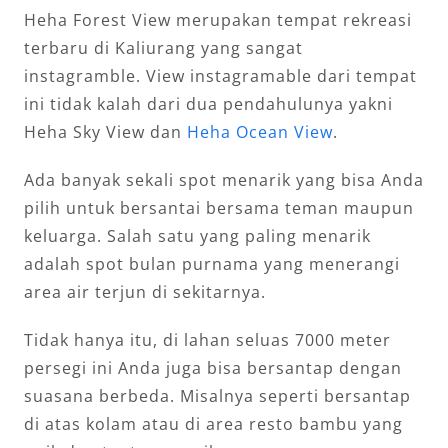
Heha Forest View merupakan tempat rekreasi
terbaru di Kaliurang yang sangat
instagramble. View instagramable dari tempat
ini tidak kalah dari dua pendahulunya yakni
Heha Sky View dan
Heha Ocean View
.
Ada banyak sekali spot menarik yang bisa Anda
pilih untuk bersantai bersama teman maupun
keluarga. Salah satu yang paling menarik
adalah spot bulan purnama yang menerangi
area air terjun di sekitarnya.
Tidak hanya itu, di lahan seluas 7000 meter
persegi ini Anda juga bisa bersantap dengan
suasana berbeda. Misalnya seperti bersantap
di atas kolam atau di area resto bambu yang