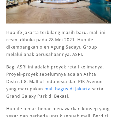
Hublife Jakarta terbilang masih baru, mall ini
resmi dibuka pada 28 Mei 2021. Hublife
dikembangkan oleh Agung Sedayu Group
melalui anak perusahaannya, ASRI.
Bagi ASRI ini adalah proyek retail kelimanya.
Proyek-proyek sebelumnya adalah Ashta
District 8, Mall of Indonesia dan PIK Avenue
yang merupakan
mall bagus di Jakarta
serta
Grand Galaxy Park di Bekasi.
Hublife benar-benar menawarkan konsep yang
segar dan berbeda untuk sebuah mall. Berdiri