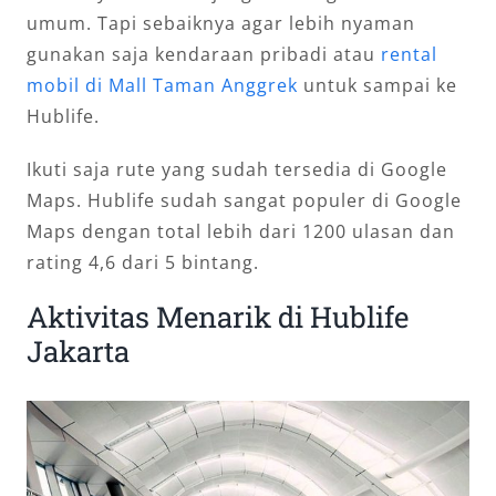
umum. Tapi sebaiknya agar lebih nyaman
gunakan saja kendaraan pribadi atau
rental
mobil di Mall Taman Anggrek
untuk sampai ke
Hublife.
Ikuti saja rute yang sudah tersedia di Google
Maps. Hublife sudah sangat populer di Google
Maps dengan total lebih dari 1200 ulasan dan
rating 4,6 dari 5 bintang.
Aktivitas Menarik di Hublife
Jakarta