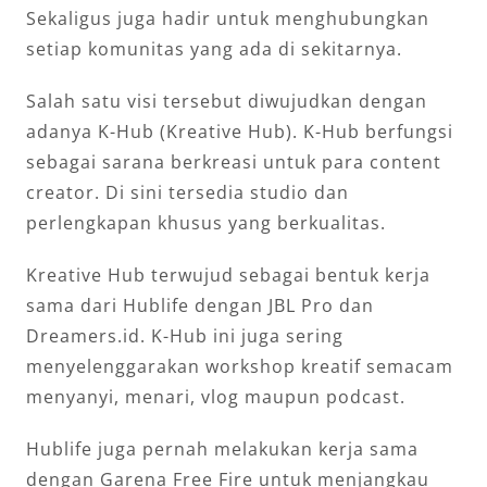
Sekaligus juga hadir untuk menghubungkan
setiap komunitas yang ada di sekitarnya.
Salah satu visi tersebut diwujudkan dengan
adanya K-Hub (Kreative Hub). K-Hub berfungsi
sebagai sarana berkreasi untuk para content
creator. Di sini tersedia studio dan
perlengkapan khusus yang berkualitas.
Kreative Hub terwujud sebagai bentuk kerja
sama dari Hublife dengan JBL Pro dan
Dreamers.id. K-Hub ini juga sering
menyelenggarakan workshop kreatif semacam
menyanyi, menari, vlog maupun podcast.
Hublife juga pernah melakukan kerja sama
dengan Garena Free Fire untuk menjangkau