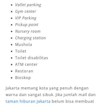
Vallet parking
Gym center
VIP Parking
Pickup point
Nursery room
Charging station
Mushola
Toilet
Toilet disabilitas
ATM center
Restoran
Bioskop
Jakarta memang kota yang penuh dengan
warna dan sangat sibuk. Jika jumlah mall dan
taman hiburan Jakarta
belum bisa membuat