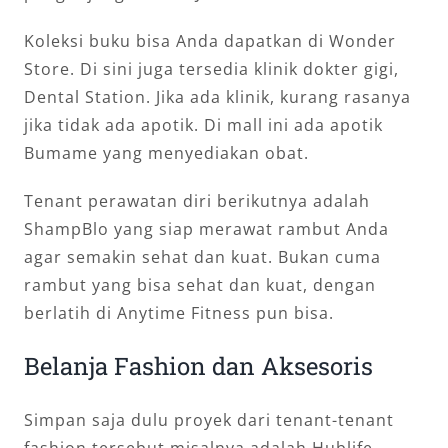
Koleksi buku bisa Anda dapatkan di Wonder
Store. Di sini juga tersedia klinik dokter gigi,
Dental Station. Jika ada klinik, kurang rasanya
jika tidak ada apotik. Di mall ini ada apotik
Bumame yang menyediakan obat.
Tenant perawatan diri berikutnya adalah
ShampBlo yang siap merawat rambut Anda
agar semakin sehat dan kuat. Bukan cuma
rambut yang bisa sehat dan kuat, dengan
berlatih di Anytime Fitness pun bisa.
Belanja Fashion dan Aksesoris
Simpan saja dulu proyek dari tenant-tenant