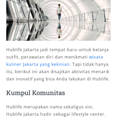
Hublife Jakarta jadi tempat baru untuk belanja
outfit, perawatan diri dan menikmati
wisata
kuliner Jakarta yang kekinian
. Tapi tidak hanya
itu, berikut ini akan disajikan aktivitas menarik
dan inovatif yang bisa Anda lakukan di Hublife.
Kumpul Komunitas
Hublife merupakan nama sekaligus visi.
Hublife Jakarta hadir sebagai lifestyle center.