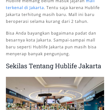
Hublife memang belum masuk jajaran
mall
terkenal di Jakarta
. Tentu saja karena Hublife
Jakarta terhitung masih baru. Mall ini baru
beroperasi selama kurang dari 2 tahun.
Bisa Anda bayangkan bagaimana padat dan
besarnya kota Jakarta. Sampai-sampai mall
baru seperti Hublife Jakarta pun masih bisa
menyerap banyak pengunjung.
Sekilas Tentang Hublife Jakarta