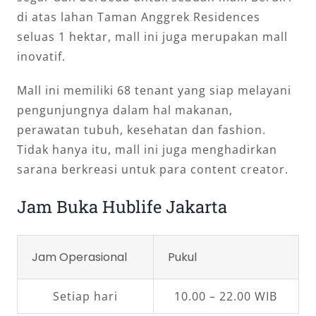
di atas lahan Taman Anggrek Residences
seluas 1 hektar, mall ini juga merupakan mall
inovatif.
Mall ini memiliki 68 tenant yang siap melayani
pengunjungnya dalam hal makanan,
perawatan tubuh, kesehatan dan fashion.
Tidak hanya itu, mall ini juga menghadirkan
sarana berkreasi untuk para content creator.
Jam Buka Hublife Jakarta
Jam Operasional
Pukul
Setiap hari
10.00 – 22.00 WIB