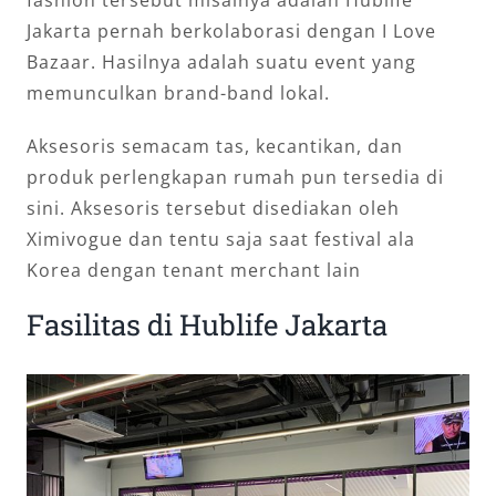
fashion tersebut misalnya adalah Hublife
Jakarta pernah berkolaborasi dengan I Love
Bazaar. Hasilnya adalah suatu event yang
memunculkan brand-band lokal.
Aksesoris semacam tas, kecantikan, dan
produk perlengkapan rumah pun tersedia di
sini. Aksesoris tersebut disediakan oleh
Ximivogue dan tentu saja saat festival ala
Korea dengan tenant merchant lain
Fasilitas di Hublife Jakarta