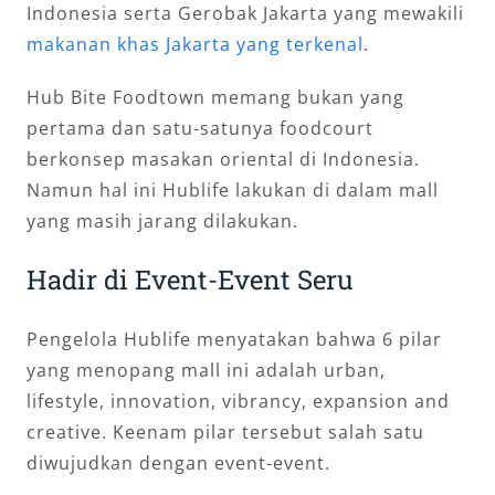
Indonesia serta Gerobak Jakarta yang mewakili
makanan khas Jakarta yang terkenal
.
Hub Bite Foodtown memang bukan yang
pertama dan satu-satunya foodcourt
berkonsep masakan oriental di Indonesia.
Namun hal ini Hublife lakukan di dalam mall
yang masih jarang dilakukan.
Hadir di Event-Event Seru
Pengelola Hublife menyatakan bahwa 6 pilar
yang menopang mall ini adalah urban,
lifestyle, innovation, vibrancy, expansion and
creative. Keenam pilar tersebut salah satu
diwujudkan dengan event-event.