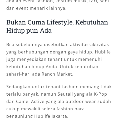
adalah event fashion, kostum musik, tari, seni
dan event menarik lainnya.
Bukan Cuma Lifestyle, Kebutuhan
Hidup pun Ada
Bila sebelumnya disebutkan aktivitas-aktivitas
yang berhubungan dengan gaya hidup. Hublife
juga menyediakan tenant untuk memenuhi
kebutuhan hidup Anda. Untuk kebutuhan
sehari-hari ada Ranch Market.
Sedangkan untuk tenant fashion memang tidak
terlalu banyak, namun Seutail yang ala K-Pop
dan Camel Active yang ala outdoor wear sudah
cukup mewakili selera fashion para
pengunjung Hublife Jakarta.