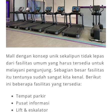
Mall dengan konsep unik sekalipun tidak lepas
dari fasilitas umum yang harus tersedia untuk
melayani pengunjung. Sebagian besar fasilitas
itu tentunya sudah sangat kita kenal. Berikut
ini beberapa fasilitas yang tersedia:
Tempat parkir
Pusat informasi
Lift & eskalator