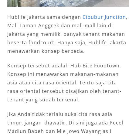
Hublife Jakarta sama dengan
Cibubur Junction
,
Mall Taman Anggrek dan mall-mall lain di
Jakarta yang memiliki banyak tenant makanan
beserta foodcourt. Hanya saja, Hublife Jakarta
menawarkan konsep berbeda.
Konsep tersebut adalah Hub Bite Foodtown.
Konsep ini menawarkan makanan-makanan
asia atau cita rasa oriental. Tentu saja cita
rasa oriental tersebut disajikan oleh tenant-
tenant yang sudah terkenal.
Jika Anda tidak terlalu suka cita rasa asia
timur, jangan khawatir. Di sini juga ada Pecel
Madiun Babeh dan Mie Jowo Wayang asli