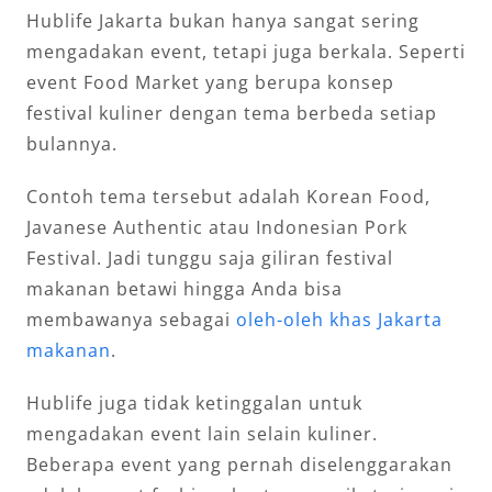
Hublife Jakarta bukan hanya sangat sering
mengadakan event, tetapi juga berkala. Seperti
event Food Market yang berupa konsep
festival kuliner dengan tema berbeda setiap
bulannya.
Contoh tema tersebut adalah Korean Food,
Javanese Authentic atau Indonesian Pork
Festival. Jadi tunggu saja giliran festival
makanan betawi hingga Anda bisa
membawanya sebagai
oleh-oleh khas Jakarta
makanan
.
Hublife juga tidak ketinggalan untuk
mengadakan event lain selain kuliner.
Beberapa event yang pernah diselenggarakan