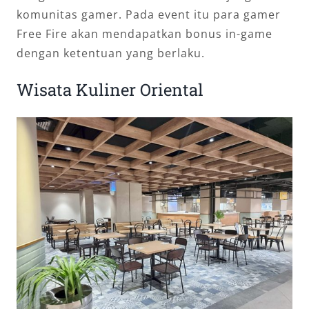
komunitas gamer. Pada event itu para gamer
Free Fire akan mendapatkan bonus in-game
dengan ketentuan yang berlaku.
Wisata Kuliner Oriental