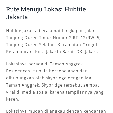
Rute Menuju Lokasi Hublife
Jakarta
Hublife Jakarta beralamat lengkap di Jalan
Tanjung Duren Timur Nomor 2 RT. 12/RW. 5,
Tanjung Duren Selatan, Kecamatan Grogol
Petamburan, Kota Jakarta Barat, DKI Jakarta.
Lokasinya berada di Taman Anggrek
Residences. Hublife bersebelahan dan
dihubungkan oleh skybridge dengan Mall
Taman Anggrek. Skybridge tersebut sempat
viral di media sosial karena tampilannya yang
keren.
Lokasinya mudah dijangkau dengan kendaraan