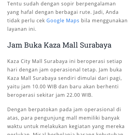
Tentu sudah dengan sopir berpengalaman
yang hafal dengan berbagai rute. Jadi, Anda
tidak perlu cek
Google Maps
bila menggunakan
layanan ini.
Jam Buka Kaza Mall Surabaya
Kaza City Mall Surabaya ini beroperasi setiap
hari dengan jam operasional tetap. Jam buka
Kaza Mall Surabaya sendiri dimulai dari pagi,
yaitu jam 10.00 WIB dan baru akan berhenti
beroperasi sekitar jam 22.00 WIB.
Dengan berpatokan pada jam operasional di
atas, para pengunjung mall memiliki banyak
waktu untuk melakukan kegiatan yang mereka
perlukan. Misal berbelanja barang kebutuhan,