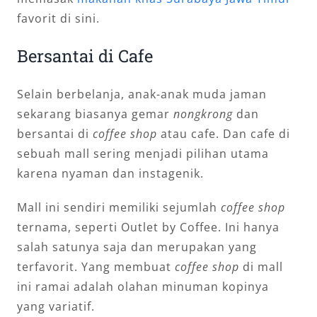
favorit di sini.
Bersantai di Cafe
Selain berbelanja, anak-anak muda jaman
sekarang biasanya gemar
nongkrong
dan
bersantai di
coffee shop
atau cafe. Dan cafe di
sebuah mall sering menjadi pilihan utama
karena nyaman dan instagenik.
Mall ini sendiri memiliki sejumlah
coffee shop
ternama, seperti Outlet by Coffee. Ini hanya
salah satunya saja dan merupakan yang
terfavorit. Yang membuat
coffee shop
di mall
ini ramai adalah olahan minuman kopinya
yang variatif.