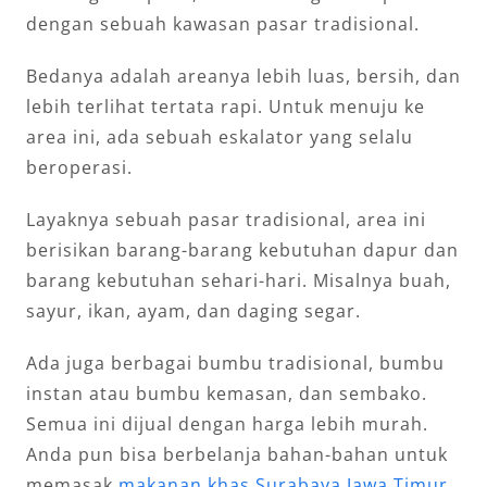
dengan sebuah kawasan pasar tradisional.
Bedanya adalah areanya lebih luas, bersih, dan
lebih terlihat tertata rapi. Untuk menuju ke
area ini, ada sebuah eskalator yang selalu
beroperasi.
Layaknya sebuah pasar tradisional, area ini
berisikan barang-barang kebutuhan dapur dan
barang kebutuhan sehari-hari. Misalnya buah,
sayur, ikan, ayam, dan daging segar.
Ada juga berbagai bumbu tradisional, bumbu
instan atau bumbu kemasan, dan sembako.
Semua ini dijual dengan harga lebih murah.
Anda pun bisa berbelanja bahan-bahan untuk
memasak
makanan khas Surabaya Jawa Timur