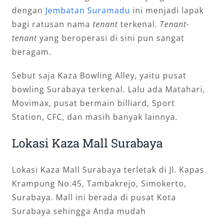
dengan
Jembatan Suramadu
ini menjadi lapak
bagi ratusan nama
tenant
terkenal.
Tenant-
tenant
yang beroperasi di sini pun sangat
beragam.
Sebut saja Kaza Bowling Alley, yaitu pusat
bowling Surabaya terkenal. Lalu ada Matahari,
Movimax, pusat bermain billiard, Sport
Station, CFC, dan masih banyak lainnya.
Lokasi Kaza Mall Surabaya
Lokasi Kaza Mall Surabaya terletak di Jl. Kapas
Krampung No.45, Tambakrejo, Simokerto,
Surabaya. Mall ini berada di pusat Kota
Surabaya sehingga Anda mudah