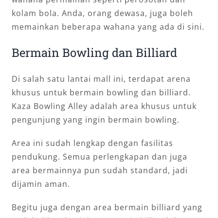
kolam bola. Anda, orang dewasa, juga boleh
memainkan beberapa wahana yang ada di sini.
Bermain Bowling dan Billiard
Di salah satu lantai mall ini, terdapat arena
khusus untuk bermain bowling dan billiard.
Kaza Bowling Alley adalah area khusus untuk
pengunjung yang ingin bermain bowling.
Area ini sudah lengkap dengan fasilitas
pendukung. Semua perlengkapan dan juga
area bermainnya pun sudah standard, jadi
dijamin aman.
Begitu juga dengan area bermain billiard yang