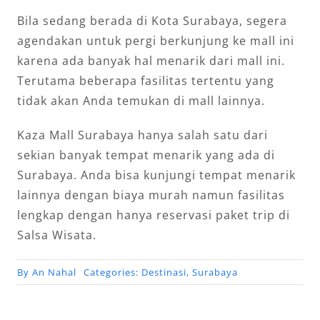
Bila sedang berada di Kota Surabaya, segera
agendakan untuk pergi berkunjung ke mall ini
karena ada banyak hal menarik dari mall ini.
Terutama beberapa fasilitas tertentu yang
tidak akan Anda temukan di mall lainnya.
Kaza Mall Surabaya hanya salah satu dari
sekian banyak tempat menarik yang ada di
Surabaya
. Anda bisa kunjungi tempat menarik
lainnya dengan biaya murah namun fasilitas
lengkap dengan hanya reservasi paket trip di
Salsa Wisata
.
By
An Nahal
Categories:
Destinasi
,
Surabaya