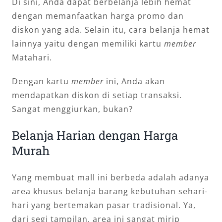
Di sini, Anda dapat berbelanja lebih hemat
dengan memanfaatkan harga promo dan
diskon yang ada. Selain itu, cara belanja hemat
lainnya yaitu dengan memiliki kartu
member
Matahari.
Dengan kartu
member
ini, Anda akan
mendapatkan diskon di setiap transaksi.
Sangat menggiurkan, bukan?
Belanja Harian dengan Harga
Murah
Yang membuat mall ini berbeda adalah adanya
area khusus belanja barang kebutuhan sehari-
hari yang bertemakan pasar tradisional. Ya,
dari segi tampilan, area ini sangat mirip