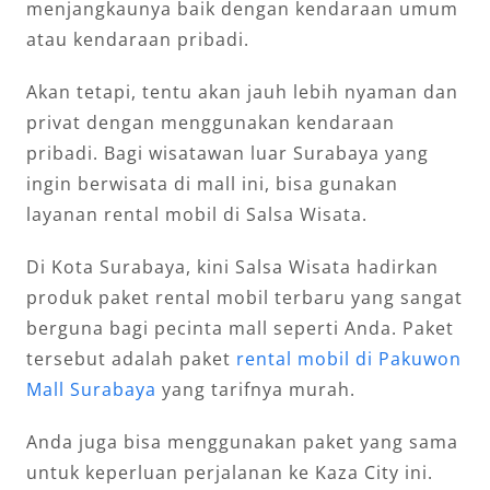
menjangkaunya baik dengan kendaraan umum
atau kendaraan pribadi.
Akan tetapi, tentu akan jauh lebih nyaman dan
privat dengan menggunakan kendaraan
pribadi. Bagi wisatawan luar Surabaya yang
ingin berwisata di mall ini, bisa gunakan
layanan rental mobil di Salsa Wisata.
Di Kota Surabaya, kini Salsa Wisata hadirkan
produk paket rental mobil terbaru yang sangat
berguna bagi pecinta mall seperti Anda. Paket
tersebut adalah paket
rental mobil di Pakuwon
Mall Surabaya
yang tarifnya murah.
Anda juga bisa menggunakan paket yang sama
untuk keperluan perjalanan ke Kaza City ini.