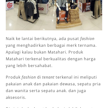
Naik ke lantai berikutnya, ada pusat
fashion
yang menghadirkan berbagai merk ternama.
Apalagi kalau bukan Matahari. Produk
Matahari terkenal berkualitas dengan harga
yang lebih bersahabat.
Produk
fashion
di
tenant
terkenal ini meliputi
pakaian anak dan pakaian dewasa, sepatu pria
dan wanita serta sepatu anak. dan juga
aksesoris.