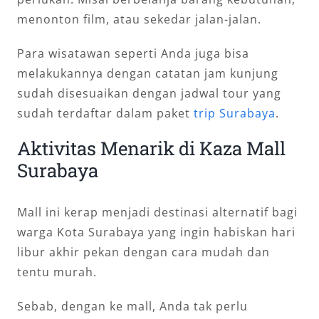
menonton film, atau sekedar jalan-jalan.
Para wisatawan seperti Anda juga bisa
melakukannya dengan catatan jam kunjung
sudah disesuaikan dengan jadwal tour yang
sudah terdaftar dalam paket
trip Surabaya
.
Aktivitas Menarik di Kaza Mall
Surabaya
Mall ini kerap menjadi destinasi alternatif bagi
warga Kota Surabaya yang ingin habiskan hari
libur akhir pekan dengan cara mudah dan
tentu murah.
Sebab, dengan ke mall, Anda tak perlu