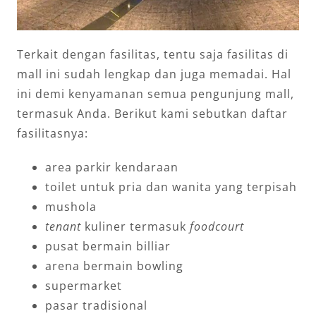
Terkait dengan fasilitas, tentu saja fasilitas di
mall ini sudah lengkap dan juga memadai. Hal
ini demi kenyamanan semua pengunjung mall,
termasuk Anda. Berikut kami sebutkan daftar
fasilitasnya:
area parkir kendaraan
toilet untuk pria dan wanita yang terpisah
mushola
tenant
kuliner termasuk
foodcourt
pusat bermain billiar
arena bermain bowling
supermarket
pasar tradisional