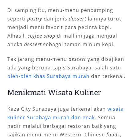
Di samping itu, menu-menu pendamping
seperti
pastry
dan jenis
dessert
lainnya turut
menjadi menu favorit para pecinta kopi.
Alhasil,
coffee shop
di mall ini juga menjual
aneka
dessert
sebagai teman minum kopi.
Tak jarang menu-menu
dessert
yang disajikan
ada yang berupa Lapis Surabaya, salah satu
oleh-oleh khas Surabaya murah
dan terkenal.
Menikmati Wisata Kuliner
Kaza City Surabaya juga terkenal akan
wisata
kuliner Surabaya murah dan enak
. Semua
hadir melalui berbagai restoran baik yang
sajikan menu-menu Western, Chinese
foods
,