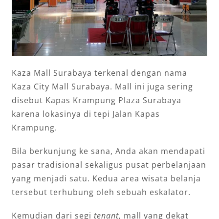
Kaza Mall Surabaya terkenal dengan nama
Kaza City Mall Surabaya. Mall ini juga sering
disebut Kapas Krampung Plaza Surabaya
karena lokasinya di tepi Jalan Kapas
Krampung.
Bila berkunjung ke sana, Anda akan mendapati
pasar tradisional sekaligus pusat perbelanjaan
yang menjadi satu. Kedua area wisata belanja
tersebut terhubung oleh sebuah eskalator.
Kemudian dari segi
tenant
, mall yang dekat