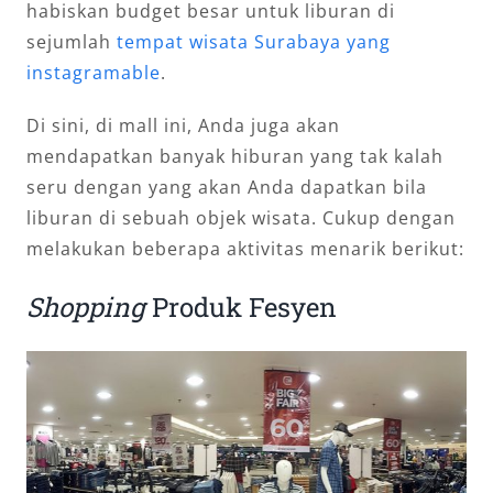
habiskan budget besar untuk liburan di
sejumlah
tempat wisata Surabaya yang
instagramable
.
Di sini, di mall ini, Anda juga akan
mendapatkan banyak hiburan yang tak kalah
seru dengan yang akan Anda dapatkan bila
liburan di sebuah objek wisata. Cukup dengan
melakukan beberapa aktivitas menarik berikut:
Shopping
Produk Fesyen