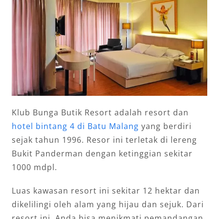
Klub Bunga Butik Resort adalah resort dan
hotel bintang 4 di Batu Malang
yang berdiri
sejak tahun 1996. Resor ini terletak di lereng
Bukit Panderman dengan ketinggian sekitar
1000 mdpl.
Luas kawasan resort ini sekitar 12 hektar dan
dikelilingi oleh alam yang hijau dan sejuk. Dari
resort ini, Anda bisa menikmati pemandangan