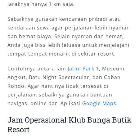
jaraknya hanya 1 km saja.
Sebaiknya gunakan kendaraan pribadi atau
kendaraan sewa agar perjalanan lebih nyaman
dan hemat biaya. Selain nyaman dan hemat,
Anda juga bisa lebih leluasa untuk menjelajahi
tempat-tempat menarik di sekitar resort.
Contohnya antara lain
Jatim Park 1
, Museum
Angkut, Batu Night Spectacular, dan Coban
Rondo. Agar nantinya tidak tersesat di
perjalanan, sebaiknya gunakan bantuan
navigasi online dari Aplikasi
Google Maps
.
Jam Operasional Klub Bunga Butik
Resort