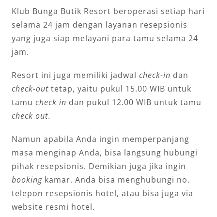
Klub Bunga Butik Resort beroperasi setiap hari
selama 24 jam dengan layanan resepsionis
yang juga siap melayani para tamu selama 24
jam.
Resort ini juga memiliki jadwal
check-in
dan
check-out
tetap, yaitu pukul 15.00 WIB untuk
tamu
check in
dan pukul 12.00 WIB untuk tamu
check out
.
Namun apabila Anda ingin memperpanjang
masa menginap Anda, bisa langsung hubungi
pihak resepsionis. Demikian juga jika ingin
booking
kamar. Anda bisa menghubungi no.
telepon resepsionis hotel, atau bisa juga via
website resmi hotel.