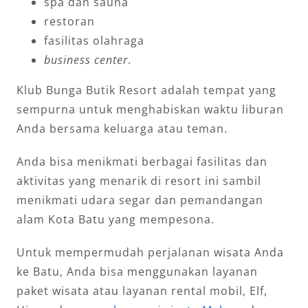
spa dan sauna
restoran
fasilitas olahraga
business center
.
Klub Bunga Butik Resort adalah tempat yang
sempurna untuk menghabiskan waktu liburan
Anda bersama keluarga atau teman.
Anda bisa menikmati berbagai fasilitas dan
aktivitas yang menarik di resort ini sambil
menikmati udara segar dan pemandangan
alam Kota Batu yang mempesona.
Untuk mempermudah perjalanan wisata Anda
ke Batu, Anda bisa menggunakan layanan
paket wisata atau layanan rental mobil, Elf,