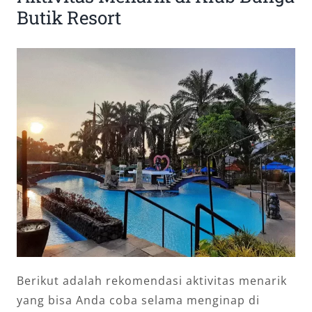
Butik Resort
Berikut adalah rekomendasi aktivitas menarik
yang bisa Anda coba selama menginap di