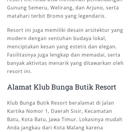
Gunung Semeru, Welirang, dan Arjuno, serta
matahari terbit Bromo yang legendaris.
Resort ini juga memiliki desain arsitektur yang
modern dengan sentuhan budaya lokal,
menciptakan kesan yang estetis dan elegan.
Fasilitasnya juga lengkap dan memadai, serta
banyak aktivitas menarik yang ditawarkan oleh
resort ini.
Alamat Klub Bunga Butik Resort
Klub Bunga Butik Resort beralamat di Jalan
Kartika Nomor 1, Daerah Sisir, Kecamatan
Batu, Kota Batu, Jawa Timur. Lokasinya mudah
Anda jangkau dari Kota Malang karena