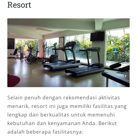
Resort
Selain penuh dengan rekomendasi aktivitas
menarik, resort ini juga memiliki fasilitas yang
lengkap dan berkualitas untuk memenuhi
kebutuhan dan kenyamanan Anda. Berikut
adalah beberapa fasilitasnya: