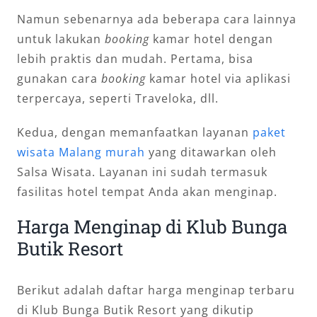
Namun sebenarnya ada beberapa cara lainnya
untuk lakukan
booking
kamar hotel dengan
lebih praktis dan mudah. Pertama, bisa
gunakan cara
booking
kamar hotel via aplikasi
terpercaya, seperti Traveloka, dll.
Kedua, dengan memanfaatkan layanan
paket
wisata Malang murah
yang ditawarkan oleh
Salsa Wisata. Layanan ini sudah termasuk
fasilitas hotel tempat Anda akan menginap.
Harga Menginap di Klub Bunga
Butik Resort
Berikut adalah daftar harga menginap terbaru
di Klub Bunga Butik Resort yang dikutip