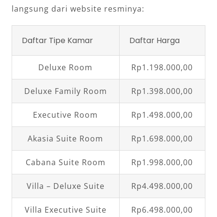
langsung dari website resminya:
Daftar Tipe Kamar
Daftar Harga
Deluxe Room
Rp1.198.000,00
Deluxe Family Room
Rp1.398.000,00
Executive Room
Rp1.498.000,00
Akasia Suite Room
Rp1.698.000,00
Cabana Suite Room
Rp1.998.000,00
Villa – Deluxe Suite
Rp4.498.000,00
Villa Executive Suite
Rp6.498.000,00