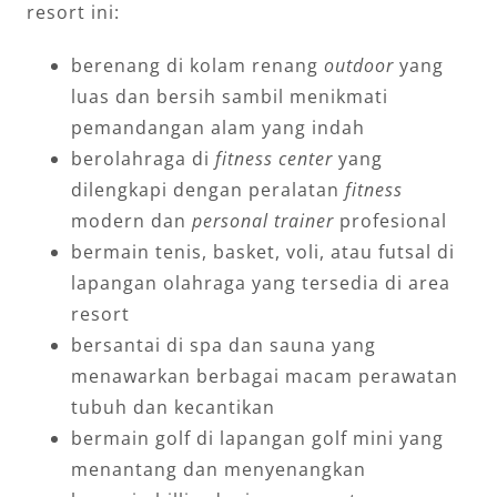
resort ini:
berenang di kolam renang
outdoor
yang
luas dan bersih sambil menikmati
pemandangan alam yang indah
berolahraga di
fitness center
yang
dilengkapi dengan peralatan
fitness
modern dan
personal trainer
profesional
bermain tenis, basket, voli, atau futsal di
lapangan olahraga yang tersedia di area
resort
bersantai di spa dan sauna yang
menawarkan berbagai macam perawatan
tubuh dan kecantikan
bermain golf di lapangan golf mini yang
menantang dan menyenangkan