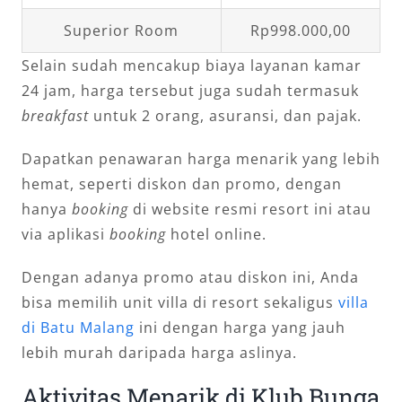
Superior Room
Rp998.000,00
Selain sudah mencakup biaya layanan kamar
24 jam, harga tersebut juga sudah termasuk
breakfast
untuk 2 orang, asuransi, dan pajak.
Dapatkan penawaran harga menarik yang lebih
hemat, seperti diskon dan promo, dengan
hanya
booking
di website resmi resort ini atau
via aplikasi
booking
hotel online.
Dengan adanya promo atau diskon ini, Anda
bisa memilih unit villa di resort sekaligus
villa
di Batu Malang
ini dengan harga yang jauh
lebih murah daripada harga aslinya.
Aktivitas Menarik di Klub Bunga