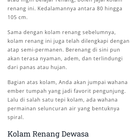
renang ini. Kedalamannya antara 80 hingga
105 cm.
Sama dengan kolam renang sebelumnya,
kolam renang ini juga telah dilengkapi dengan
atap semi-permanen. Berenang di sini pun
akan terasa nyaman, adem, dan terlindungi
dari panas atau hujan.
Bagian atas kolam, Anda akan jumpai wahana
ember tumpah yang jadi favorit pengunjung.
Lalu di salah satu tepi kolam, ada wahana
permainan seluncuran air yang bentuknya
spiral.
Kolam Renang Dewasa