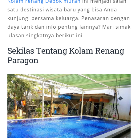
Kolam renang Depok murah
ini menjadi salah
satu destinasi wisata baru yang bisa Anda
kunjungi bersama keluarga. Penasaran dengan
daya tarik dan info penting lainnya? Mari simak
ulasan singkatnya berikut ini.
Sekilas Tentang Kolam Renang
Paragon