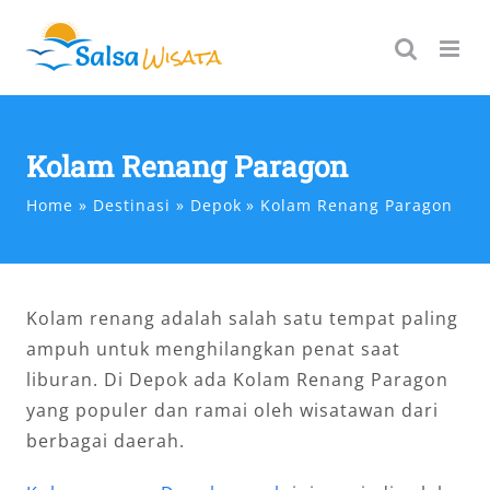
Skip
to
content
Kolam Renang Paragon
Home
Destinasi
Depok
Kolam Renang Paragon
Kolam renang adalah salah satu tempat paling
ampuh untuk menghilangkan penat saat
liburan. Di Depok ada Kolam Renang Paragon
yang populer dan ramai oleh wisatawan dari
berbagai daerah.