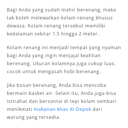
Bagi Anda yang sudah mahir berenang, maka
tak boleh melewatkan kolam renang khusus
dewasa. Kolam renang tersebut memiliki
kedalaman sekitar 1.5 hingga 2 meter.
Kolam renang ini menjadi tempat yang nyaman
bagi Anda yang ingin menjajal keahlian
berenang. Ukuran kolamnya juga cukup luas,
cocok untuk mengasah hobi berenang.
Jika bosan berenang, Anda bisa mencoba
bermain basket air. Selain itu, Anda juga bisa
istirahat dan bersantai di tepi kolam sembari
menikmati
makanan khas di Depok
dari
warung yang tersedia.