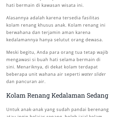
hati bermain di kawasan wisata ini.
Alasannya adalah karena tersedia fasilitas
kolam renang khusus anak. Kolam renang ini
berwahana dan terjamin aman karena
kedalamannya hanya selutut orang dewasa.
Meski begitu, Anda para orang tua tetap wajib
mengawasi si buah hati selama bermain di
sini. Menariknya, di dekat kolam terdapat
beberapa unit wahana air seperti
water slider
dan pancuran air.
Kolam Renang Kedalaman Sedang
Untuk anak-anak yang sudah pandai berenang
atau ingin belajar renang, boleh jajal kolam