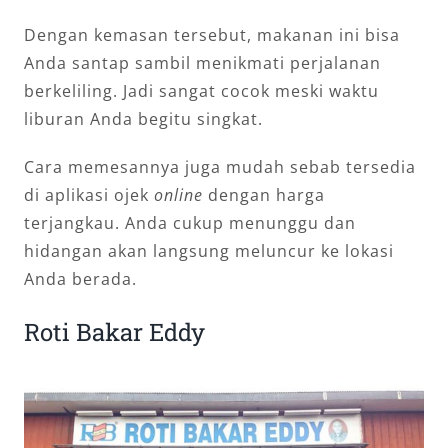
Dengan kemasan tersebut, makanan ini bisa
Anda santap sambil menikmati perjalanan
berkeliling. Jadi sangat cocok meski waktu
liburan Anda begitu singkat.
Cara memesannya juga mudah sebab tersedia
di aplikasi ojek
online
dengan harga
terjangkau. Anda cukup menunggu dan
hidangan akan langsung meluncur ke lokasi
Anda berada.
Roti Bakar Eddy