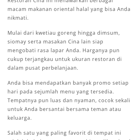
Restoran Cina ini menawarkan berbagai
macam makanan oriental halal yang bisa Anda
nikmati.
Mulai dari kwetiau goreng hingga dimsum,
siomay serta masakan Cina lain siap
mengobati rasa lapar Anda. Harganya pun
cukup terjangkau untuk ukuran restoran di
dalam pusat perbelanjaan.
Anda bisa mendapatkan banyak promo setiap
hari pada sejumlah menu yang tersedia.
Tempatnya pun luas dan nyaman, cocok sekali
untuk Anda bersantai bersama teman atau
keluarga.
Salah satu yang paling favorit di tempat ini