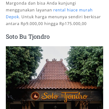
Margonda dan bisa Anda kunjungi
menggunakan layanan
rental hiace murah
Depok
. Untuk harga menunya sendiri berkisar
antara Rp9.000,00 hingga Rp175.000,00
Soto Bu Tjondro