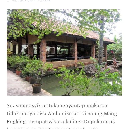
Suasana asyik untuk menyantap makanan
tidak hanya bisa Anda nikmati di Saung Mang
Engking. Tempat wisata kuliner Depok untuk