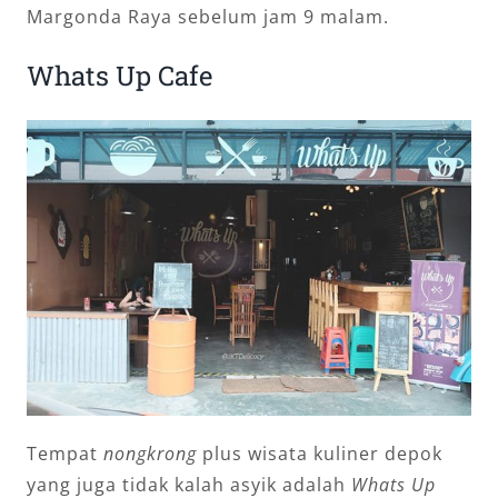
Margonda Raya sebelum jam 9 malam.
Whats Up Cafe
Tempat
nongkrong
plus wisata kuliner depok
yang juga tidak kalah asyik adalah
Whats Up