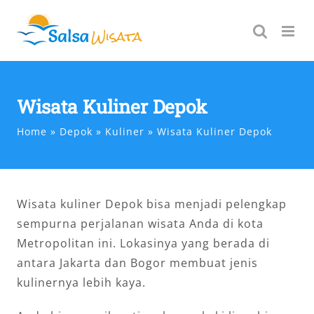
Skip
to
content
Wisata Kuliner Depok
Home
Depok
Kuliner
Wisata Kuliner Depok
Wisata kuliner Depok bisa menjadi pelengkap
sempurna perjalanan wisata Anda di kota
Metropolitan ini. Lokasinya yang berada di
antara Jakarta dan Bogor membuat jenis
kulinernya lebih kaya.