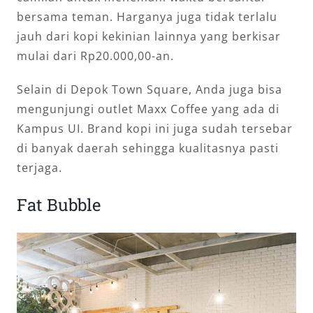
bersama teman. Harganya juga tidak terlalu
jauh dari kopi kekinian lainnya yang berkisar
mulai dari Rp20.000,00-an.
Selain di Depok Town Square, Anda juga bisa
mengunjungi outlet Maxx Coffee yang ada di
Kampus UI. Brand kopi ini juga sudah tersebar
di banyak daerah sehingga kualitasnya pasti
terjaga.
Fat Bubble