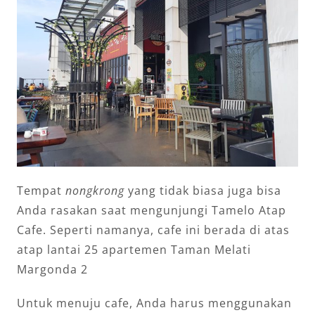
Tempat
nongkrong
yang tidak biasa juga bisa
Anda rasakan saat mengunjungi Tamelo Atap
Cafe. Seperti namanya, cafe ini berada di atas
atap lantai 25 apartemen Taman Melati
Margonda 2
Untuk menuju cafe, Anda harus menggunakan