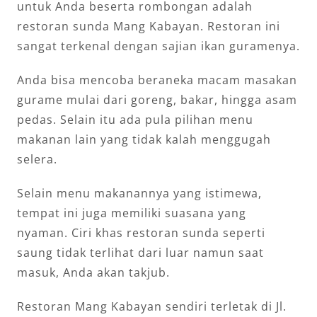
untuk Anda beserta rombongan adalah
restoran sunda Mang Kabayan. Restoran ini
sangat terkenal dengan sajian ikan guramenya.
Anda bisa mencoba beraneka macam masakan
gurame mulai dari goreng, bakar, hingga asam
pedas. Selain itu ada pula pilihan menu
makanan lain yang tidak kalah menggugah
selera.
Selain menu makanannya yang istimewa,
tempat ini juga memiliki suasana yang
nyaman. Ciri khas restoran sunda seperti
saung tidak terlihat dari luar namun saat
masuk, Anda akan takjub.
Restoran Mang Kabayan sendiri terletak di Jl.