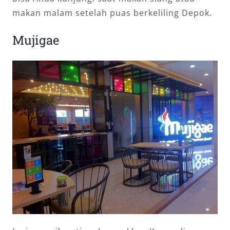
makan malam setelah puas berkeliling Depok.
Mujigae