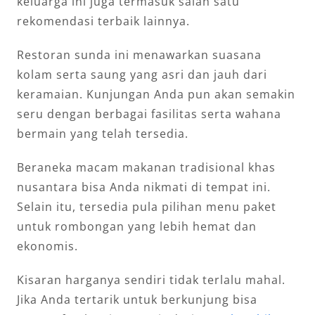
keluarga ini juga termasuk salah satu
rekomendasi terbaik lainnya.
Restoran sunda ini menawarkan suasana
kolam serta saung yang asri dan jauh dari
keramaian. Kunjungan Anda pun akan semakin
seru dengan berbagai fasilitas serta wahana
bermain yang telah tersedia.
Beraneka macam makanan tradisional khas
nusantara bisa Anda nikmati di tempat ini.
Selain itu, tersedia pula pilihan menu paket
untuk rombongan yang lebih hemat dan
ekonomis.
Kisaran harganya sendiri tidak terlalu mahal.
Jika Anda tertarik untuk berkunjung bisa