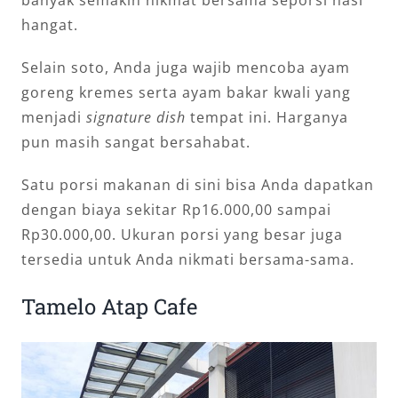
hangat.
Selain soto, Anda juga wajib mencoba ayam
goreng kremes serta ayam bakar kwali yang
menjadi
signature dish
tempat ini. Harganya
pun masih sangat bersahabat.
Satu porsi makanan di sini bisa Anda dapatkan
dengan biaya sekitar Rp16.000,00 sampai
Rp30.000,00. Ukuran porsi yang besar juga
tersedia untuk Anda nikmati bersama-sama.
Tamelo Atap Cafe