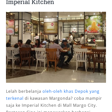
Imperial Kitchen
Lelah berbelanja
oleh-oleh khas Depok yang
terkenal
di kawasan Margonda? coba mampir
saja ke Imperial Kitchen di Mall Margo City.