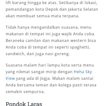
lift barang hingga ke atas. Setibanya di lokasi,
pemandangan kota Depok dan Jakarta Selatan
akan membuat semua mata terpana.
Tidak hanya mengandalkan suasana, menu
makanan di tempat ini juga wajib Anda coba.
Beraneka camilan dan makanan western bisa
Anda coba di tempat ini seperti spaghetti,
sandwich, dan juga nasi goreng.
Suasana malam hari lampu kota serta menu
yang nikmat sangat mirip dengan
Heha Sky
View
yang ada di Jogja. Makan malam santai
Anda bersama teman dan kolega pasti terasa
semakin sempurna.
Pondok Laras