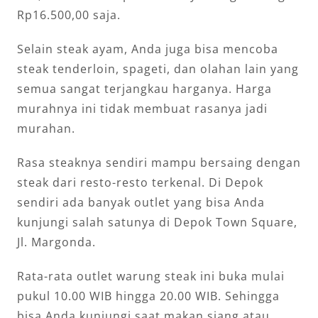
Rp16.500,00 saja.
Selain steak ayam, Anda juga bisa mencoba
steak tenderloin, spageti, dan olahan lain yang
semua sangat terjangkau harganya. Harga
murahnya ini tidak membuat rasanya jadi
murahan.
Rasa steaknya sendiri mampu bersaing dengan
steak dari resto-resto terkenal. Di Depok
sendiri ada banyak outlet yang bisa Anda
kunjungi salah satunya di Depok Town Square,
Jl. Margonda.
Rata-rata outlet warung steak ini buka mulai
pukul 10.00 WIB hingga 20.00 WIB. Sehingga
bisa Anda kunjungi saat makan siang atau