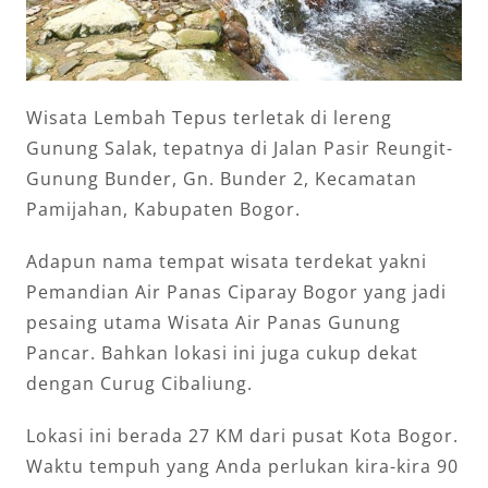
Wisata Lembah Tepus terletak di lereng
Gunung Salak, tepatnya di Jalan Pasir Reungit-
Gunung Bunder, Gn. Bunder 2, Kecamatan
Pamijahan, Kabupaten Bogor.
Adapun nama tempat wisata terdekat yakni
Pemandian Air Panas Ciparay Bogor yang jadi
pesaing utama Wisata Air Panas Gunung
Pancar. Bahkan lokasi ini juga cukup dekat
dengan Curug Cibaliung.
Lokasi ini berada 27 KM dari pusat Kota Bogor.
Waktu tempuh yang Anda perlukan kira-kira 90