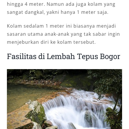
hingga 4 meter. Namun ada juga kolam yang
sangat dangkal, yakni hanya 1 meter saja.
Kolam sedalam 1 meter ini biasanya menjadi
sasaran utama anak-anak yang tak sabar ingin
menjeburkan diri ke kolam tersebut.
Fasilitas di Lembah Tepus Bogor