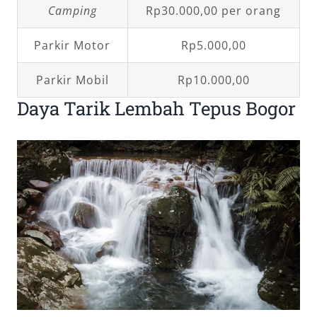
Camping
Rp30.000,00 per orang
Parkir Motor
Rp5.000,00
Parkir Mobil
Rp10.000,00
Daya Tarik Lembah Tepus Bogor