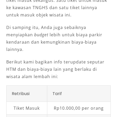
tiket masuk sekaligus. Satu tiket untuk masuk
ke kawasan TNGHS dan satu tiket lainnya
untuk masuk objek wisata ini.
Di samping itu, Anda juga sebaiknya
menyiapkan
budget
lebih untuk biaya parkir
kendaraan dan kemungkinan biaya-biaya
lainnya.
Berikut kami bagikan info terupdate seputar
HTM dan biaya-biaya lain yang berlaku di
wisata alam lembah ini:
Retribusi
Tarif
Tiket Masuk
Rp10.000,00 per orang