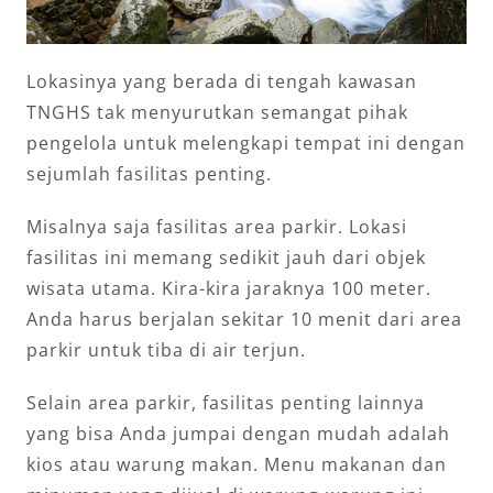
Lokasinya yang berada di tengah kawasan
TNGHS tak menyurutkan semangat pihak
pengelola untuk melengkapi tempat ini dengan
sejumlah fasilitas penting.
Misalnya saja fasilitas area parkir. Lokasi
fasilitas ini memang sedikit jauh dari objek
wisata utama. Kira-kira jaraknya 100 meter.
Anda harus berjalan sekitar 10 menit dari area
parkir untuk tiba di air terjun.
Selain area parkir, fasilitas penting lainnya
yang bisa Anda jumpai dengan mudah adalah
kios atau warung makan. Menu makanan dan