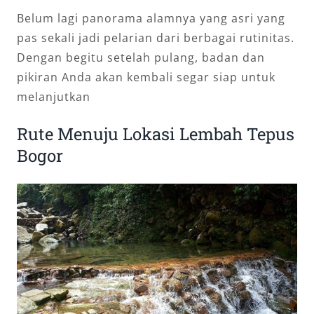
Belum lagi panorama alamnya yang asri yang
pas sekali jadi pelarian dari berbagai rutinitas.
Dengan begitu setelah pulang, badan dan
pikiran Anda akan kembali segar siap untuk
melanjutkan
Rute Menuju Lokasi Lembah Tepus
Bogor