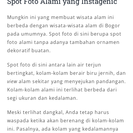
Spot Foto Alami yang Instagenic
Mungkin ini yang membuat wisata alam ini
berbeda dengan wisata-wisata alam di Bogor
pada umumnya. Spot foto di sini berupa spot
foto alami tanpa adanya tambahan ornamen
dekoratif buatan.
Spot foto di sini antara lain air terjun
bertingkat, kolam-kolam berair biru jernih, dan
view
alam sekitar yang menyejukan pandangan.
Kolam-kolam alami ini terlihat berbeda dari
segi ukuran dan kedalaman.
Meski terlihat dangkal, Anda tetap harus
waspada ketika akan berenang di kolam-kolam
ini. Pasalnya, ada kolam yang kedalamannya