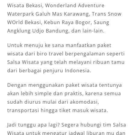
Wisata Bekasi, Wonderland Adventure
Waterpark Galuh Mas Karawang, Trans Snow
WOrld Bekasi, Kebun Raya Bogor, Saung
Angklung Udjo Bandung, dan lain-lain.
Untuk menuju ke sana manfaatkan paket
wisata dari biro travel berpengalaman seperti
Salsa Wisata yang telah melayani ribuan tamu
dari berbagai penjuru Indonesia.
Dengan menggunakan paket wisata tentunya
akan lebih simple dan praktis, karena semua
sudah diurus mulai dari akomodasi,
transportasi hingga tiket masuk wisata.
Jadi tunggu apa lagi? Segera hubungi tim Salsa
Wisata untuk mengatur jadwal liburan mu dan