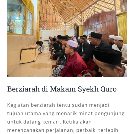
Berziarah di Makam Syekh Quro
Kegiatan berziarah tentu sudah menjadi
tujuan utama yang menarik minat pengunjung
untuk datang kemari. Ketika akan
merencanakan perjalanan, perbaiki terlebih