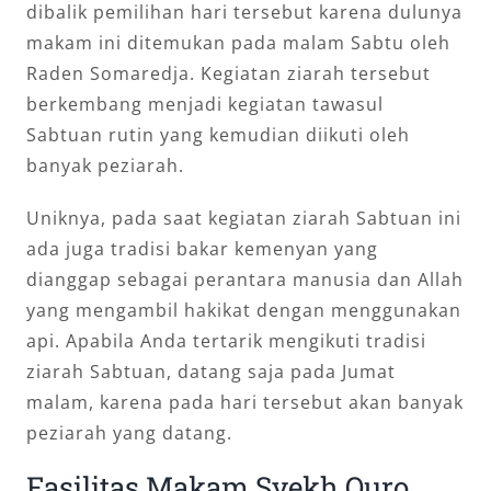
dibalik pemilihan hari tersebut karena dulunya
makam ini ditemukan pada malam Sabtu oleh
Raden Somaredja. Kegiatan ziarah tersebut
berkembang menjadi kegiatan tawasul
Sabtuan rutin yang kemudian diikuti oleh
banyak peziarah.
Uniknya, pada saat kegiatan ziarah Sabtuan ini
ada juga tradisi bakar kemenyan yang
dianggap sebagai perantara manusia dan Allah
yang mengambil hakikat dengan menggunakan
api. Apabila Anda tertarik mengikuti tradisi
ziarah Sabtuan, datang saja pada Jumat
malam, karena pada hari tersebut akan banyak
peziarah yang datang.
Fasilitas Makam Syekh Quro