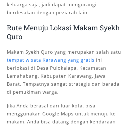
keluarga saja, jadi dapat mengurangi
berdesakan dengan peziarah lain.
Rute Menuju Lokasi Makam Syekh
Quro
Makam Syekh Quro yang merupakan salah satu
tempat wisata Karawang yang gratis
ini
berlokasi di Desa Pulokalapa, Kecamatan
Lemahabang, Kabupaten Karawang, Jawa
Barat. Tempatnya sangat strategis dan berada
di pemukiman warga.
Jika Anda berasal dari luar kota, bisa
menggunakan Google Maps untuk menuju ke
makam. Anda bisa datang dengan kendaraan