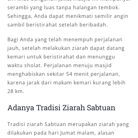
serambi yang luas tanpa halangan tembok.
Sehingga, Anda dapat menikmati semilir angin
sambil beristirahat setelah beribadah.
Bagi Anda yang telah menempuh perjalanan
jauh, setelah melakukan ziarah dapat datang
kemari untuk beristirahat dan menunggu
waktu sholat. Perjalanan menuju masjid
menghabiskan sekitar 54 menit perjalanan,
karena jarak dari makam kemari kurang lebih
28 km.
Adanya Tradisi Ziarah Sabtuan
Tradisi ziarah Sabtuan merupakan ziarah yang
dilakukan pada hari Jumat malam, alasan