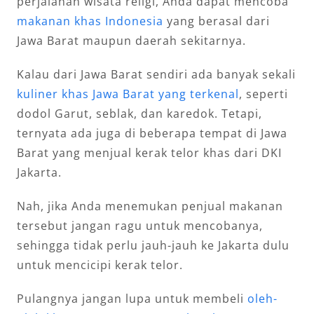
perjalanan wisata religi, Anda dapat mencoba
makanan khas Indonesia
yang berasal dari
Jawa Barat maupun daerah sekitarnya.
Kalau dari Jawa Barat sendiri ada banyak sekali
kuliner khas Jawa Barat yang terkenal
, seperti
dodol Garut, seblak, dan karedok. Tetapi,
ternyata ada juga di beberapa tempat di Jawa
Barat yang menjual kerak telor khas dari DKI
Jakarta.
Nah, jika Anda menemukan penjual makanan
tersebut jangan ragu untuk mencobanya,
sehingga tidak perlu jauh-jauh ke Jakarta dulu
untuk mencicipi kerak telor.
Pulangnya jangan lupa untuk membeli
oleh-