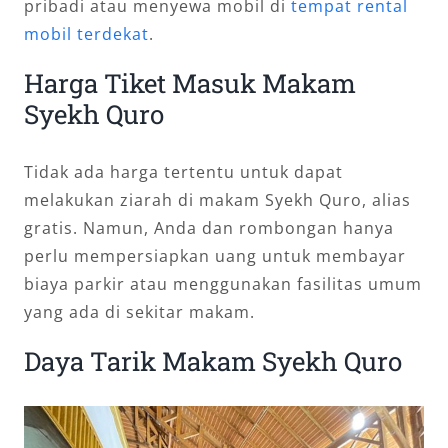
pribadi atau menyewa mobil di
tempat rental
mobil terdekat
.
Harga Tiket Masuk Makam
Syekh Quro
Tidak ada harga tertentu untuk dapat
melakukan ziarah di makam Syekh Quro, alias
gratis. Namun, Anda dan rombongan hanya
perlu mempersiapkan uang untuk membayar
biaya parkir atau menggunakan fasilitas umum
yang ada di sekitar makam.
Daya Tarik Makam Syekh Quro