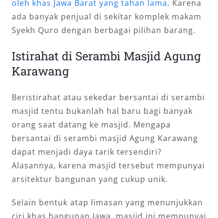
oleh khas Jawa Barat yang tahan lama
. Karena
ada banyak penjual di sekitar komplek makam
Syekh Quro dengan berbagai pilihan barang.
Istirahat di Serambi Masjid Agung
Karawang
Beristirahat atau sekedar bersantai di serambi
masjid tentu bukanlah hal baru bagi banyak
orang saat datang ke masjid. Mengapa
bersantai di serambi masjid Agung Karawang
dapat menjadi daya tarik tersendiri?
Alasannya, karena masjid tersebut mempunyai
arsitektur bangunan yang cukup unik.
Selain bentuk atap limasan yang menunjukkan
ciri khas bangunan Jawa, masjid ini mempunyai