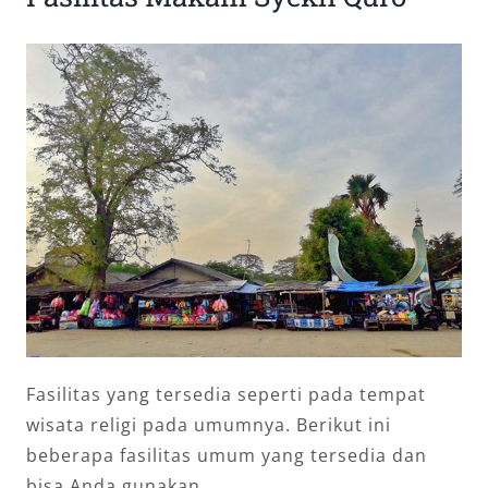
Fasilitas yang tersedia seperti pada tempat
wisata religi pada umumnya. Berikut ini
beberapa fasilitas umum yang tersedia dan
bisa Anda gunakan