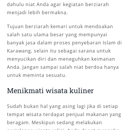
dahulu niat Anda agar kegiatan berziarah
menjadi lebih bermakna.
Tujuan berziarah kemari untuk mendoakan
salah satu ulama besar yang mempunyai
banyak jasa dalam proses penyebaran Islam di
Karawang, selain itu sebagai sarana untuk
menyucikan diri dan meneguhkan keimanan
Anda. Jangan sampai salah niat berdoa hanya
untuk meminta sesuatu.
Menikmati wisata kuliner
Sudah bukan hal yang asing lagi jika di setiap
tempat wisata terdapat penjual makanan yang
beragam. Meskipun sedang melakukan