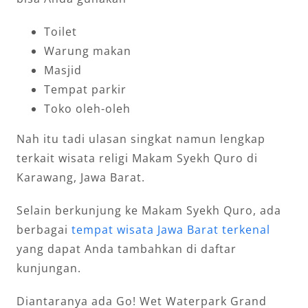
Toilet
Warung makan
Masjid
Tempat parkir
Toko oleh-oleh
Nah itu tadi ulasan singkat namun lengkap
terkait wisata religi Makam Syekh Quro di
Karawang, Jawa Barat.
Selain berkunjung ke Makam Syekh Quro, ada
berbagai
tempat wisata Jawa Barat terkenal
yang dapat Anda tambahkan di daftar
kunjungan.
Diantaranya ada Go! Wet Waterpark Grand