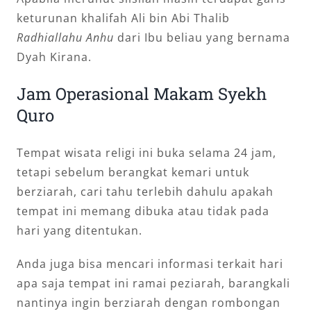
keturunan khalifah Ali bin Abi Thalib
Radhiallahu Anhu
dari Ibu beliau yang bernama
Dyah Kirana.
Jam Operasional Makam Syekh
Quro
Tempat wisata religi ini buka selama 24 jam,
tetapi sebelum berangkat kemari untuk
berziarah, cari tahu terlebih dahulu apakah
tempat ini memang dibuka atau tidak pada
hari yang ditentukan.
Anda juga bisa mencari informasi terkait hari
apa saja tempat ini ramai peziarah, barangkali
nantinya ingin berziarah dengan rombongan