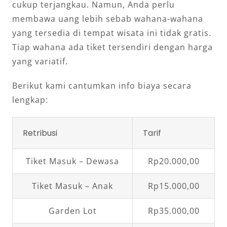
cukup terjangkau. Namun, Anda perlu
membawa uang lebih sebab wahana-wahana
yang tersedia di tempat wisata ini tidak gratis.
Tiap wahana ada tiket tersendiri dengan harga
yang variatif.
Berikut kami cantumkan info biaya secara
lengkap:
Retribusi
Tarif
Tiket Masuk – Dewasa
Rp20.000,00
Tiket Masuk – Anak
Rp15.000,00
Garden Lot
Rp35.000,00