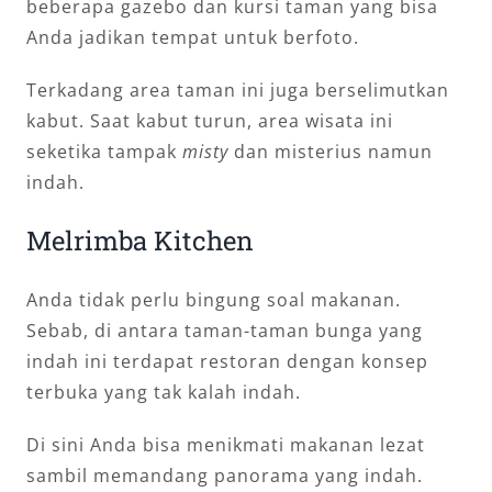
beberapa gazebo dan kursi taman yang bisa
Anda jadikan tempat untuk berfoto.
Terkadang area taman ini juga berselimutkan
kabut. Saat kabut turun, area wisata ini
seketika tampak
misty
dan misterius namun
indah.
Melrimba Kitchen
Anda tidak perlu bingung soal makanan.
Sebab, di antara taman-taman bunga yang
indah ini terdapat restoran dengan konsep
terbuka yang tak kalah indah.
Di sini Anda bisa menikmati makanan lezat
sambil memandang panorama yang indah.