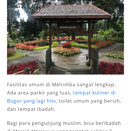
Fasilitas umum di Melrimba sangat lengkap.
Ada area parkir yang luas,
tempat kuliner di
Bogor yang lagi hits
, toilet umum yang bersih,
dan tempat ibadah.
Bagi para pengunjung muslim, bisa beribadah