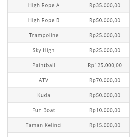
High Rope A
Rp35.000,00
High Rope B
Rp50.000,00
Trampoline
Rp25.000,00
Sky High
Rp25.000,00
Paintball
Rp125.000,00
ATV
Rp70.000,00
Kuda
Rp50.000,00
Fun Boat
Rp10.000,00
Taman Kelinci
Rp15.000,00