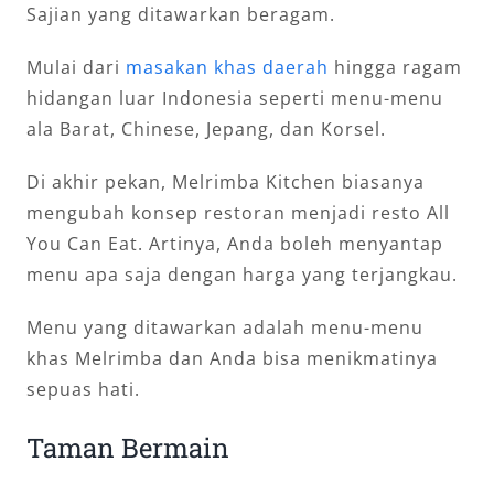
Sajian yang ditawarkan beragam.
Mulai dari
masakan khas daerah
hingga ragam
hidangan luar Indonesia seperti menu-menu
ala Barat, Chinese, Jepang, dan Korsel.
Di akhir pekan, Melrimba Kitchen biasanya
mengubah konsep restoran menjadi resto All
You Can Eat. Artinya, Anda boleh menyantap
menu apa saja dengan harga yang terjangkau.
Menu yang ditawarkan adalah menu-menu
khas Melrimba dan Anda bisa menikmatinya
sepuas hati.
Taman Bermain