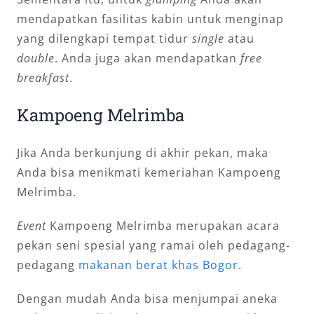
mendapatkan fasilitas kabin untuk menginap
yang dilengkapi tempat tidur
single
atau
double
. Anda juga akan mendapatkan
free
breakfast
.
Kampoeng Melrimba
Jika Anda berkunjung di akhir pekan, maka
Anda bisa menikmati kemeriahan Kampoeng
Melrimba.
Event
Kampoeng Melrimba merupakan acara
pekan seni spesial yang ramai oleh pedagang-
pedagang
makanan berat khas Bogor
.
Dengan mudah Anda bisa menjumpai aneka