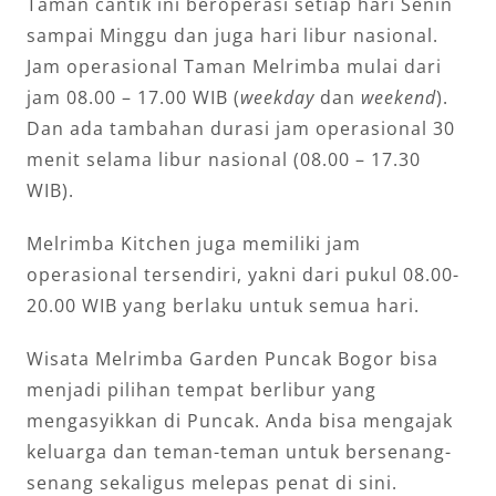
Taman cantik ini beroperasi setiap hari Senin
sampai Minggu dan juga hari libur nasional.
Jam operasional Taman Melrimba mulai dari
jam 08.00 – 17.00 WIB (
weekday
dan
weekend
).
Dan ada tambahan durasi jam operasional 30
menit selama libur nasional (08.00 – 17.30
WIB).
Melrimba Kitchen juga memiliki jam
operasional tersendiri, yakni dari pukul 08.00-
20.00 WIB yang berlaku untuk semua hari.
Wisata Melrimba Garden Puncak Bogor bisa
menjadi pilihan tempat berlibur yang
mengasyikkan di Puncak. Anda bisa mengajak
keluarga dan teman-teman untuk bersenang-
senang sekaligus melepas penat di sini.