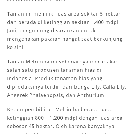
Taman ini memiliki luas area sekitar 5 hektar
dan berada di ketinggian sekitar 1.400 mdpl.
Jadi, pengunjung disarankan untuk
mengenakan pakaian hangat saat berkunjung
ke sini.
Taman Melrimba ini sebenarnya merupakan
salah satu produsen tanaman hias di
Indonesia. Produk tanaman hias yang
diproduksinya terdiri dari bunga Lily, Calla Lily,
Anggrek Phalaenopsis, dan Anthurium.
Kebun pembibitan Melrimba berada pada
ketinggian 800 – 1.200 mdpl dengan luas area
sebesar 45 hektar. Oleh karena banyaknya