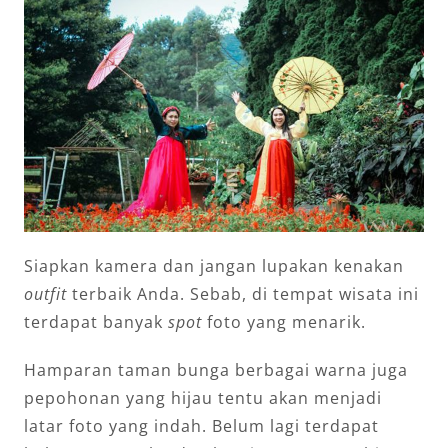
Siapkan kamera dan jangan lupakan kenakan
outfit
terbaik Anda. Sebab, di tempat wisata ini
terdapat banyak
spot
foto yang menarik.
Hamparan taman bunga berbagai warna juga
pepohonan yang hijau tentu akan menjadi
latar foto yang indah. Belum lagi terdapat