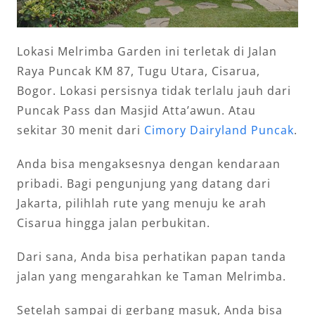
Lokasi Melrimba Garden ini terletak di Jalan
Raya Puncak KM 87, Tugu Utara, Cisarua,
Bogor. Lokasi persisnya tidak terlalu jauh dari
Puncak Pass dan Masjid Atta’awun. Atau
sekitar 30 menit dari
Cimory Dairyland Puncak
.
Anda bisa mengaksesnya dengan kendaraan
pribadi. Bagi pengunjung yang datang dari
Jakarta, pilihlah rute yang menuju ke arah
Cisarua hingga jalan perbukitan.
Dari sana, Anda bisa perhatikan papan tanda
jalan yang mengarahkan ke Taman Melrimba.
Setelah sampai di gerbang masuk, Anda bisa