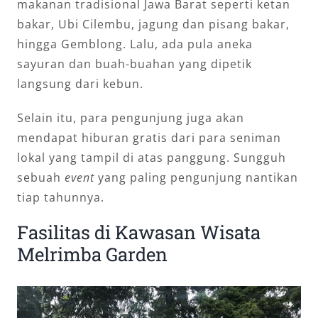
makanan tradisional Jawa Barat seperti ketan
bakar, Ubi Cilembu, jagung dan pisang bakar,
hingga Gemblong. Lalu, ada pula aneka
sayuran dan buah-buahan yang dipetik
langsung dari kebun.
Selain itu, para pengunjung juga akan
mendapat hiburan gratis dari para seniman
lokal yang tampil di atas panggung. Sungguh
sebuah
event
yang paling pengunjung nantikan
tiap tahunnya.
Fasilitas di Kawasan Wisata
Melrimba Garden