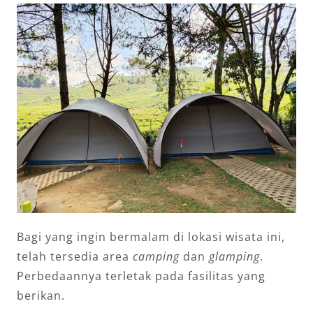
Bagi yang ingin bermalam di lokasi wisata ini,
telah tersedia area
camping
dan
glamping
.
Perbedaannya terletak pada fasilitas yang
berikan.