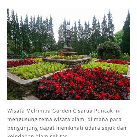
Wisata Melrimba Garden Cisarua Puncak ini
mengusung tema wisata alami di mana para
pengunjung dapat menikmati udara sejuk dan
keindahan alam sekitar.