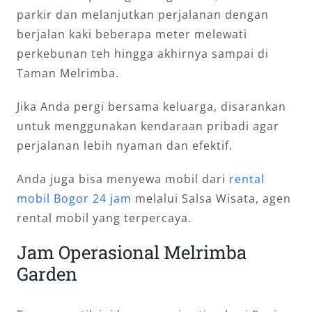
parkir dan melanjutkan perjalanan dengan
berjalan kaki beberapa meter melewati
perkebunan teh hingga akhirnya sampai di
Taman Melrimba.
Jika Anda pergi bersama keluarga, disarankan
untuk menggunakan kendaraan pribadi agar
perjalanan lebih nyaman dan efektif.
Anda juga bisa menyewa mobil dari
rental
mobil Bogor 24 jam
melalui Salsa Wisata, agen
rental mobil yang terpercaya.
Jam Operasional Melrimba
Garden