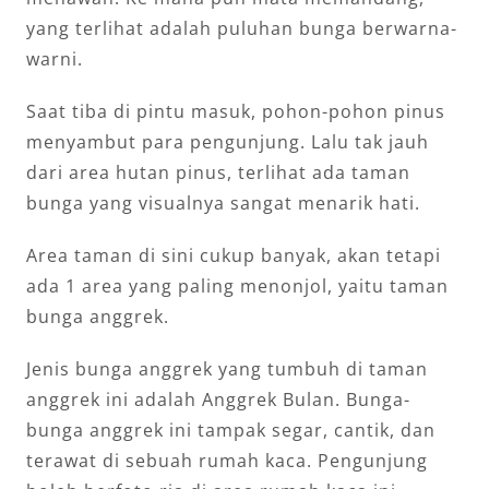
yang terlihat adalah puluhan bunga berwarna-
warni.
Saat tiba di pintu masuk, pohon-pohon pinus
menyambut para pengunjung. Lalu tak jauh
dari area hutan pinus, terlihat ada taman
bunga yang visualnya sangat menarik hati.
Area taman di sini cukup banyak, akan tetapi
ada 1 area yang paling menonjol, yaitu taman
bunga anggrek.
Jenis bunga anggrek yang tumbuh di taman
anggrek ini adalah Anggrek Bulan. Bunga-
bunga anggrek ini tampak segar, cantik, dan
terawat di sebuah rumah kaca. Pengunjung