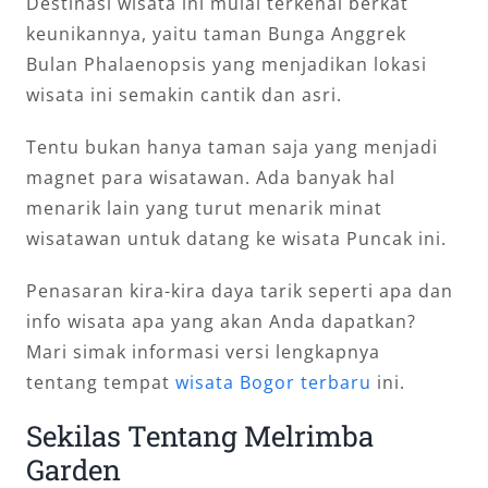
Destinasi wisata ini mulai terkenal berkat
keunikannya, yaitu taman Bunga Anggrek
Bulan Phalaenopsis yang menjadikan lokasi
wisata ini semakin cantik dan asri.
Tentu bukan hanya taman saja yang menjadi
magnet para wisatawan. Ada banyak hal
menarik lain yang turut menarik minat
wisatawan untuk datang ke wisata Puncak ini.
Penasaran kira-kira daya tarik seperti apa dan
info wisata apa yang akan Anda dapatkan?
Mari simak informasi versi lengkapnya
tentang tempat
wisata Bogor terbaru
ini.
Sekilas Tentang Melrimba
Garden