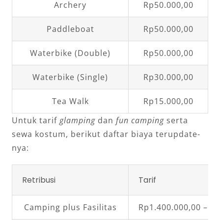
Archery
Rp50.000,00
Paddleboat
Rp50.000,00
Waterbike (Double)
Rp50.000,00
Waterbike (Single)
Rp30.000,00
Tea Walk
Rp15.000,00
Untuk tarif
glamping
dan
fun camping
serta
sewa kostum, berikut daftar biaya terupdate-
nya:
Retribusi
Tarif
Camping plus Fasilitas
Rp1.400.000,00 – R